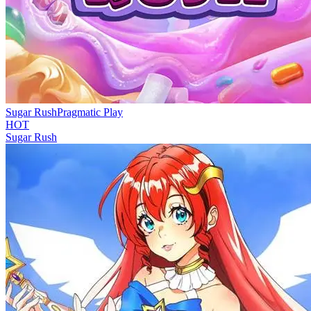
Sugar Rush
Pragmatic Play
HOT
Sugar Rush