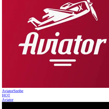
Aviator
Spribe
HOT
Aviator