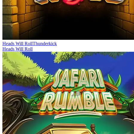
Heads Will Roll
Thunderkick
Heads Will Roll