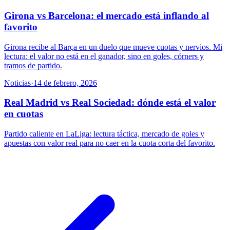
Girona vs Barcelona: el mercado está inflando al
favorito
Girona recibe al Barça en un duelo que mueve cuotas y nervios. Mi
lectura: el valor no está en el ganador, sino en goles, córners y
tramos de partido.
Noticias
·
14 de febrero, 2026
Real Madrid vs Real Sociedad: dónde está el valor
en cuotas
Partido caliente en LaLiga: lectura táctica, mercado de goles y
apuestas con valor real para no caer en la cuota corta del favorito.