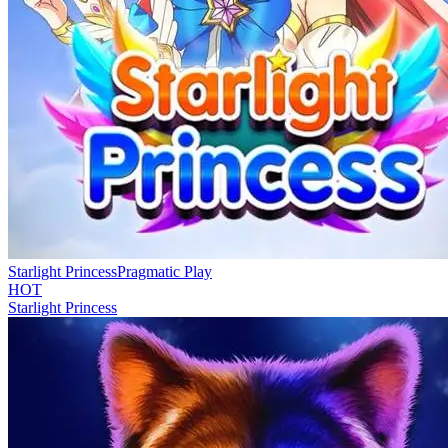
Starlight Princess
Pragmatic Play
HOT
Starlight Princess