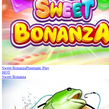
Sweet Bonanza
Pragmatic Play
HOT
Sweet Bonanza