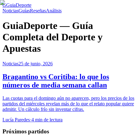
G
GuiaDeporte
Noticias
Guías
Reseñas
Análisis
GuiaDeporte
—
Guía
Completa del Deporte y
Apuestas
Noticias
25 de junio, 2026
Bragantino vs Coritiba: lo que los
números de media semana callan
Las cuotas para el domingo aún no aparecen, pero los precios de los
partidos del miércoles revelan más de lo que el relato popular quiere
admitir. Un cálculo frío sin inventar cifras.
Lucía Paredes
·
4 min
de lectura
Próximos partidos