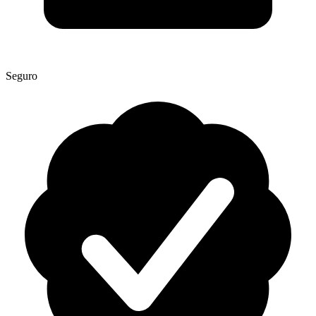
Seguro