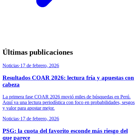
Últimas publicaciones
Noticias
·
17 de febrero, 2026
Resultados COAR 2026: lectura fría y apuestas con
cabeza
La primera fase COAR 2026 movió miles de búsquedas en Perú.
Aquí va una lectura periodística con foco en probabilidades, sesgos
y valor para apostar mejor.
Noticias
·
17 de febrero, 2026
PSG: la cuota del favorito esconde más riesgo del
que parece