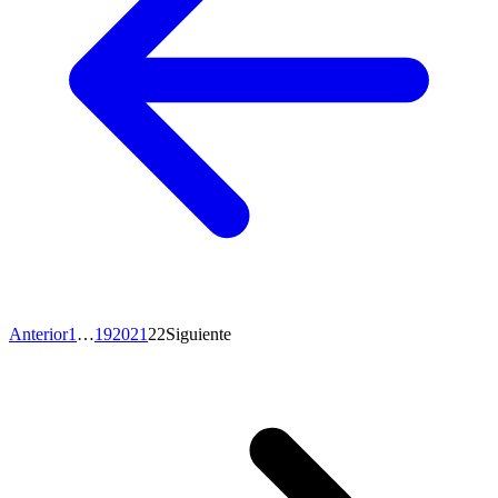
Anterior
1
…
19
20
21
22
Siguiente