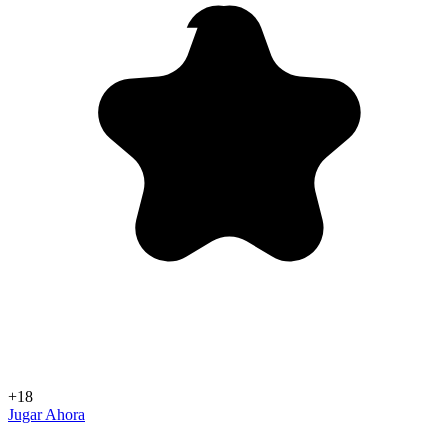
+18
Jugar Ahora