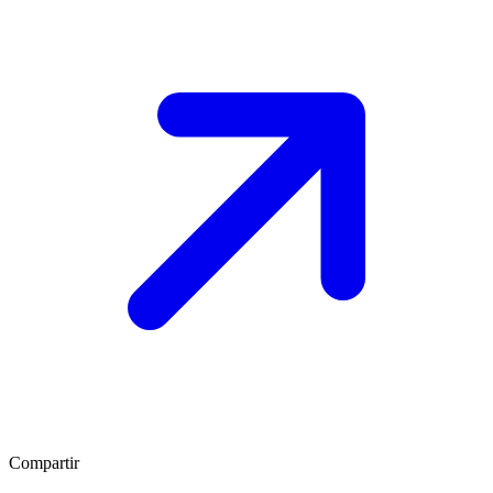
Compartir