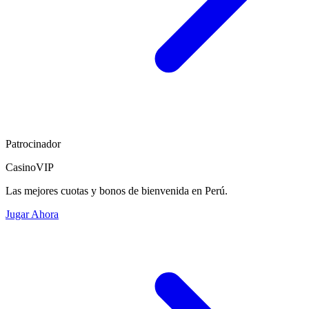
Patrocinador
CasinoVIP
Las mejores cuotas y bonos de bienvenida en Perú.
Jugar Ahora