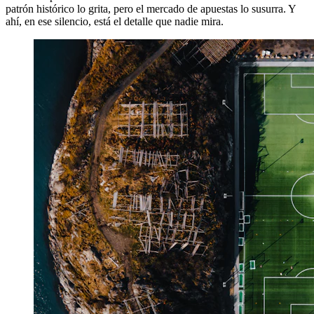
patrón histórico lo grita, pero el mercado de apuestas lo susurra. Y
ahí, en ese silencio, está el detalle que nadie mira.