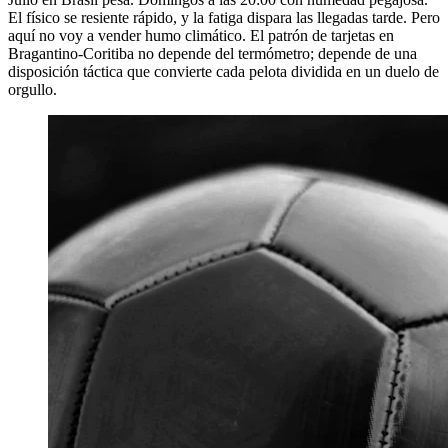
El físico se resiente rápido, y la fatiga dispara las llegadas tarde. Pero
aquí no voy a vender humo climático. El patrón de tarjetas en
Bragantino-Coritiba no depende del termómetro; depende de una
disposición táctica que convierte cada pelota dividida en un duelo de
orgullo.