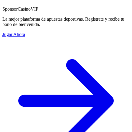
Sponsor
CasinoVIP
La mejor plataforma de apuestas deportivas. Regístrate y recibe tu
bono de bienvenida.
Jugar Ahora