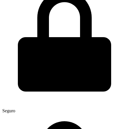
Seguro