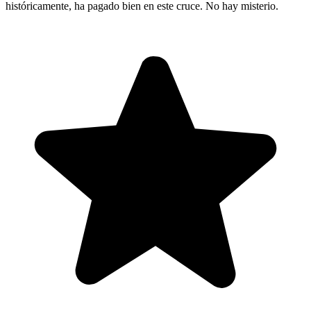
históricamente, ha pagado bien en este cruce. No hay misterio.