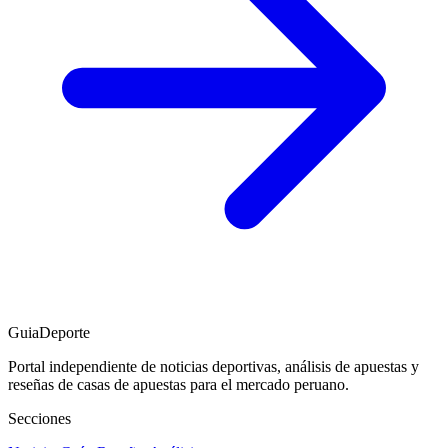
GuiaDeporte
Portal independiente de noticias deportivas, análisis de apuestas y
reseñas de casas de apuestas para el mercado peruano.
Secciones