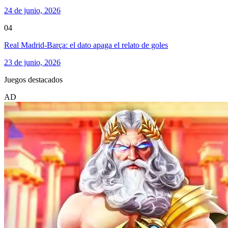
24 de junio, 2026
04
Real Madrid-Barça: el dato apaga el relato de goles
23 de junio, 2026
Juegos destacados
AD