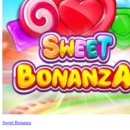
Sweet Bonanza