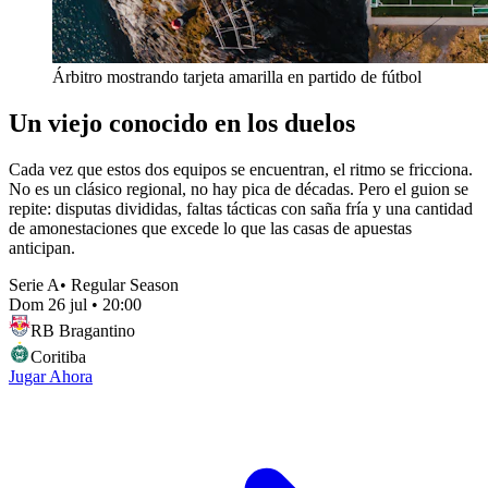
Árbitro mostrando tarjeta amarilla en partido de fútbol
Un viejo conocido en los duelos
Cada vez que estos dos equipos se encuentran, el ritmo se fricciona.
No es un clásico regional, no hay pica de décadas. Pero el guion se
repite: disputas divididas, faltas tácticas con saña fría y una cantidad
de amonestaciones que excede lo que las casas de apuestas
anticipan.
Serie A
•
Regular Season
Dom 26 jul
•
20:00
RB Bragantino
Coritiba
Jugar Ahora