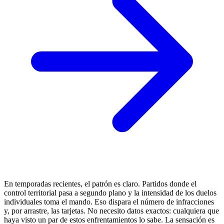
En temporadas recientes, el patrón es claro. Partidos donde el
control territorial pasa a segundo plano y la intensidad de los duelos
individuales toma el mando. Eso dispara el número de infracciones
y, por arrastre, las tarjetas. No necesito datos exactos: cualquiera que
haya visto un par de estos enfrentamientos lo sabe. La sensación es