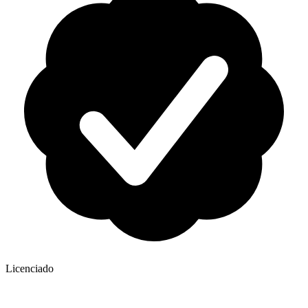
Licenciado