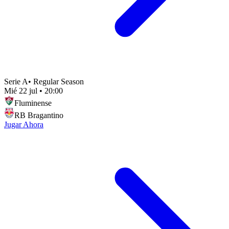
Serie A
•
Regular Season
Mié 22 jul
•
20:00
Fluminense
RB Bragantino
Jugar Ahora