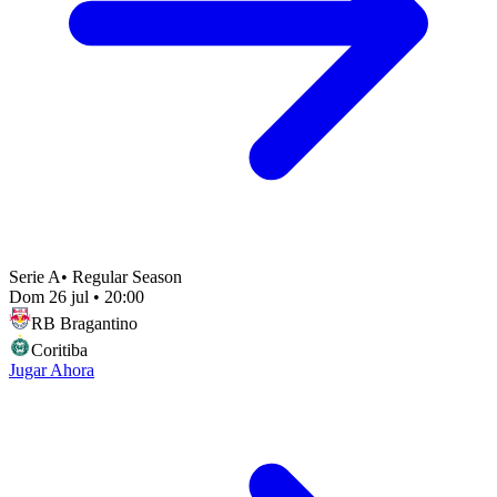
Serie A
•
Regular Season
Dom 26 jul
•
20:00
RB Bragantino
Coritiba
Jugar Ahora