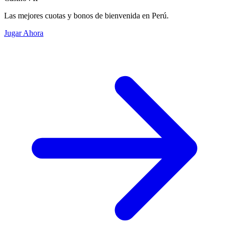
Las mejores cuotas y bonos de bienvenida en Perú.
Jugar Ahora