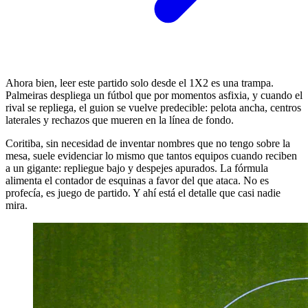
Ahora bien, leer este partido solo desde el 1X2 es una trampa.
Palmeiras despliega un fútbol que por momentos asfixia, y cuando el
rival se repliega, el guion se vuelve predecible: pelota ancha, centros
laterales y rechazos que mueren en la línea de fondo.
Coritiba, sin necesidad de inventar nombres que no tengo sobre la
mesa, suele evidenciar lo mismo que tantos equipos cuando reciben
a un gigante: repliegue bajo y despejes apurados. La fórmula
alimenta el contador de esquinas a favor del que ataca. No es
profecía, es juego de partido. Y ahí está el detalle que casi nadie
mira.