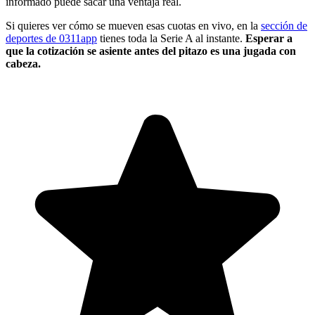
informado puede sacar una ventaja real.
Si quieres ver cómo se mueven esas cuotas en vivo, en la
sección de
deportes de 0311app
tienes toda la Serie A al instante.
Esperar a
que la cotización se asiente antes del pitazo es una jugada con
cabeza.