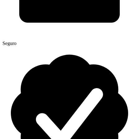
Seguro