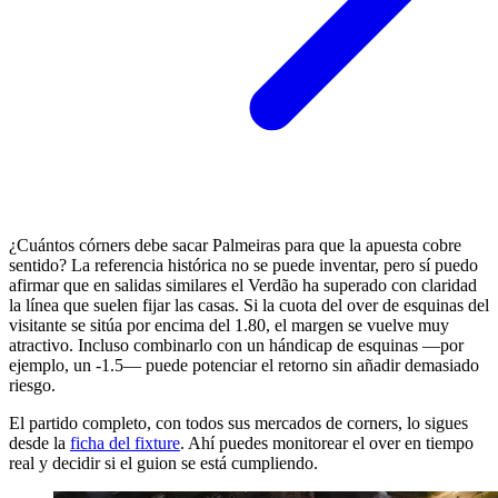
¿Cuántos córners debe sacar Palmeiras para que la apuesta cobre
sentido? La referencia histórica no se puede inventar, pero sí puedo
afirmar que en salidas similares el Verdão ha superado con claridad
la línea que suelen fijar las casas. Si la cuota del over de esquinas del
visitante se sitúa por encima del 1.80, el margen se vuelve muy
atractivo. Incluso combinarlo con un hándicap de esquinas —por
ejemplo, un -1.5— puede potenciar el retorno sin añadir demasiado
riesgo.
El partido completo, con todos sus mercados de corners, lo sigues
desde la
ficha del fixture
. Ahí puedes monitorear el over en tiempo
real y decidir si el guion se está cumpliendo.