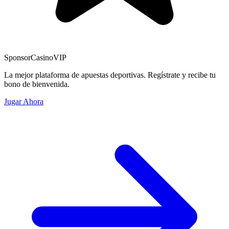
Sponsor
CasinoVIP
La mejor plataforma de apuestas deportivas. Regístrate y recibe tu
bono de bienvenida.
Jugar Ahora