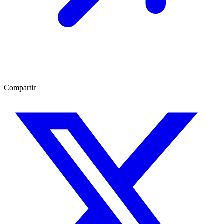
Compartir