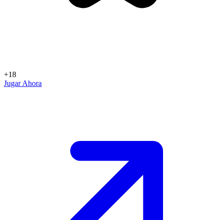
+18
Jugar Ahora