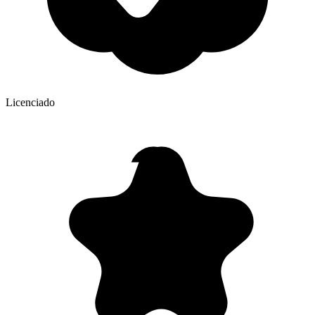
Licenciado