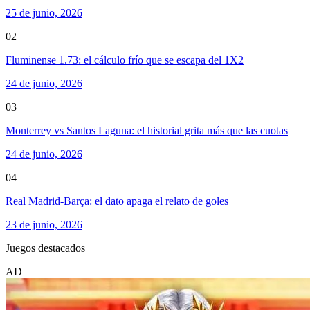
25 de junio, 2026
02
Fluminense 1.73: el cálculo frío que se escapa del 1X2
24 de junio, 2026
03
Monterrey vs Santos Laguna: el historial grita más que las cuotas
24 de junio, 2026
04
Real Madrid-Barça: el dato apaga el relato de goles
23 de junio, 2026
Juegos destacados
AD