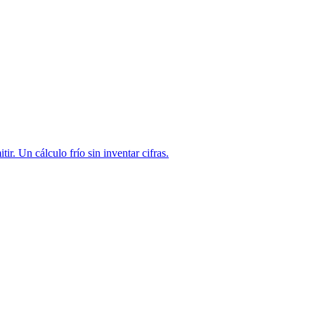
r. Un cálculo frío sin inventar cifras.