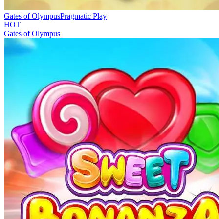
Gates of Olympus
Pragmatic Play
HOT
Gates of Olympus