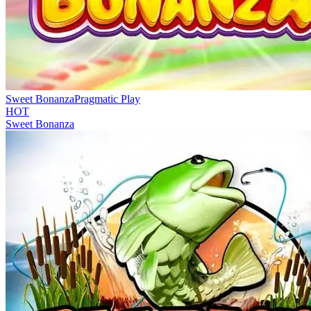
Sweet Bonanza
Pragmatic Play
HOT
Sweet Bonanza