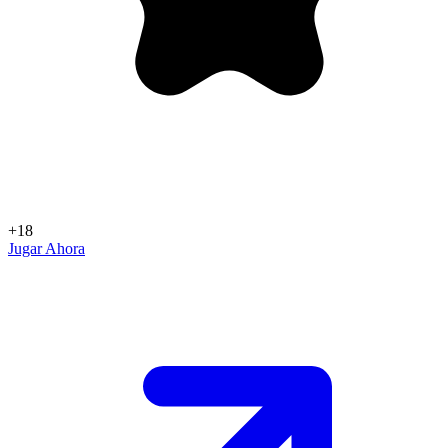
+18
Jugar Ahora