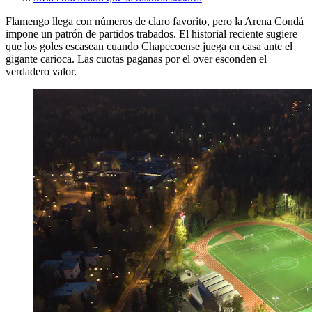
Flamengo llega con números de claro favorito, pero la Arena Condá
impone un patrón de partidos trabados. El historial reciente sugiere
que los goles escasean cuando Chapecoense juega en casa ante el
gigante carioca. Las cuotas paganas por el over esconden el
verdadero valor.