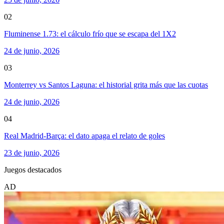
02
Fluminense 1.73: el cálculo frío que se escapa del 1X2
24 de junio, 2026
03
Monterrey vs Santos Laguna: el historial grita más que las cuotas
24 de junio, 2026
04
Real Madrid-Barça: el dato apaga el relato de goles
23 de junio, 2026
Juegos destacados
AD