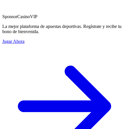
Sponsor
CasinoVIP
La mejor plataforma de apuestas deportivas. Regístrate y recibe tu
bono de bienvenida.
Jugar Ahora