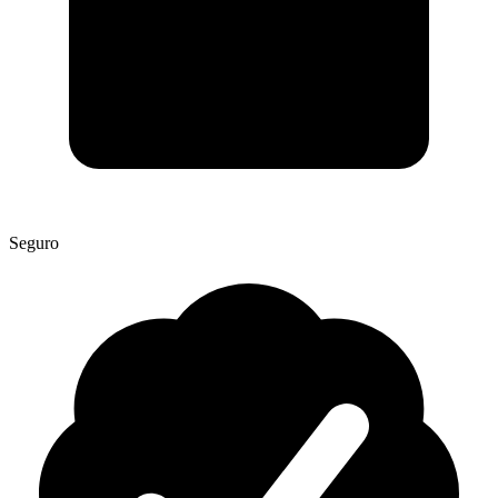
Seguro