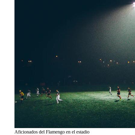
Aficionados del Flamengo en el estadio