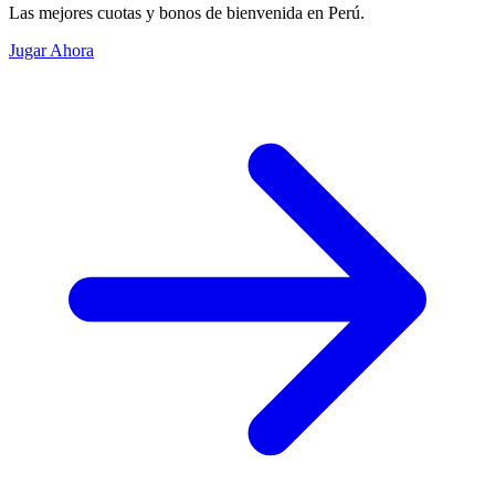
Las mejores cuotas y bonos de bienvenida en Perú.
Jugar Ahora