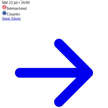
Mié 22 jul
•
20:00
Internacional
Cruzeiro
Jugar Ahora