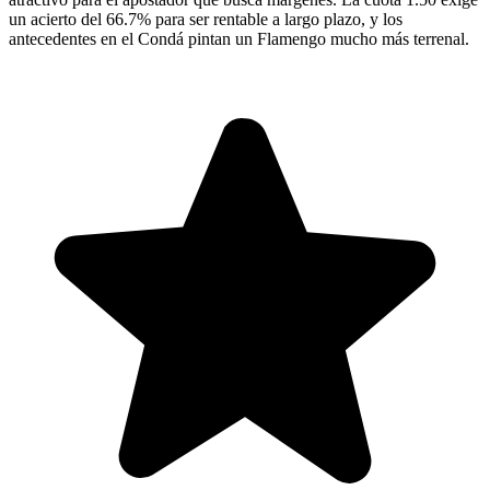
un acierto del 66.7% para ser rentable a largo plazo, y los
antecedentes en el Condá pintan un Flamengo mucho más terrenal.