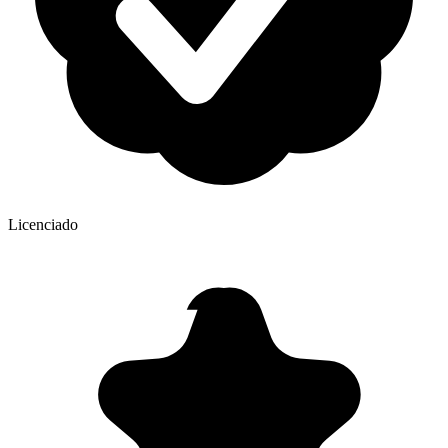
Licenciado