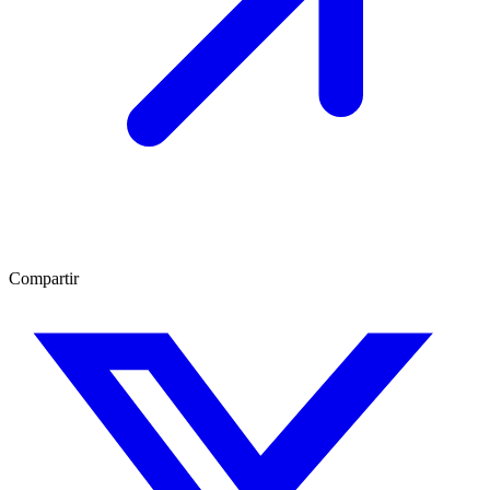
Compartir