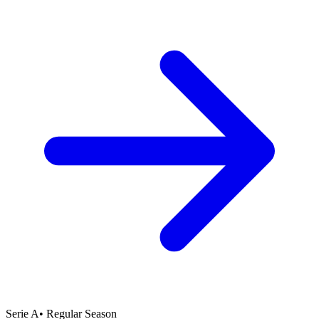
Serie A
•
Regular Season