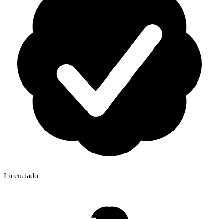
Licenciado