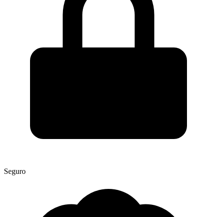
Seguro