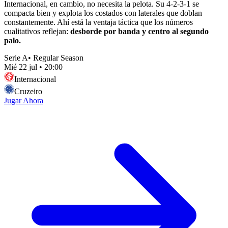
Internacional, en cambio, no necesita la pelota. Su 4-2-3-1 se
compacta bien y explota los costados con laterales que doblan
constantemente. Ahí está la ventaja táctica que los números
cualitativos reflejan:
desborde por banda y centro al segundo
palo.
Serie A
•
Regular Season
Mié 22 jul
•
20:00
Internacional
Cruzeiro
Jugar Ahora