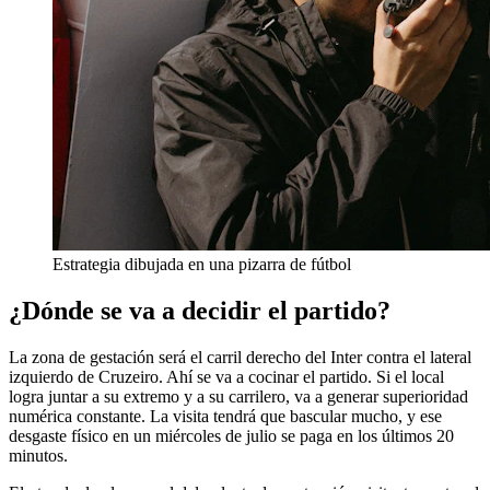
Estrategia dibujada en una pizarra de fútbol
¿Dónde se va a decidir el partido?
La zona de gestación será el carril derecho del Inter contra el lateral
izquierdo de Cruzeiro. Ahí se va a cocinar el partido. Si el local
logra juntar a su extremo y a su carrilero, va a generar superioridad
numérica constante. La visita tendrá que bascular mucho, y ese
desgaste físico en un miércoles de julio se paga en los últimos 20
minutos.