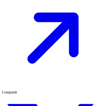
Compartir