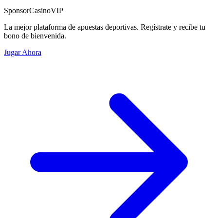
Sponsor
CasinoVIP
La mejor plataforma de apuestas deportivas. Regístrate y recibe tu
bono de bienvenida.
Jugar Ahora