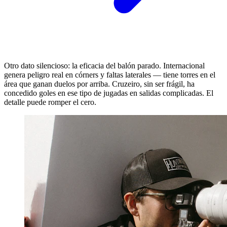
Otro dato silencioso: la eficacia del balón parado. Internacional
genera peligro real en córners y faltas laterales — tiene torres en el
área que ganan duelos por arriba. Cruzeiro, sin ser frágil, ha
concedido goles en ese tipo de jugadas en salidas complicadas. El
detalle puede romper el cero.