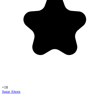
+18
Jugar Ahora