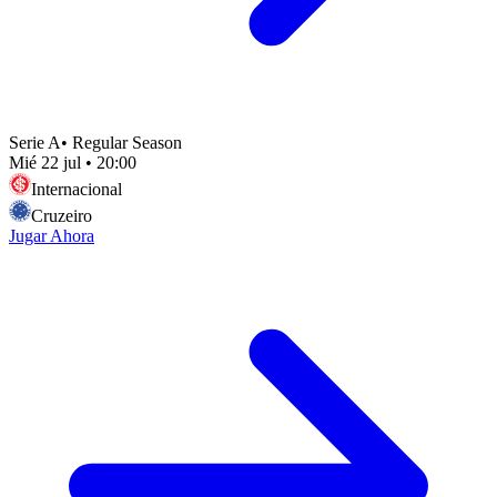
Serie A
•
Regular Season
Mié 22 jul
•
20:00
Internacional
Cruzeiro
Jugar Ahora