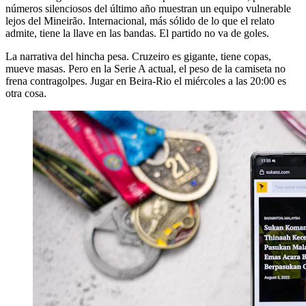
números silenciosos del último año muestran un equipo vulnerable
lejos del Mineirão. Internacional, más sólido de lo que el relato
admite, tiene la llave en las bandas. El partido no va de goles.
La narrativa del hincha pesa. Cruzeiro es gigante, tiene copas,
mueve masas. Pero en la Serie A actual, el peso de la camiseta no
frena contragolpes. Jugar en Beira-Rio el miércoles a las 20:00 es
otra cosa.