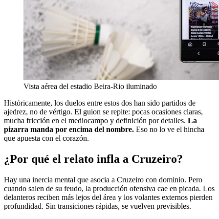
Vista aérea del estadio Beira-Rio iluminado
Históricamente, los duelos entre estos dos han sido partidos de
ajedrez, no de vértigo. El guion se repite: pocas ocasiones claras,
mucha fricción en el mediocampo y definición por detalles.
La
pizarra manda por encima del nombre.
Eso no lo ve el hincha
que apuesta con el corazón.
¿Por qué el relato infla a Cruzeiro?
Hay una inercia mental que asocia a Cruzeiro con dominio. Pero
cuando salen de su feudo, la producción ofensiva cae en picada. Los
delanteros reciben más lejos del área y los volantes externos pierden
profundidad. Sin transiciones rápidas, se vuelven previsibles.