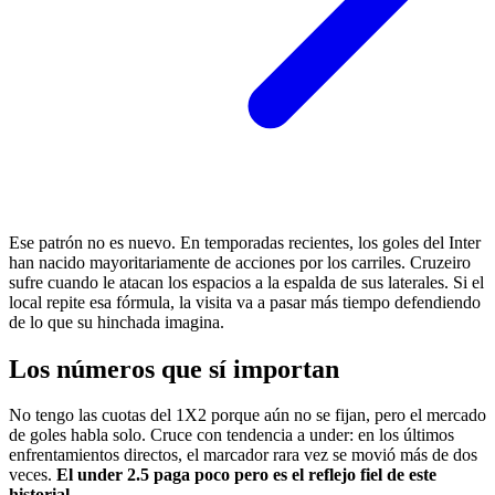
Ese patrón no es nuevo. En temporadas recientes, los goles del Inter
han nacido mayoritariamente de acciones por los carriles. Cruzeiro
sufre cuando le atacan los espacios a la espalda de sus laterales. Si el
local repite esa fórmula, la visita va a pasar más tiempo defendiendo
de lo que su hinchada imagina.
Los números que sí importan
No tengo las cuotas del 1X2 porque aún no se fijan, pero el mercado
de goles habla solo. Cruce con tendencia a under: en los últimos
enfrentamientos directos, el marcador rara vez se movió más de dos
veces.
El under 2.5 paga poco pero es el reflejo fiel de este
historial.