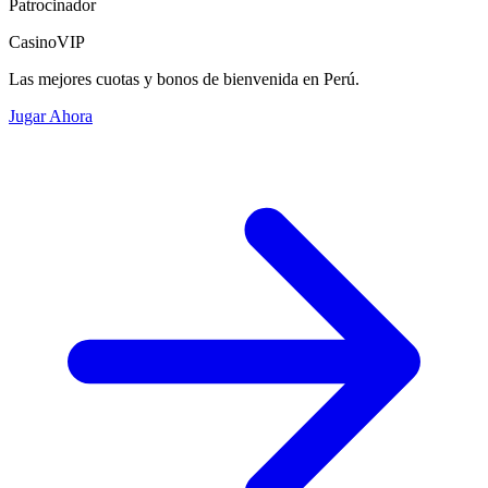
Patrocinador
CasinoVIP
Las mejores cuotas y bonos de bienvenida en Perú.
Jugar Ahora