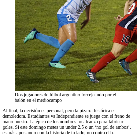
Dos jugadores de fútbol argentino forcejeando por el
balón en el mediocampo
Al final, la decisión es personal, pero la pizarra histórica es
demoledora. Estudiantes vs Independiente se juega con el freno de
mano puesto. La épica de los nombres no alcanza para fabricar
goles. Si este domingo metes un under 2.5 o un ‘no gol de ambos’,
estarás apostando con la historia de tu lado, no contra ella.