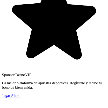
Sponsor
CasinoVIP
La mejor plataforma de apuestas deportivas. Regístrate y recibe tu
bono de bienvenida.
Jugar Ahora