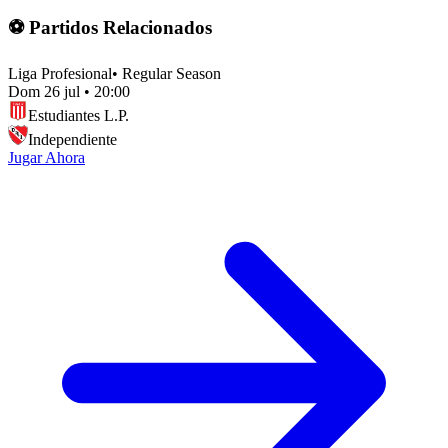
⚽ Partidos Relacionados
Liga Profesional
•
Regular Season
Dom 26 jul
•
20:00
Estudiantes L.P.
Independiente
Jugar Ahora