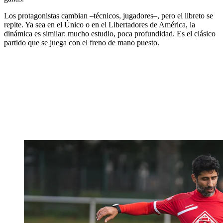
Los protagonistas cambian –técnicos, jugadores–, pero el libreto se
repite. Ya sea en el Único o en el Libertadores de América, la
dinámica es similar: mucho estudio, poca profundidad. Es el clásico
partido que se juega con el freno de mano puesto.