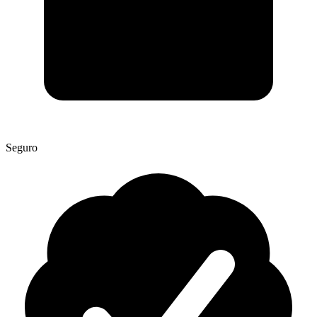
Seguro