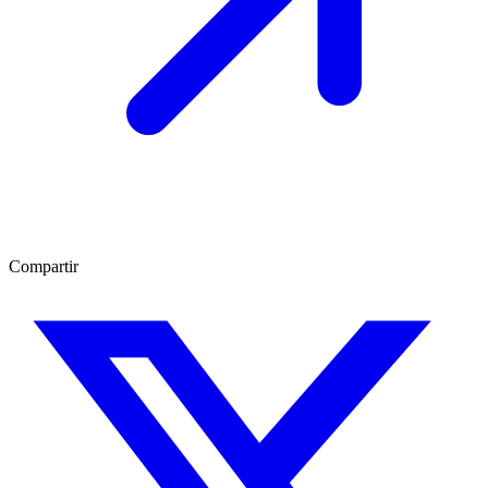
Compartir