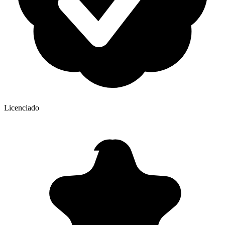
Licenciado