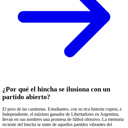
¿Por qué el hincha se ilusiona con un
partido abierto?
El peso de las camisetas. Estudiantes, con su rica historia copera, e
Independiente, el máximo ganador de Libertadores en Argentina,
llevan en sus nombres una promesa de fútbol ofensivo. La memoria
reciente del hincha se nutre de aquellos partidos vibrantes del