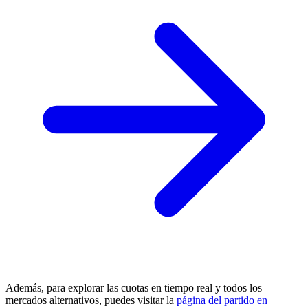
Además, para explorar las cuotas en tiempo real y todos los
mercados alternativos, puedes visitar la
página del partido en