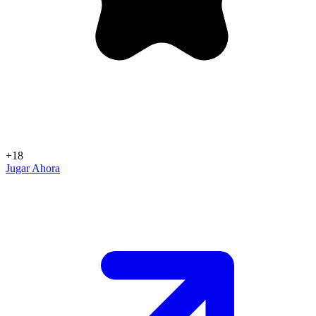
+18
Jugar Ahora