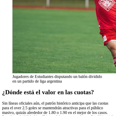
Jugadores de Estudiantes disputando un balón dividido
en un partido de liga argentina
¿Dónde está el valor en las cuotas?
Sin líneas oficiales aún, el patrón histórico anticipa que las cuotas
para el over 2.5 goles se mantendrán atractivas para el público
masivo, quizás alrededor de 1.80 o 1.90 en el mejor de los casos.