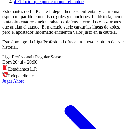
4.
El factor que puede romper el molde
Estudiantes de La Plata e Independiente se enfrentan y la tribuna
espera un partido con chispa, goles y emociones. La historia, pero,
pinta otro cuadro: duelos trabados, defensas cerradas y pizarrones
que anulan el ataque. El mercado suele cargar las líneas de goles,
pero el apostador informado encuentra valor justo en la cautela.
Este domingo, la Liga Profesional ofrece un nuevo capítulo de este
historial.
Liga Profesional
•
Regular Season
Dom 26 jul
•
20:00
Estudiantes L.P.
Independiente
Jugar Ahora