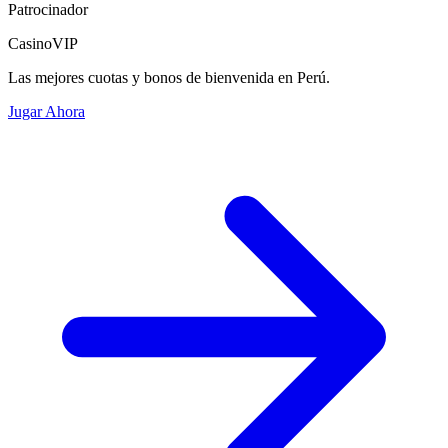
Patrocinador
CasinoVIP
Las mejores cuotas y bonos de bienvenida en Perú.
Jugar Ahora