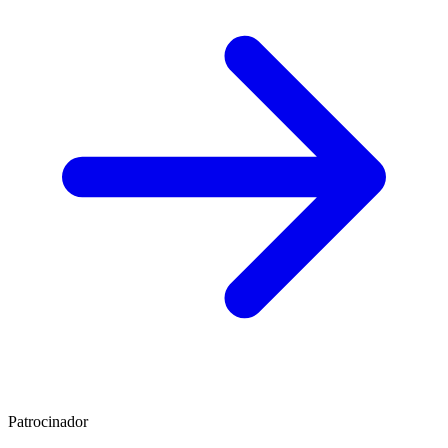
Patrocinador