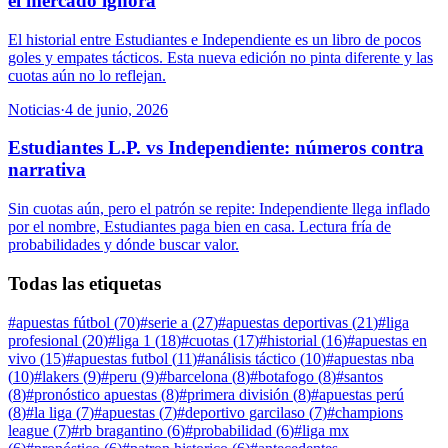
el mercado ignora
El historial entre Estudiantes e Independiente es un libro de pocos
goles y empates tácticos. Esta nueva edición no pinta diferente y las
cuotas aún no lo reflejan.
Noticias
·
4 de junio, 2026
Estudiantes L.P. vs Independiente: números contra
narrativa
Sin cuotas aún, pero el patrón se repite: Independiente llega inflado
por el nombre, Estudiantes paga bien en casa. Lectura fría de
probabilidades y dónde buscar valor.
Todas las etiquetas
#
apuestas fútbol
(
70
)
#
serie a
(
27
)
#
apuestas deportivas
(
21
)
#
liga
profesional
(
20
)
#
liga 1
(
18
)
#
cuotas
(
17
)
#
historial
(
16
)
#
apuestas en
vivo
(
15
)
#
apuestas futbol
(
11
)
#
análisis táctico
(
10
)
#
apuestas nba
(
10
)
#
lakers
(
9
)
#
peru
(
9
)
#
barcelona
(
8
)
#
botafogo
(
8
)
#
santos
(
8
)
#
pronóstico apuestas
(
8
)
#
primera división
(
8
)
#
apuestas perú
(
8
)
#
la liga
(
7
)
#
apuestas
(
7
)
#
deportivo garcilaso
(
7
)
#
champions
league
(
7
)
#
rb bragantino
(
6
)
#
probabilidad
(
6
)
#
liga mx