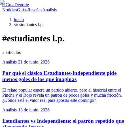
G
GuiaDeporte
Noticias
Guías
Reseñas
Análisis
Inicio
›
#estudiantes l.p.
#
estudiantes l.p.
3
artículos
Análisis
·
21 de junio, 2026
Por qué el clásico Estudiantes-Independiente pide
menos goles de los que imaginas
El relato popular espera un partido abierto, pero el historial entre el
Pincha y el Rojo revela un patrón de pocos goles y mucha fricción.
¿Dónde está el valor real para apostar este domingo?
Análisis
·
13 de junio, 2026
Estudiantes vs Independiente: el patrón repetido que