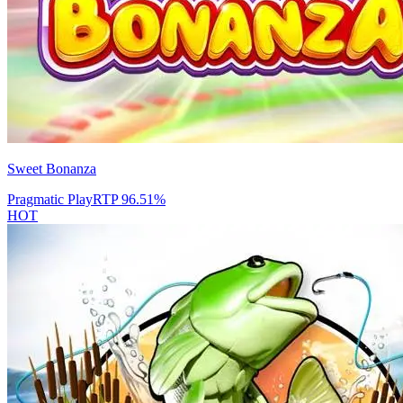
Sweet Bonanza
Pragmatic Play
RTP
96.51
%
HOT