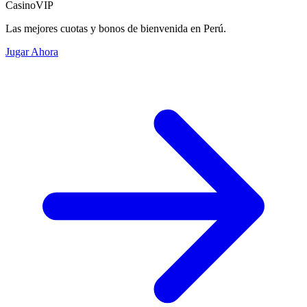
CasinoVIP
Las mejores cuotas y bonos de bienvenida en Perú.
Jugar Ahora