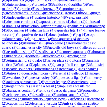
(
6
)
#
pronóstico
(
6
)
#
patron historico
(
6
)
#
antecedentes
(
6
)
#
internacional
(
6
)
#
cruzeiro
(
6
)
#
celtics
(
6
)
#
coritiba
(
5
)
#
real
madrid
(
5
)
#
gremio
(
5
)
#
san lorenzo
(
5
)
#
sporting cristal
(
5
)
#
comerciantes unidos
(
5
)
#
cienciano
(
5
)
#
cuotas fútbol
(
5
)
#
tigre
(
4
)
#
independiente
(
4
)
#
patrón histórico
(
4
)
#
velez sarsfield
(
4
)
#
instituto cordoba
(
4
)
#
apuestas corners
(
4
)
#
bahia
(
4
)
#
mirassol
(
4
)
#
lanus
(
4
)
#
brasileirao
(
4
)
#
corinthians
(
4
)
#
palmeiras
(
4
)
#
flamengo
(
4
)
#
fbc melgar
(
4
)
#
alianza lima
(
4
)
#
apuestas liga 1
(
4
)
#
major league
soccer
(
4
)
#
deportivo riestra
(
4
)
#
boca juniors
(
4
)
#
psg
(
4
)
#
copa
sudamericana
(
4
)
#
liga 1 perú
(
4
)
#
nba apuestas
(
4
)
#
cuotas
baloncesto
(
4
)
#
fluminense
(
3
)
#
sao paulo
(
3
)
#
estudiantes de rio
cuarto
(
3
)
#
manchester city
(
3
)
#
newells old boys
(
3
)
#
talleres cordoba
(
3
)
#
estudiantes l.p.
(
3
)
#
estadísticas
(
3
)
#
corners apuestas
(
3
)
#
huracan
(
3
)
#
banfield
(
3
)
#
corners
(
3
)
#
atletico-mg
(
3
)
#
racing club
(
3
)
#
gimnasia l.p.
(
3
)
#
valor
(
3
)
#
river plate
(
3
)
#
vitoria
(
3
)
#
analisis
tactico
(
3
)
#
toluca
(
3
)
#
platense
(
3
)
#
juan pablo ii college
(
3
)
#
aldosivi
(
3
)
#
seattle sounders
(
3
)
#
resultados
(
3
)
#
chankas
(
3
)
#
los chankas
(
3
)
#
tigres
(
3
)
#
concachampions
(
3
)
#
arsenal
(
3
)
#
atletico
(
3
)
#
mujer
(
3
)
#
warriors
(
3
)
#
apuestas voley
(
3
)
#
apuestas la liga
(
3
)
#
monterrey
(
2
)
#
atletico paranaense
(
2
)
#
premier league
(
2
)
#
sarmiento junin
(
2
)
#
argentinos jrs
(
2
)
#
serie a brasil
(
2
)
#
apuestas brasileirao
(
2
)
#
barracas central
(
2
)
#
remo
(
2
)
#
vasco da gama
(
2
)
#
pronostico
(
2
)
#
chapecoense
(
2
)
#
estadisticas
(
2
)
#
union santa fe
(
2
)
#
fc
cajamarca
(
2
)
#
universitario
(
2
)
#
sport boys
(
2
)
#
táctica
(
2
)
#
toronto fc
(
2
)
#
cuotas mls
(
2
)
#
defensa y justicia
(
2
)
#
mls
(
2
)
#
alianza atletico