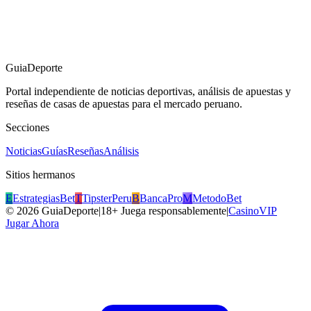
GuiaDeporte
Portal independiente de noticias deportivas, análisis de apuestas y
reseñas de casas de apuestas para el mercado peruano.
Secciones
Noticias
Guías
Reseñas
Análisis
Sitios hermanos
E
EstrategiasBet
T
TipsterPeru
B
BancaPro
M
MetodoBet
©
2026
GuiaDeporte
|
18+ Juega responsablemente
|
CasinoVIP
Jugar Ahora