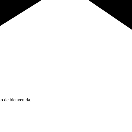
no de bienvenida.