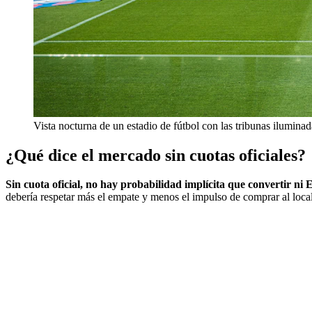
Vista nocturna de un estadio de fútbol con las tribunas iluminad
¿Qué dice el mercado sin cuotas oficiales?
Sin cuota oficial, no hay probabilidad implícita que convertir n
debería respetar más el empate y menos el impulso de comprar al local