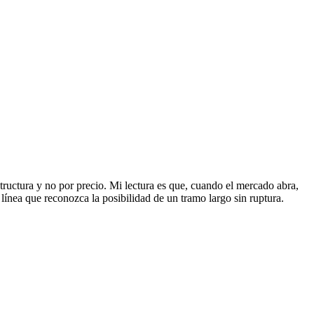
structura y no por precio. Mi lectura es que, cuando el mercado abra,
ínea que reconozca la posibilidad de un tramo largo sin ruptura.