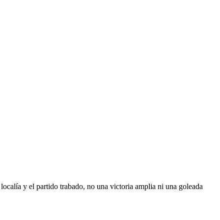
localía y el partido trabado, no una victoria amplia ni una goleada