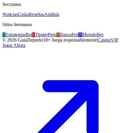
Secciones
Noticias
Guías
Reseñas
Análisis
Sitios hermanos
E
EstrategiasBet
T
TipsterPeru
B
BancaPro
M
MetodoBet
©
2026
GuiaDeporte
|
18+ Juega responsablemente
|
CasinoVIP
Jugar Ahora