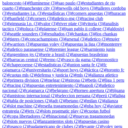
baloncesto
(
4
)
#
fluminense
(
3
)
#
sao paulo
(
3
)
#
estudiantes de rio
cuarto
(
3
)
#
manchester city
(
3
)
#
newells old boys
(
3
)
#
talleres cordoba
(
3
)
#
estudiantes l.p.
(
3
)
#
estadísticas
(
3
)
#
corners apuestas
(
3
)
#
huracan
(
3
)
#
banfield
(
3
)
#
corners
(
3
)
#
atletico-mg
(
3
)
#
racing club
(
3
)
#
gimnasia l.p.
(
3
)
#
valor
(
3
)
#
river plate
(
3
)
#
vitoria
(
3
)
#
analisis
tactico
(
3
)
#
toluca
(
3
)
#
platense
(
3
)
#
juan pablo ii college
(
3
)
#
aldosivi
(
3
)
#
seattle sounders
(
3
)
#
resultados
(
3
)
#
chankas
(
3
)
#
los chankas
(
3
)
#
tigres
(
3
)
#
concachampions
(
3
)
#
arsenal
(
3
)
#
atletico
(
3
)
#
mujer
(
3
)
#
warriors
(
3
)
#
apuestas voley
(
3
)
#
apuestas la liga
(
3
)
#
monterrey
(
2
)
#
atletico paranaense
(
2
)
#
premier league
(
2
)
#
sarmiento junin
(
2
)
#
argentinos jrs
(
2
)
#
serie a brasil
(
2
)
#
apuestas brasileirao
(
2
)
#
barracas central
(
2
)
#
remo
(
2
)
#
vasco da gama
(
2
)
#
pronostico
(
2
)
#
chapecoense
(
2
)
#
estadisticas
(
2
)
#
union santa fe
(
2
)
#
fc
cajamarca
(
2
)
#
universitario
(
2
)
#
sport boys
(
2
)
#
táctica
(
2
)
#
toronto fc
(
2
)
#
cuotas mls
(
2
)
#
defensa y justicia
(
2
)
#
mls
(
2
)
#
alianza atletico
(
2
)
#
primera division
(
2
)
#
melgar
(
2
)
#
girona
(
2
)
#
betis
(
2
)
#
liga 1 peru
(
2
)
#
racing
(
2
)
#
apuestas entretenimiento
(
2
)
#
napoli
(
2
)
#
atletico
nacional
(
2
)
#
cajamarca
(
2
)
#
belgrano
(
2
)
#
torneo apertura
(
2
)
#
tijuana
(
2
)
#
amistoso internacional
(
2
)
#
seleccion peruana
(
2
)
#
perú
(
2
)
#
laliga
(
2
)
#
tabla de posiciones
(
2
)
#
adt
(
2
)
#
betano
(
2
)
#
milan
(
2
)
#
alianza
(
2
)
#
slot machine
(
2
)
#
reseña tragamonedas
(
2
)
#
nba hoy
(
2
)
#
aviator
estrategia
(
2
)
#
jetx
(
2
)
#
slots pragmatic play
(
2
)
#
cuotas futbol
(
2
)
#
copa libertadores
(
2
)
#
binacional
(
2
)
#
nuevas tragamonedas
(
2
)
#
slots nuevos
(
2
)
#
lanzamientos slots
(
2
)
#
apuestas casino
(
2
)
#
osasco
(
2
)
#
sudamericano de clubes
(
2
)
#
levante
(
2
)
#
voley peru