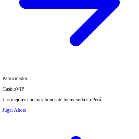
Patrocinador
CasinoVIP
Las mejores cuotas y bonos de bienvenida en Perú.
Jugar Ahora