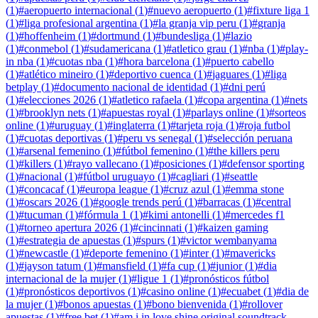
(
1
)
#
aeropuerto internacional
(
1
)
#
nuevo aeropuerto
(
1
)
#
fixture liga 1
(
1
)
#
liga profesional argentina
(
1
)
#
la granja vip peru
(
1
)
#
granja
(
1
)
#
hoffenheim
(
1
)
#
dortmund
(
1
)
#
bundesliga
(
1
)
#
lazio
(
1
)
#
conmebol
(
1
)
#
sudamericana
(
1
)
#
atletico grau
(
1
)
#
nba
(
1
)
#
play-
in nba
(
1
)
#
cuotas nba
(
1
)
#
hora barcelona
(
1
)
#
puerto cabello
(
1
)
#
atlético mineiro
(
1
)
#
deportivo cuenca
(
1
)
#
jaguares
(
1
)
#
liga
betplay
(
1
)
#
documento nacional de identidad
(
1
)
#
dni perú
(
1
)
#
elecciones 2026
(
1
)
#
atletico rafaela
(
1
)
#
copa argentina
(
1
)
#
nets
(
1
)
#
brooklyn nets
(
1
)
#
apuestas royal
(
1
)
#
parlays online
(
1
)
#
sorteos
online
(
1
)
#
uruguay
(
1
)
#
inglaterra
(
1
)
#
tarjeta roja
(
1
)
#
roja futbol
(
1
)
#
cuotas deportivas
(
1
)
#
peru vs senegal
(
1
)
#
selección peruana
(
1
)
#
arsenal femenino
(
1
)
#
fútbol femenino
(
1
)
#
the killers peru
(
1
)
#
killers
(
1
)
#
rayo vallecano
(
1
)
#
posiciones
(
1
)
#
defensor sporting
(
1
)
#
nacional
(
1
)
#
fútbol uruguayo
(
1
)
#
cagliari
(
1
)
#
seattle
(
1
)
#
concacaf
(
1
)
#
europa league
(
1
)
#
cruz azul
(
1
)
#
emma stone
(
1
)
#
oscars 2026
(
1
)
#
google trends perú
(
1
)
#
barracas
(
1
)
#
central
(
1
)
#
tucuman
(
1
)
#
fórmula 1
(
1
)
#
kimi antonelli
(
1
)
#
mercedes f1
(
1
)
#
torneo apertura 2026
(
1
)
#
cincinnati
(
1
)
#
kaizen gaming
(
1
)
#
estrategia de apuestas
(
1
)
#
spurs
(
1
)
#
victor wembanyama
(
1
)
#
newcastle
(
1
)
#
deporte femenino
(
1
)
#
inter
(
1
)
#
mavericks
(
1
)
#
jayson tatum
(
1
)
#
mansfield
(
1
)
#
fa cup
(
1
)
#
junior
(
1
)
#
dia
internacional de la mujer
(
1
)
#
ligue 1
(
1
)
#
pronósticos fútbol
(
1
)
#
pronósticos deportivos
(
1
)
#
casino online
(
1
)
#
ecuabet
(
1
)
#
dia de
la mujer
(
1
)
#
bonos apuestas
(
1
)
#
bono bienvenida
(
1
)
#
rollover
apuestas
(
1
)
#
free bet
(
1
)
#
am i in love shine original soundtrack