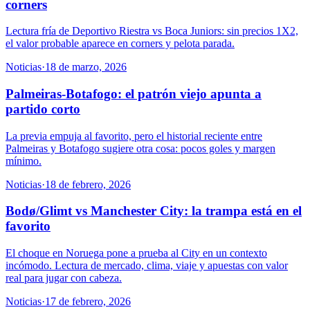
corners
Lectura fría de Deportivo Riestra vs Boca Juniors: sin precios 1X2,
el valor probable aparece en corners y pelota parada.
Noticias
·
18 de marzo, 2026
Palmeiras-Botafogo: el patrón viejo apunta a
partido corto
La previa empuja al favorito, pero el historial reciente entre
Palmeiras y Botafogo sugiere otra cosa: pocos goles y margen
mínimo.
Noticias
·
18 de febrero, 2026
Bodø/Glimt vs Manchester City: la trampa está en el
favorito
El choque en Noruega pone a prueba al City en un contexto
incómodo. Lectura de mercado, clima, viaje y apuestas con valor
real para jugar con cabeza.
Noticias
·
17 de febrero, 2026