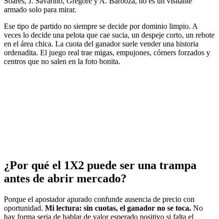
Soares, J. Savarino, Gregore y A. Barboza, no es un visitante
armado solo para mirar.
Ese tipo de partido no siempre se decide por dominio limpio. A
veces lo decide una pelota que cae sucia, un despeje corto, un rebote
en el área chica. La cuota del ganador suele vender una historia
ordenadita. El juego real trae migas, empujones, córners forzados y
centros que no salen en la foto bonita.
¿Por qué el 1X2 puede ser una trampa
antes de abrir mercado?
Porque el apostador apurado confunde ausencia de precio con
oportunidad.
Mi lectura: sin cuotas, el ganador no se toca.
No
hay forma seria de hablar de valor esperado positivo si falta el