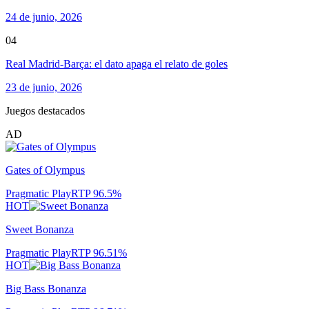
24 de junio, 2026
04
Real Madrid-Barça: el dato apaga el relato de goles
23 de junio, 2026
Juegos destacados
AD
Gates of Olympus
Pragmatic Play
RTP
96.5
%
HOT
Sweet Bonanza
Pragmatic Play
RTP
96.51
%
HOT
Big Bass Bonanza