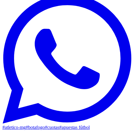
#
atletico-mg
#
botafogo
#
cuotas
#
apuestas fútbol