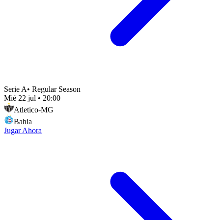
Serie A
•
Regular Season
Mié 22 jul
•
20:00
Atletico-MG
Bahia
Jugar Ahora