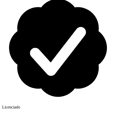
Licenciado