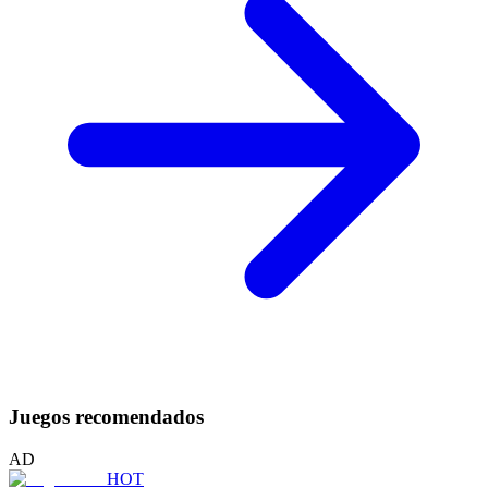
Juegos recomendados
AD
HOT