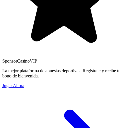
Sponsor
CasinoVIP
La mejor plataforma de apuestas deportivas. Regístrate y recibe tu
bono de bienvenida.
Jugar Ahora