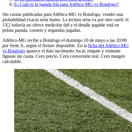
6.
¿Cuál es la jugada fría para Atlético-MG vs Botafogo?
Sin cuotas publicadas para Atlético-MG vs Botafogo, vender una
probabilidad exacta sería humo. La lectura seria va por otro carril: el
1X2 todavía no ofrece medición útil y el detalle jugable está en
pelota parada, corners y segundas jugadas.
Atlético-MG recibe a Botafogo el domingo 10 de mayo a las 20:00
por Serie A, según el fixture disponible. En la
ficha del Atlético-MG
vs Botafogo
aparece el dato incómodo: local, empate y visitante
figuran sin cuota. Cero precio. Cero conversión real. Cero margen
calculable.