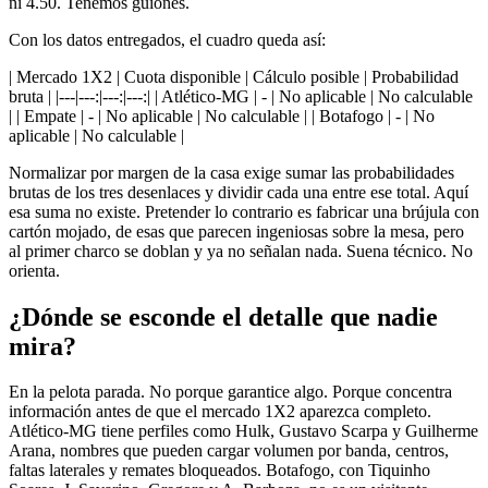
ni 4.50. Tenemos guiones.
Con los datos entregados, el cuadro queda así:
| Mercado 1X2 | Cuota disponible | Cálculo posible | Probabilidad
bruta | |---|---:|---:|---:| | Atlético-MG | - | No aplicable | No calculable
| | Empate | - | No aplicable | No calculable | | Botafogo | - | No
aplicable | No calculable |
Normalizar por margen de la casa exige sumar las probabilidades
brutas de los tres desenlaces y dividir cada una entre ese total. Aquí
esa suma no existe. Pretender lo contrario es fabricar una brújula con
cartón mojado, de esas que parecen ingeniosas sobre la mesa, pero
al primer charco se doblan y ya no señalan nada. Suena técnico. No
orienta.
¿Dónde se esconde el detalle que nadie
mira?
En la pelota parada. No porque garantice algo. Porque concentra
información antes de que el mercado 1X2 aparezca completo.
Atlético-MG tiene perfiles como Hulk, Gustavo Scarpa y Guilherme
Arana, nombres que pueden cargar volumen por banda, centros,
faltas laterales y remates bloqueados. Botafogo, con Tiquinho