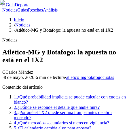
G
GuiaDeporte
Noticias
Guías
Reseñas
Análisis
Inicio
›
Noticias
›
Atlético-MG y Botafogo: la apuesta no está en el 1X2
Noticias
Atlético-MG y Botafogo: la apuesta no
está en el 1X2
C
Carlos Méndez
·
8 de mayo, 2026
·
6 min
de lectura
·
atletico-mg
botafogo
cuotas
Contenido del artículo
1.
¿Qué probabilidad implícita se puede calcular con cuotas en
blanco?
2.
¿Dónde se esconde el detalle que nadie mira?
3.
¿Por qué el 1X2 puede ser una trampa antes de abrir
mercado?
4.
¿Qué mercados secundarios sí merecen vigilancia?
5.
¿El calendario cambia algo para apostar?