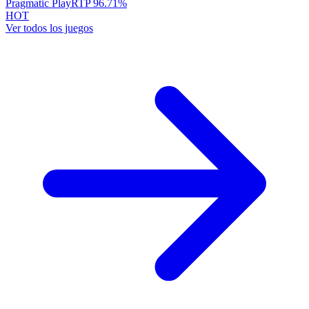
Pragmatic Play
RTP
96.71
%
HOT
Ver todos los juegos