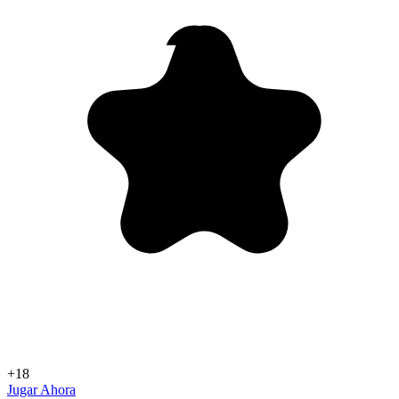
+18
Jugar Ahora