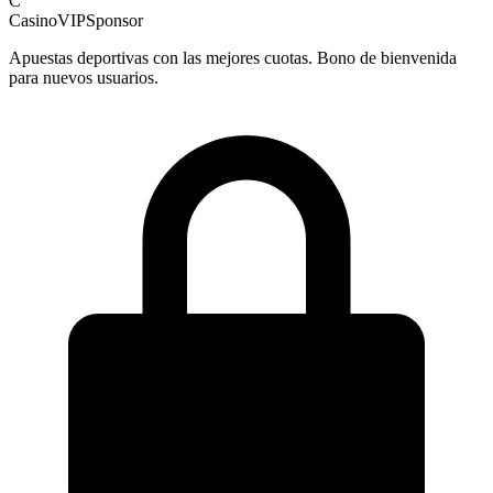
C
CasinoVIP
Sponsor
Apuestas deportivas con las mejores cuotas. Bono de bienvenida
para nuevos usuarios.