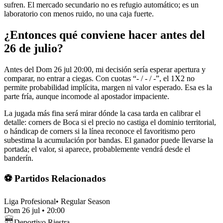
sufren. El mercado secundario no es refugio automático; es un
laboratorio con menos ruido, no una caja fuerte.
¿Entonces qué conviene hacer antes del
26 de julio?
Antes del Dom 26 jul 20:00, mi decisión sería esperar apertura y
comparar, no entrar a ciegas. Con cuotas “- / - / -”, el 1X2 no
permite probabilidad implícita, margen ni valor esperado. Esa es la
parte fría, aunque incomode al apostador impaciente.
La jugada más fina será mirar dónde la casa tarda en calibrar el
detalle: corners de Boca si el precio no castiga el dominio territorial,
o hándicap de corners si la línea reconoce el favoritismo pero
subestima la acumulación por bandas. El ganador puede llevarse la
portada; el valor, si aparece, probablemente vendrá desde el
banderín.
⚽ Partidos Relacionados
Liga Profesional
•
Regular Season
Dom 26 jul
•
20:00
Deportivo Riestra