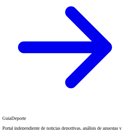
GuiaDeporte
Portal independiente de noticias deportivas, análisis de apuestas y