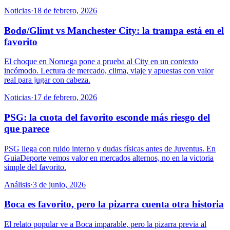
Noticias
·
18 de febrero, 2026
Bodø/Glimt vs Manchester City: la trampa está en el
favorito
El choque en Noruega pone a prueba al City en un contexto
incómodo. Lectura de mercado, clima, viaje y apuestas con valor
real para jugar con cabeza.
Noticias
·
17 de febrero, 2026
PSG: la cuota del favorito esconde más riesgo del
que parece
PSG llega con ruido interno y dudas físicas antes de Juventus. En
GuiaDeporte vemos valor en mercados alternos, no en la victoria
simple del favorito.
Análisis
·
3 de junio, 2026
Boca es favorito, pero la pizarra cuenta otra historia
El relato popular ve a Boca imparable, pero la pizarra previa al