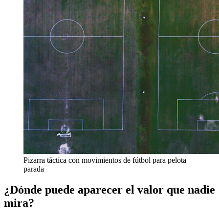
Pizarra táctica con movimientos de fútbol para pelota
parada
¿Dónde puede aparecer el valor que nadie
mira?