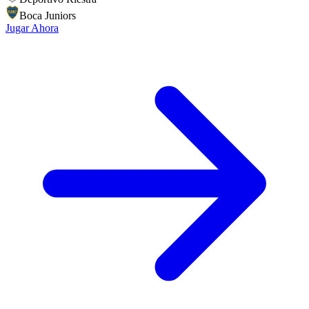
Boca Juniors
Jugar Ahora