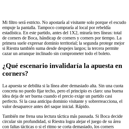
Mi filtro será estricto. No apostaría al visitante solo porque el escudo
empuje la pantalla. Tampoco compraría al local por rebeldía
estadística. En este partido, antes del 1X2, miraría tres líneas: total
de corners de Boca, hándicap de corners y corners por tiempo. La
primera suele expresar dominio territorial; la segunda protege mejor
si Riestra también suma desde despejes largos; la tercera permite
cazar un arranque inclinado sin comprometer todo el boleto.
¿Qué escenario invalidaría la apuesta en
corners?
La apuesta se debilita si la línea abre demasiado alta. Sin una cuota
concreta no puedo fijar techo, pero el principio es claro: una buena
idea deja de ser buena cuando el precio exige un partido casi
perfecto. Si la casa anticipa dominio visitante y sobrerreacciona, el
valor desaparece antes del saque inicial. Rápido.
También me frena una lectura táctica más pausada. Si Boca decide
circular sin profundidad, si Riestra logra alejar el juego de su área
con faltas tácticas o si el ritmo se corta demasiado, los corners