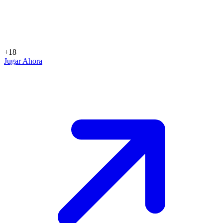
+18
Jugar Ahora