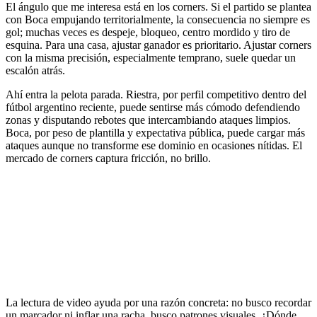
El ángulo que me interesa está en los corners. Si el partido se plantea
con Boca empujando territorialmente, la consecuencia no siempre es
gol; muchas veces es despeje, bloqueo, centro mordido y tiro de
esquina. Para una casa, ajustar ganador es prioritario. Ajustar corners
con la misma precisión, especialmente temprano, suele quedar un
escalón atrás.
Ahí entra la pelota parada. Riestra, por perfil competitivo dentro del
fútbol argentino reciente, puede sentirse más cómodo defendiendo
zonas y disputando rebotes que intercambiando ataques limpios.
Boca, por peso de plantilla y expectativa pública, puede cargar más
ataques aunque no transforme ese dominio en ocasiones nítidas. El
mercado de corners captura fricción, no brillo.
La lectura de video ayuda por una razón concreta: no busco recordar
un marcador ni inflar una racha, busco patrones visuales. ¿Dónde