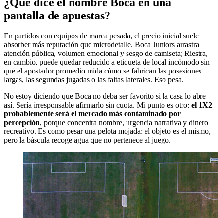
¿Qué dice el nombre Boca en una
pantalla de apuestas?
En partidos con equipos de marca pesada, el precio inicial suele
absorber más reputación que microdetalle. Boca Juniors arrastra
atención pública, volumen emocional y sesgo de camiseta; Riestra,
en cambio, puede quedar reducido a etiqueta de local incómodo sin
que el apostador promedio mida cómo se fabrican las posesiones
largas, las segundas jugadas o las faltas laterales. Eso pesa.
No estoy diciendo que Boca no deba ser favorito si la casa lo abre
así. Sería irresponsable afirmarlo sin cuota. Mi punto es otro:
el 1X2
probablemente será el mercado más contaminado por
percepción
, porque concentra nombre, urgencia narrativa y dinero
recreativo. Es como pesar una pelota mojada: el objeto es el mismo,
pero la báscula recoge agua que no pertenece al juego.