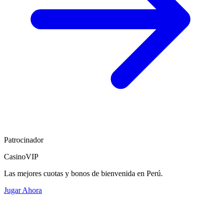
Patrocinador
CasinoVIP
Las mejores cuotas y bonos de bienvenida en Perú.
Jugar Ahora