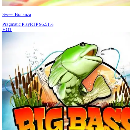
Sweet Bonanza
Pragmatic Play
RTP
96.51
%
HOT