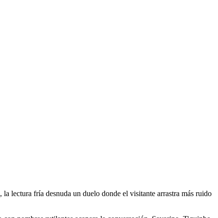
, la lectura fría desnuda un duelo donde el visitante arrastra más ruido