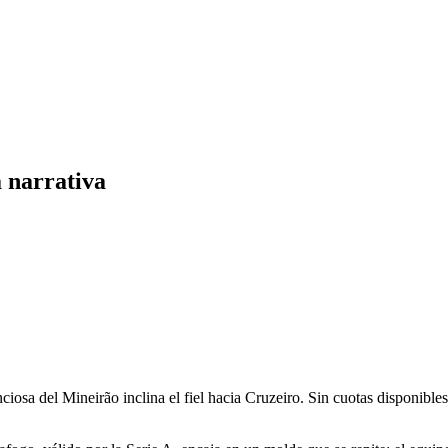
a narrativa
ciosa del Mineirão inclina el fiel hacia Cruzeiro. Sin cuotas disponibles