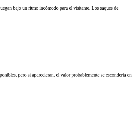
e juegan bajo un ritmo incómodo para el visitante. Los saques de
ponibles, pero si aparecieran, el valor probablemente se escondería en