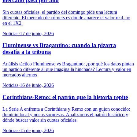
mercado pasa por alto
Sin cuotas oficiales, el partido del domingo pide una lectura
diferente. El mercado de córners es donde aparece el valor real, no
en el 1X2.
Noticias
·
17 de junio, 2026
Fluminense vs Bragantino: cuando la pizarra
desafía a la tribuna
Análisis táctico Fluminense vs Bragantino: ¿por qué los datos pintan
un partido diferente al que imagina la hinchada? Lectura y valor en
mercados alternos
Noticias
·
16 de junio, 2026
Corinthians-Remo: el patrón que la historia repite
La Serie A enfrenta a Corinthians y Remo con un guion conocido:
dominio local y pocas sorpresas. Analizamos el patrón histórico y
dónde buscar valor sin cuotas oficiales.
Noticias
·
15 de junio, 2026