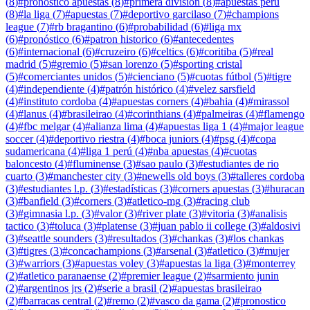
(
8
)
#
pronóstico apuestas
(
8
)
#
primera división
(
8
)
#
apuestas perú
(
8
)
#
la liga
(
7
)
#
apuestas
(
7
)
#
deportivo garcilaso
(
7
)
#
champions
league
(
7
)
#
rb bragantino
(
6
)
#
probabilidad
(
6
)
#
liga mx
(
6
)
#
pronóstico
(
6
)
#
patron historico
(
6
)
#
antecedentes
(
6
)
#
internacional
(
6
)
#
cruzeiro
(
6
)
#
celtics
(
6
)
#
coritiba
(
5
)
#
real
madrid
(
5
)
#
gremio
(
5
)
#
san lorenzo
(
5
)
#
sporting cristal
(
5
)
#
comerciantes unidos
(
5
)
#
cienciano
(
5
)
#
cuotas fútbol
(
5
)
#
tigre
(
4
)
#
independiente
(
4
)
#
patrón histórico
(
4
)
#
velez sarsfield
(
4
)
#
instituto cordoba
(
4
)
#
apuestas corners
(
4
)
#
bahia
(
4
)
#
mirassol
(
4
)
#
lanus
(
4
)
#
brasileirao
(
4
)
#
corinthians
(
4
)
#
palmeiras
(
4
)
#
flamengo
(
4
)
#
fbc melgar
(
4
)
#
alianza lima
(
4
)
#
apuestas liga 1
(
4
)
#
major league
soccer
(
4
)
#
deportivo riestra
(
4
)
#
boca juniors
(
4
)
#
psg
(
4
)
#
copa
sudamericana
(
4
)
#
liga 1 perú
(
4
)
#
nba apuestas
(
4
)
#
cuotas
baloncesto
(
4
)
#
fluminense
(
3
)
#
sao paulo
(
3
)
#
estudiantes de rio
cuarto
(
3
)
#
manchester city
(
3
)
#
newells old boys
(
3
)
#
talleres cordoba
(
3
)
#
estudiantes l.p.
(
3
)
#
estadísticas
(
3
)
#
corners apuestas
(
3
)
#
huracan
(
3
)
#
banfield
(
3
)
#
corners
(
3
)
#
atletico-mg
(
3
)
#
racing club
(
3
)
#
gimnasia l.p.
(
3
)
#
valor
(
3
)
#
river plate
(
3
)
#
vitoria
(
3
)
#
analisis
tactico
(
3
)
#
toluca
(
3
)
#
platense
(
3
)
#
juan pablo ii college
(
3
)
#
aldosivi
(
3
)
#
seattle sounders
(
3
)
#
resultados
(
3
)
#
chankas
(
3
)
#
los chankas
(
3
)
#
tigres
(
3
)
#
concachampions
(
3
)
#
arsenal
(
3
)
#
atletico
(
3
)
#
mujer
(
3
)
#
warriors
(
3
)
#
apuestas voley
(
3
)
#
apuestas la liga
(
3
)
#
monterrey
(
2
)
#
atletico paranaense
(
2
)
#
premier league
(
2
)
#
sarmiento junin
(
2
)
#
argentinos jrs
(
2
)
#
serie a brasil
(
2
)
#
apuestas brasileirao
(
2
)
#
barracas central
(
2
)
#
remo
(
2
)
#
vasco da gama
(
2
)
#
pronostico