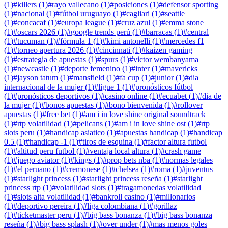
(
1
)
#
killers
(
1
)
#
rayo vallecano
(
1
)
#
posiciones
(
1
)
#
defensor sporting
(
1
)
#
nacional
(
1
)
#
fútbol uruguayo
(
1
)
#
cagliari
(
1
)
#
seattle
(
1
)
#
concacaf
(
1
)
#
europa league
(
1
)
#
cruz azul
(
1
)
#
emma stone
(
1
)
#
oscars 2026
(
1
)
#
google trends perú
(
1
)
#
barracas
(
1
)
#
central
(
1
)
#
tucuman
(
1
)
#
fórmula 1
(
1
)
#
kimi antonelli
(
1
)
#
mercedes f1
(
1
)
#
torneo apertura 2026
(
1
)
#
cincinnati
(
1
)
#
kaizen gaming
(
1
)
#
estrategia de apuestas
(
1
)
#
spurs
(
1
)
#
victor wembanyama
(
1
)
#
newcastle
(
1
)
#
deporte femenino
(
1
)
#
inter
(
1
)
#
mavericks
(
1
)
#
jayson tatum
(
1
)
#
mansfield
(
1
)
#
fa cup
(
1
)
#
junior
(
1
)
#
dia
internacional de la mujer
(
1
)
#
ligue 1
(
1
)
#
pronósticos fútbol
(
1
)
#
pronósticos deportivos
(
1
)
#
casino online
(
1
)
#
ecuabet
(
1
)
#
dia de
la mujer
(
1
)
#
bonos apuestas
(
1
)
#
bono bienvenida
(
1
)
#
rollover
apuestas
(
1
)
#
free bet
(
1
)
#
am i in love shine original soundtrack
(
1
)
#
rtp volatilidad
(
1
)
#
pelicans
(
1
)
#
am i in love shine ost
(
1
)
#
rtp
slots peru
(
1
)
#
handicap asiatico
(
1
)
#
apuestas handicap
(
1
)
#
handicap
0.5
(
1
)
#
handicap -1
(
1
)
#
tiros de esquina
(
1
)
#
factor altura futbol
(
1
)
#
altitud peru futbol
(
1
)
#
ventaja local altura
(
1
)
#
crash game
(
1
)
#
juego aviator
(
1
)
#
kings
(
1
)
#
prop bets nba
(
1
)
#
normas legales
(
1
)
#
el peruano
(
1
)
#
cremonese
(
1
)
#
chelsea
(
1
)
#
roma
(
1
)
#
juventus
(
1
)
#
starlight princess
(
1
)
#
starlight princess reseña
(
1
)
#
starlight
princess rtp
(
1
)
#
volatilidad slots
(
1
)
#
tragamonedas volatilidad
(
1
)
#
slots alta volatilidad
(
1
)
#
bankroll casino
(
1
)
#
millonarios
(
1
)
#
deportivo pereira
(
1
)
#
liga colombiana
(
1
)
#
gorillaz
(
1
)
#
ticketmaster peru
(
1
)
#
big bass bonanza
(
1
)
#
big bass bonanza
reseña
(
1
)
#
big bass splash
(
1
)
#
over under
(
1
)
#
mas menos goles