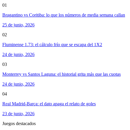
01
Bragantino vs Coritiba: lo que los números de media semana callan
25 de junio, 2026
02
Fluminense 1.73: el cálculo frío que se escapa del 1X2
24 de junio, 2026
03
Monterrey vs Santos Laguna: el historial grita más que las cuotas
24 de junio, 2026
04
Real Madrid-Barça: el dato apaga el relato de goles
23 de junio, 2026
Juegos destacados