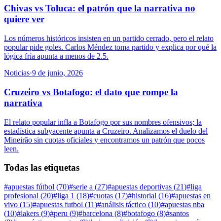
Chivas vs Toluca: el patrón que la narrativa no
quiere ver
Los números históricos insisten en un partido cerrado, pero el relato
popular pide goles. Carlos Méndez toma partido y explica por qué la
lógica fría apunta a menos de 2.5.
Noticias
·
9 de junio, 2026
Cruzeiro vs Botafogo: el dato que rompe la
narrativa
El relato popular infla a Botafogo por sus nombres ofensivos; la
estadística subyacente apunta a Cruzeiro. Analizamos el duelo del
Mineirão sin cuotas oficiales y encontramos un patrón que pocos
leen.
Todas las etiquetas
#
apuestas fútbol
(
70
)
#
serie a
(
27
)
#
apuestas deportivas
(
21
)
#
liga
profesional
(
20
)
#
liga 1
(
18
)
#
cuotas
(
17
)
#
historial
(
16
)
#
apuestas en
vivo
(
15
)
#
apuestas futbol
(
11
)
#
análisis táctico
(
10
)
#
apuestas nba
(
10
)
#
lakers
(
9
)
#
peru
(
9
)
#
barcelona
(
8
)
#
botafogo
(
8
)
#
santos