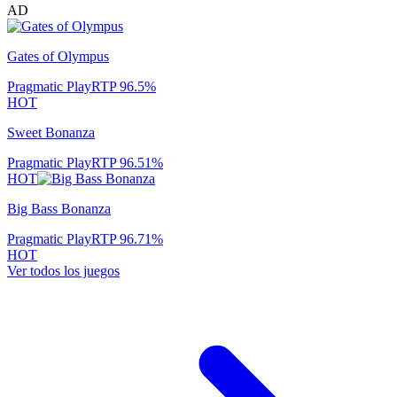
AD
Gates of Olympus
Pragmatic Play
RTP
96.5
%
HOT
Sweet Bonanza
Pragmatic Play
RTP
96.51
%
HOT
Big Bass Bonanza
Pragmatic Play
RTP
96.71
%
HOT
Ver todos los juegos