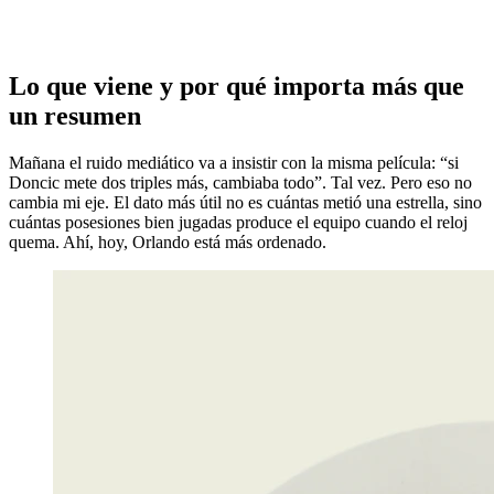
Lo que viene y por qué importa más que
un resumen
Mañana el ruido mediático va a insistir con la misma película: “si
Doncic mete dos triples más, cambiaba todo”. Tal vez. Pero eso no
cambia mi eje. El dato más útil no es cuántas metió una estrella, sino
cuántas posesiones bien jugadas produce el equipo cuando el reloj
quema. Ahí, hoy, Orlando está más ordenado.