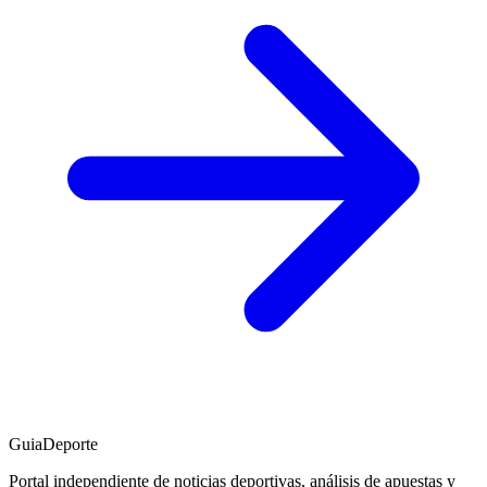
GuiaDeporte
Portal independiente de noticias deportivas, análisis de apuestas y