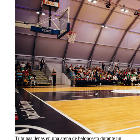
Tribunas llenas en una arena de baloncesto durante un