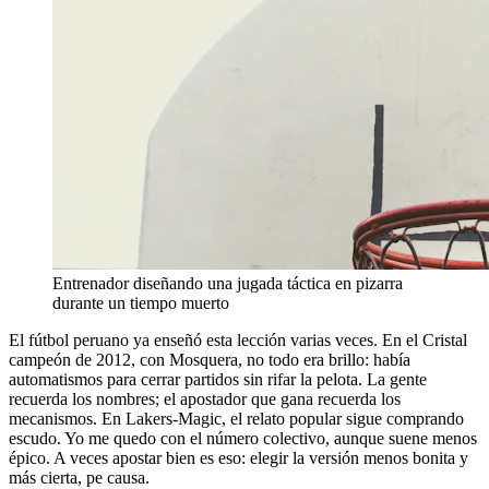
Entrenador diseñando una jugada táctica en pizarra
durante un tiempo muerto
El fútbol peruano ya enseñó esta lección varias veces. En el Cristal
campeón de 2012, con Mosquera, no todo era brillo: había
automatismos para cerrar partidos sin rifar la pelota. La gente
recuerda los nombres; el apostador que gana recuerda los
mecanismos. En Lakers-Magic, el relato popular sigue comprando
escudo. Yo me quedo con el número colectivo, aunque suene menos
épico. A veces apostar bien es eso: elegir la versión menos bonita y
más cierta, pe causa.