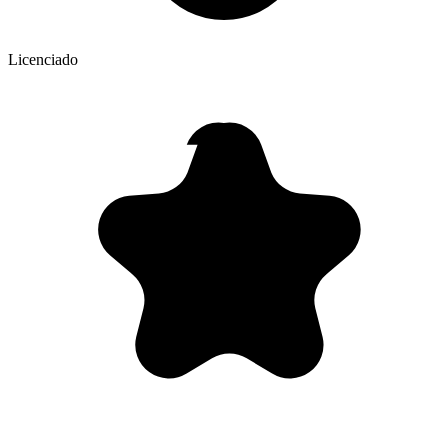
Licenciado