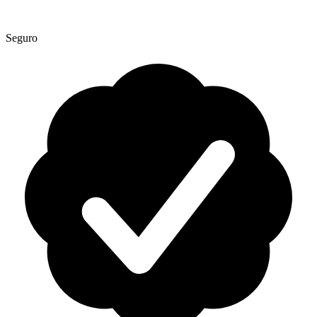
Seguro