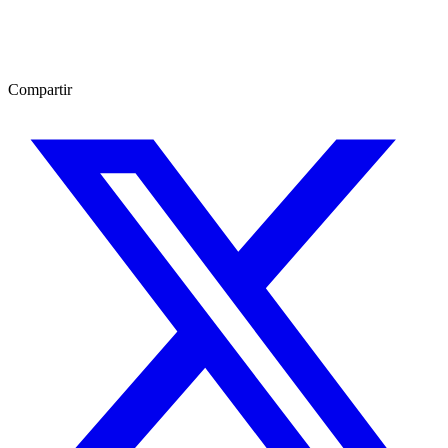
Compartir