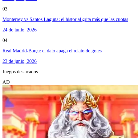
03
Monterrey vs Santos Laguna: el historial grita más que las cuotas
24 de junio, 2026
04
Real Madrid-Barça: el dato apaga el relato de goles
23 de junio, 2026
Juegos destacados
AD