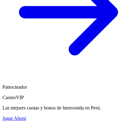
Patrocinador
CasinoVIP
Las mejores cuotas y bonos de bienvenida en Perú.
Jugar Ahora