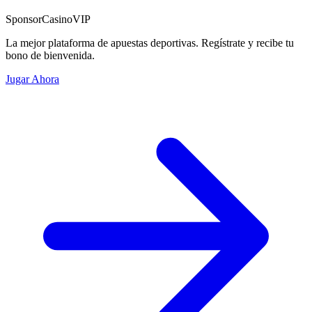
Sponsor
CasinoVIP
La mejor plataforma de apuestas deportivas. Regístrate y recibe tu
bono de bienvenida.
Jugar Ahora