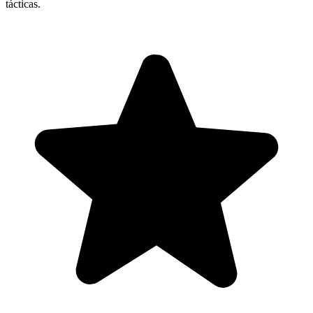
tácticas.