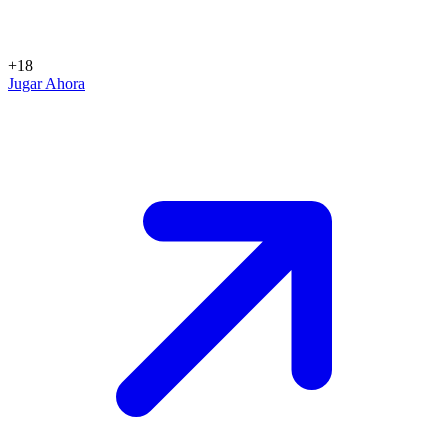
+18
Jugar Ahora