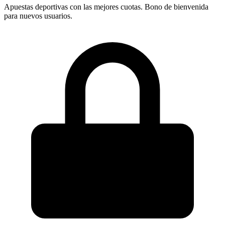
Apuestas deportivas con las mejores cuotas. Bono de bienvenida
para nuevos usuarios.