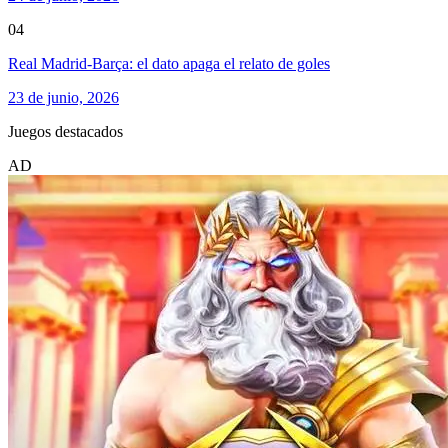
04
Real Madrid-Barça: el dato apaga el relato de goles
23 de junio, 2026
Juegos destacados
AD