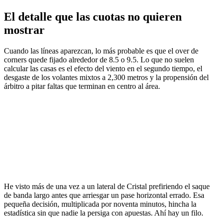
El detalle que las cuotas no quieren
mostrar
Cuando las líneas aparezcan, lo más probable es que el over de
corners quede fijado alrededor de 8.5 o 9.5. Lo que no suelen
calcular las casas es el efecto del viento en el segundo tiempo, el
desgaste de los volantes mixtos a 2,300 metros y la propensión del
árbitro a pitar faltas que terminan en centro al área.
He visto más de una vez a un lateral de Cristal prefiriendo el saque
de banda largo antes que arriesgar un pase horizontal errado. Esa
pequeña decisión, multiplicada por noventa minutos, hincha la
estadística sin que nadie la persiga con apuestas. Ahí hay un filo.