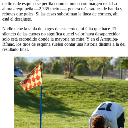
de tiros de esquina se perfila como el único con margen real. La
altura arequipeña —2,335 metros— genera más saques de banda y
rebotes que goles. Si las casas subestiman la línea de córners, ahí
está el desajuste.
Nadie tiene la tabla de pagos de este cruce, ni falta que hace. El
silencio de las cuotas no significa que el valor haya desaparecido:
solo está escondido donde la mayoría no mira. Y en el Arequipa-
Rímac, los tiros de esquina suelen contar una historia distinta a la del
resultado final.