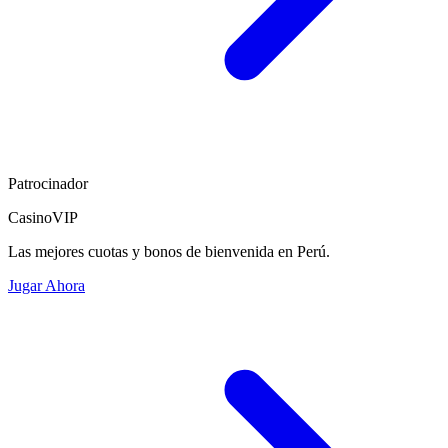
Patrocinador
CasinoVIP
Las mejores cuotas y bonos de bienvenida en Perú.
Jugar Ahora