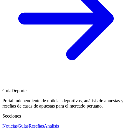
GuiaDeporte
Portal independiente de noticias deportivas, análisis de apuestas y
reseñas de casas de apuestas para el mercado peruano.
Secciones
Noticias
Guías
Reseñas
Análisis