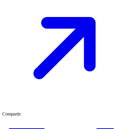
Compartir