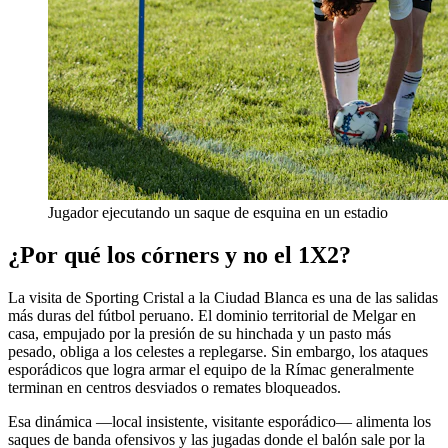
Jugador ejecutando un saque de esquina en un estadio
¿Por qué los córners y no el 1X2?
La visita de Sporting Cristal a la Ciudad Blanca es una de las salidas
más duras del fútbol peruano. El dominio territorial de Melgar en
casa, empujado por la presión de su hinchada y un pasto más
pesado, obliga a los celestes a replegarse. Sin embargo, los ataques
esporádicos que logra armar el equipo de la Rímac generalmente
terminan en centros desviados o remates bloqueados.
Esa dinámica —local insistente, visitante esporádico— alimenta los
saques de banda ofensivos y las jugadas donde el balón sale por la