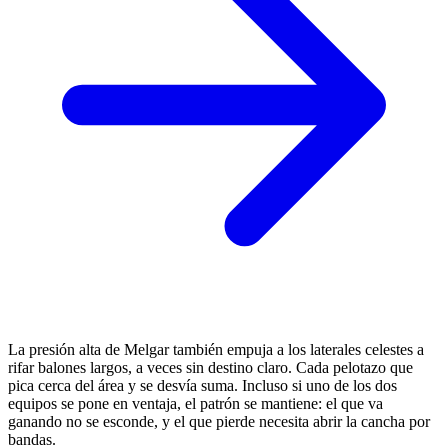
La presión alta de Melgar también empuja a los laterales celestes a
rifar balones largos, a veces sin destino claro. Cada pelotazo que
pica cerca del área y se desvía suma. Incluso si uno de los dos
equipos se pone en ventaja, el patrón se mantiene: el que va
ganando no se esconde, y el que pierde necesita abrir la cancha por
bandas.