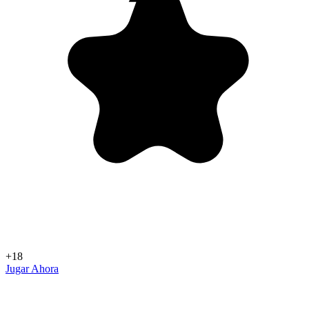
+18
Jugar Ahora