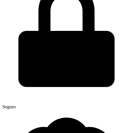
Seguro