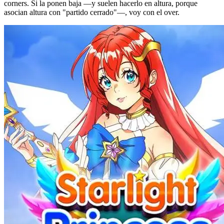
corners. Si la ponen baja —y suelen hacerlo en altura, porque
asocian altura con "partido cerrado"—, voy con el over.