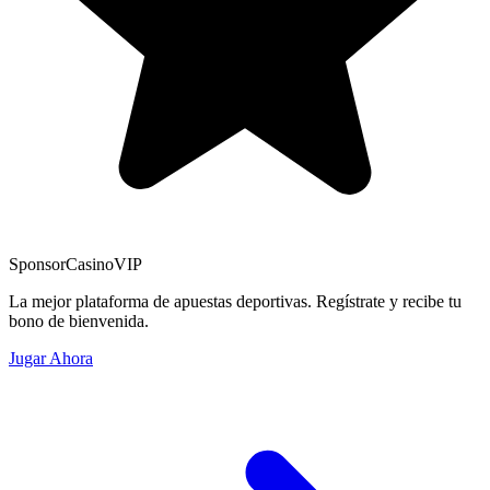
Sponsor
CasinoVIP
La mejor plataforma de apuestas deportivas. Regístrate y recibe tu
bono de bienvenida.
Jugar Ahora