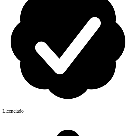
Licenciado