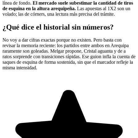
línea de fondo.
El mercado suele subestimar la cantidad de tiros
de esquina en la altura arequipeña.
Las apuestas al 1X2 son un
volado; las de córners, una lectura más precisa del trámite.
¿Qué dice el historial sin números?
No voy a dar cifras exactas porque no existen. Pero basta con
revisar la memoria reciente: los partidos entre ambos en Arequipa
raramente son goleadas. Melgar propone, Cristal aguanta y de a
ratos sorprende con transiciones rápidas. Ese guion infla la cuenta de
saques de esquina de forma sostenida, sin que el marcador refleje la
misma intensidad.