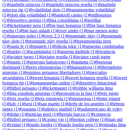
(
1
)
#
starlight princess
(
1
)
#
starlight princess reseña
(
1
)
#
starlight
princess rtp
(
1
)
#
volatilidad slots
(
1
)
#
tragamonedas volatilidad
(
1
)
#
slots alta volatilidad
(
1
)
#
bankroll casino
(
1
)
#
millonarios
(
1
)
#
deportivo pereira
(
1
)
#
liga colombiana
(
1
)
#
gorillaz
(
1
)
#
ticketmaster peru
(
1
)
#
big bass bonanza
(
1
)
#
big bass bonanza
reseña
(
1
)
#
big bass splash
(
1
)
#
over under
(
1
)
#
mas menos goles
(
1
)
#
apuestas goles
(
1
)
#
over 2.5
(
1
)
#
pragmatic play
(
1
)
#
pragmatic
play slots
(
1
)
#
pragmatic play reseña
(
1
)
#
tragamonedas peru
(
1
)
#
santa fe
(
1
)
#
nuggets
(
1
)
#
nikola jokic
(
1
)
#
apuestas combinadas
(
1
)
#
parlay
(
1
)
#
acumulador
(
1
)
#
apuesta multiple
(
1
)
#
rivadavia
(
1
)
#
aviator juego
(
1
)
#
aviator reseña
(
1
)
#
aviator crash game
(
1
)
#
magic
(
1
)
#
apuestas baloncesto
(
1
)
#
atalanta
(
1
)
#
borussia
dortmund
(
1
)
#
peru eliminatorias
(
1
)
#
blanquirroja
(
1
)
#
libertadores
apuestas
(
1
)
#
equipos peruanos libertadores
(
1
)
#
mercados
secundarios
(
1
)
#
sweet bonanza
(
1
)
#
sweet bonanza reseña
(
1
)
#
sweet
bonanza rtp
(
1
)
#
tragamonedas online
(
1
)
#
deportivo binacional
(
1
)
#
fútbol peruano
(
1
)
#
ticketmaster
(
1
)
#
robbie williams lima
(
1
)
#
liga española apuestas
(
1
)
#
pronosticos la liga
(
1
)
#
jetx juego
(
1
)
#
jetx reseña
(
1
)
#
jetx estrategia
(
1
)
#
moquegua
(
1
)
#
inter miami
(
1
)
#
lafc
(
1
)
#
sesi
(
1
)
#
san martin
(
1
)
#
derbi de los angeles
(
1
)
#
lebron
james
(
1
)
#
osasuna
(
1
)
#
atletico madrid
(
1
)
#
sudamericano de voley
(
1
)
#
dolar
(
1
)
#
noticias perú
(
1
)
#
hernán barcos
(
1
)
#
comercio
(
1
)
#
futbol peruano
(
1
)
#
casino vip
(
1
)
#
boston college
(
1
)
#
man utd
(
1
)
#
cristal
(
1
)
#
paulo londra
(
1
)
#
paulo londra peru
(
1
)
#
entradas lima
(
1
)
#
apuestas online peru
(
1
)
#
2 de mayo
(
1
)
#
benfica
(
1
)
#
psg vs