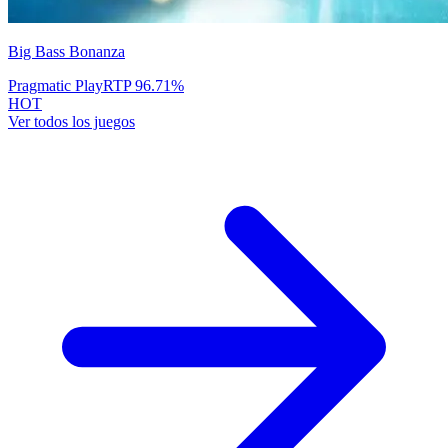
Big Bass Bonanza
Pragmatic Play
RTP
96.71
%
HOT
Ver todos los juegos