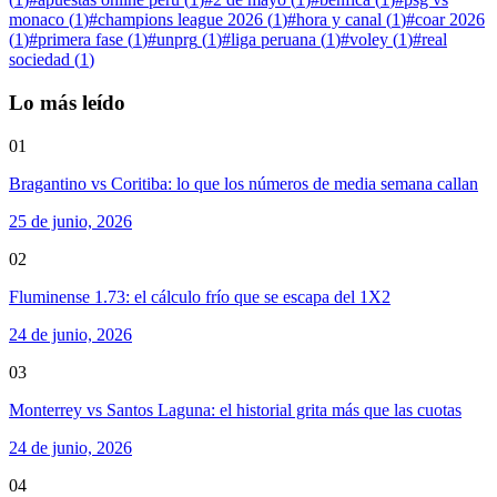
monaco
(
1
)
#
champions league 2026
(
1
)
#
hora y canal
(
1
)
#
coar 2026
(
1
)
#
primera fase
(
1
)
#
unprg
(
1
)
#
liga peruana
(
1
)
#
voley
(
1
)
#
real
sociedad
(
1
)
Lo más leído
01
Bragantino vs Coritiba: lo que los números de media semana callan
25 de junio, 2026
02
Fluminense 1.73: el cálculo frío que se escapa del 1X2
24 de junio, 2026
03
Monterrey vs Santos Laguna: el historial grita más que las cuotas
24 de junio, 2026
04