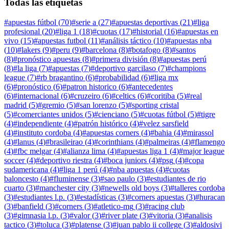
Todas las etiquetas
#
apuestas fútbol
(
70
)
#
serie a
(
27
)
#
apuestas deportivas
(
21
)
#
liga
profesional
(
20
)
#
liga 1
(
18
)
#
cuotas
(
17
)
#
historial
(
16
)
#
apuestas en
vivo
(
15
)
#
apuestas futbol
(
11
)
#
análisis táctico
(
10
)
#
apuestas nba
(
10
)
#
lakers
(
9
)
#
peru
(
9
)
#
barcelona
(
8
)
#
botafogo
(
8
)
#
santos
(
8
)
#
pronóstico apuestas
(
8
)
#
primera división
(
8
)
#
apuestas perú
(
8
)
#
la liga
(
7
)
#
apuestas
(
7
)
#
deportivo garcilaso
(
7
)
#
champions
league
(
7
)
#
rb bragantino
(
6
)
#
probabilidad
(
6
)
#
liga mx
(
6
)
#
pronóstico
(
6
)
#
patron historico
(
6
)
#
antecedentes
(
6
)
#
internacional
(
6
)
#
cruzeiro
(
6
)
#
celtics
(
6
)
#
coritiba
(
5
)
#
real
madrid
(
5
)
#
gremio
(
5
)
#
san lorenzo
(
5
)
#
sporting cristal
(
5
)
#
comerciantes unidos
(
5
)
#
cienciano
(
5
)
#
cuotas fútbol
(
5
)
#
tigre
(
4
)
#
independiente
(
4
)
#
patrón histórico
(
4
)
#
velez sarsfield
(
4
)
#
instituto cordoba
(
4
)
#
apuestas corners
(
4
)
#
bahia
(
4
)
#
mirassol
(
4
)
#
lanus
(
4
)
#
brasileirao
(
4
)
#
corinthians
(
4
)
#
palmeiras
(
4
)
#
flamengo
(
4
)
#
fbc melgar
(
4
)
#
alianza lima
(
4
)
#
apuestas liga 1
(
4
)
#
major league
soccer
(
4
)
#
deportivo riestra
(
4
)
#
boca juniors
(
4
)
#
psg
(
4
)
#
copa
sudamericana
(
4
)
#
liga 1 perú
(
4
)
#
nba apuestas
(
4
)
#
cuotas
baloncesto
(
4
)
#
fluminense
(
3
)
#
sao paulo
(
3
)
#
estudiantes de rio
cuarto
(
3
)
#
manchester city
(
3
)
#
newells old boys
(
3
)
#
talleres cordoba
(
3
)
#
estudiantes l.p.
(
3
)
#
estadísticas
(
3
)
#
corners apuestas
(
3
)
#
huracan
(
3
)
#
banfield
(
3
)
#
corners
(
3
)
#
atletico-mg
(
3
)
#
racing club
(
3
)
#
gimnasia l.p.
(
3
)
#
valor
(
3
)
#
river plate
(
3
)
#
vitoria
(
3
)
#
analisis
tactico
(
3
)
#
toluca
(
3
)
#
platense
(
3
)
#
juan pablo ii college
(
3
)
#
aldosivi