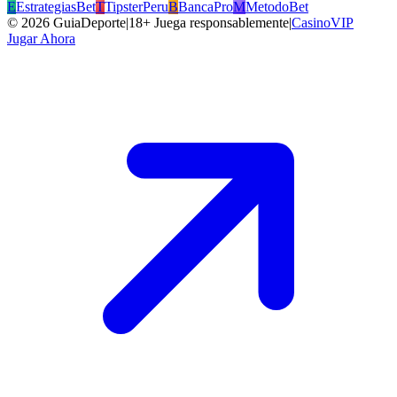
E
EstrategiasBet
T
TipsterPeru
B
BancaPro
M
MetodoBet
©
2026
GuiaDeporte
|
18+ Juega responsablemente
|
CasinoVIP
Jugar Ahora