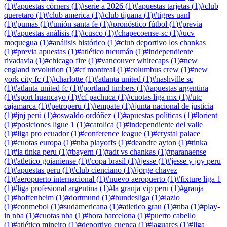
(
1
)
#
apuestas córners
(
1
)
#
serie a 2026
(
1
)
#
apuestas tarjetas
(
1
)
#
club
queretaro
(
1
)
#
club america
(
1
)
#
club tijuana
(
1
)
#
tigres uanl
(
1
)
#
pumas
(
1
)
#
unión santa fe
(
1
)
#
pronóstico fútbol
(
1
)
#
previa
(
1
)
#
apuestas análisis
(
1
)
#
cusco
(
1
)
#
chapecoense-sc
(
1
)
#
ucv
moquegua
(
1
)
#
análisis histórico
(
1
)
#
club deportivo los chankas
(
1
)
#
previa apuestas
(
1
)
#
atlético tucumán
(
1
)
#
independiente
rivadavia
(
1
)
#
chicago fire
(
1
)
#
vancouver whitecaps
(
1
)
#
new
england revolution
(
1
)
#
cf montreal
(
1
)
#
columbus crew
(
1
)
#
new
york city fc
(
1
)
#
charlotte
(
1
)
#
atlanta united
(
1
)
#
nashville sc
(
1
)
#
atlanta united fc
(
1
)
#
portland timbers
(
1
)
#
apuestas argentina
(
1
)
#
sport huancayo
(
1
)
#
cf pachuca
(
1
)
#
cuotas liga mx
(
1
)
#
utc
cajamarca
(
1
)
#
petroperu
(
1
)
#
empate
(
1
)
#
junta nacional de justicia
(
1
)
#
jnj perú
(
1
)
#
oswaldo ordóñez
(
1
)
#
apuestas políticas
(
1
)
#
lorient
(
1
)
#
posiciones ligue 1
(
1
)
#
catolica
(
1
)
#
independiente del valle
(
1
)
#
liga pro ecuador
(
1
)
#
conference league
(
1
)
#
crystal palace
(
1
)
#
cuotas europa
(
1
)
#
nba playoffs
(
1
)
#
deandre ayton
(
1
)
#
tinka
(
1
)
#
la tinka peru
(
1
)
#
bayern
(
1
)
#
adt vs chankas
(
1
)
#
paranaense
(
1
)
#
atletico goianiense
(
1
)
#
copa brasil
(
1
)
#
jesse
(
1
)
#
jesse y joy peru
(
1
)
#
apuestas peru
(
1
)
#
club cienciano
(
1
)
#
jorge chavez
(
1
)
#
aeropuerto internacional
(
1
)
#
nuevo aeropuerto
(
1
)
#
fixture liga 1
(
1
)
#
liga profesional argentina
(
1
)
#
la granja vip peru
(
1
)
#
granja
(
1
)
#
hoffenheim
(
1
)
#
dortmund
(
1
)
#
bundesliga
(
1
)
#
lazio
(
1
)
#
conmebol
(
1
)
#
sudamericana
(
1
)
#
atletico grau
(
1
)
#
nba
(
1
)
#
play-
in nba
(
1
)
#
cuotas nba
(
1
)
#
hora barcelona
(
1
)
#
puerto cabello
(
1
)
#
atlético mineiro
(
1
)
#
deportivo cuenca
(
1
)
#
jaguares
(
1
)
#
liga