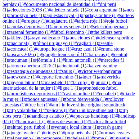
betplay
(
1
)
#
documento nacional de identidad
(
1
)
#
dni perú
(
1
)
#
elecciones 2026
(
1
)
#
atletico rafaela
(
1
)
#
copa argentina
(
1
)
#
nets
(
1
)
#
brooklyn nets
(
1
)
#
apuestas royal
(
1
)
#
parlays online
(
1
)
#
sorteos
online
(
1
)
#
uruguay
(
1
)
#
inglaterra
(
1
)
#
tarjeta roja
(
1
)
#
roja futbol
(
1
)
#
cuotas deportivas
(
1
)
#
peru vs senegal
(
1
)
#
selección peruana
(
1
)
#
arsenal femenino
(
1
)
#
fútbol femenino
(
1
)
#
the killers peru
(
1
)
#
killers
(
1
)
#
rayo vallecano
(
1
)
#
posiciones
(
1
)
#
defensor sporting
(
1
)
#
nacional
(
1
)
#
fútbol uruguayo
(
1
)
#
cagliari
(
1
)
#
seattle
(
1
)
#
concacaf
(
1
)
#
europa league
(
1
)
#
cruz azul
(
1
)
#
emma stone
(
1
)
#
oscars 2026
(
1
)
#
google trends perú
(
1
)
#
barracas
(
1
)
#
central
(
1
)
#
tucuman
(
1
)
#
fórmula 1
(
1
)
#
kimi antonelli
(
1
)
#
mercedes f1
(
1
)
#
torneo apertura 2026
(
1
)
#
cincinnati
(
1
)
#
kaizen gaming
(
1
)
#
estrategia de apuestas
(
1
)
#
spurs
(
1
)
#
victor wembanyama
(
1
)
#
newcastle
(
1
)
#
deporte femenino
(
1
)
#
inter
(
1
)
#
mavericks
(
1
)
#
jayson tatum
(
1
)
#
mansfield
(
1
)
#
fa cup
(
1
)
#
junior
(
1
)
#
dia
internacional de la mujer
(
1
)
#
ligue 1
(
1
)
#
pronósticos fútbol
(
1
)
#
pronósticos deportivos
(
1
)
#
casino online
(
1
)
#
ecuabet
(
1
)
#
dia de
la mujer
(
1
)
#
bonos apuestas
(
1
)
#
bono bienvenida
(
1
)
#
rollover
apuestas
(
1
)
#
free bet
(
1
)
#
am i in love shine original soundtrack
(
1
)
#
rtp volatilidad
(
1
)
#
pelicans
(
1
)
#
am i in love shine ost
(
1
)
#
rtp
slots peru
(
1
)
#
handicap asiatico
(
1
)
#
apuestas handicap
(
1
)
#
handicap
0.5
(
1
)
#
handicap -1
(
1
)
#
tiros de esquina
(
1
)
#
factor altura futbol
(
1
)
#
altitud peru futbol
(
1
)
#
ventaja local altura
(
1
)
#
crash game
(
1
)
#
juego aviator
(
1
)
#
kings
(
1
)
#
prop bets nba
(
1
)
#
normas legales
(
1
)
#
el peruano
(
1
)
#
cremonese
(
1
)
#
chelsea
(
1
)
#
roma
(
1
)
#
juventus