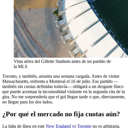
Vista aérea del Gillette Stadium antes de un partido de
la MLS
Toronto, y también, arrastra una semana cargada. Antes de visitar
Massachusetts, enfrenta a Montreal el 16 de julio. Ese partido —
también sin cuotas definidas todavía— obligará a un desgaste físico
que puede acentuar la incomodidad visitante en la segunda cita de la
gira. No me sorprendería que el gol llegue tarde o que, directamente,
no llegue para los dos lados.
¿Por qué el mercado no fija cuotas aún?
La falta de línea en este
New England vs Toronto
no es arbitraria.