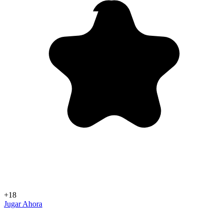
+18
Jugar Ahora