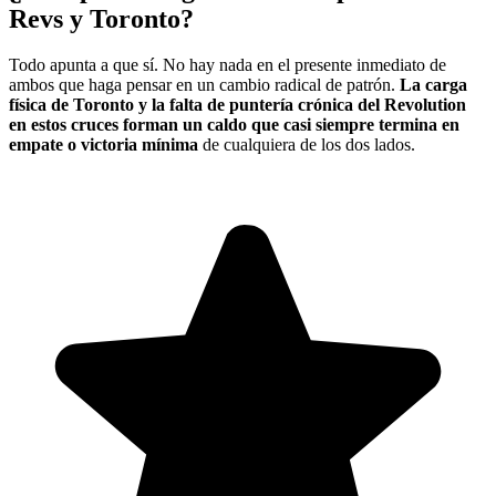
Revs y Toronto?
Todo apunta a que sí. No hay nada en el presente inmediato de
ambos que haga pensar en un cambio radical de patrón.
La carga
física de Toronto y la falta de puntería crónica del Revolution
en estos cruces forman un caldo que casi siempre termina en
empate o victoria mínima
de cualquiera de los dos lados.