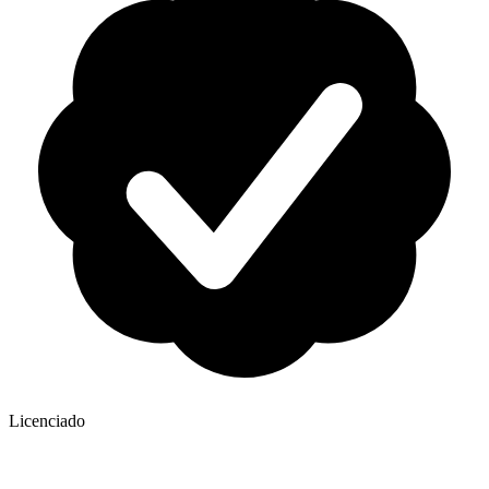
Licenciado