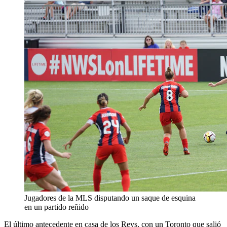
Jugadores de la MLS disputando un saque de esquina
en un partido reñido
El último antecedente en casa de los Revs, con un Toronto que salió