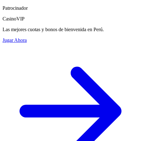
Patrocinador
CasinoVIP
Las mejores cuotas y bonos de bienvenida en Perú.
Jugar Ahora