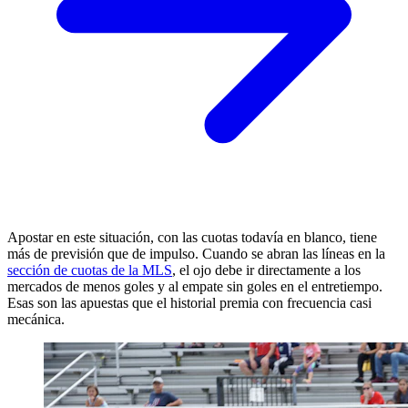
Apostar en este situación, con las cuotas todavía en blanco, tiene
más de previsión que de impulso. Cuando se abran las líneas en la
sección de cuotas de la MLS
, el ojo debe ir directamente a los
mercados de menos goles y al empate sin goles en el entretiempo.
Esas son las apuestas que el historial premia con frecuencia casi
mecánica.