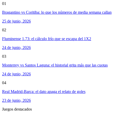
01
Bragantino vs Coritiba: lo que los números de media semana callan
25 de junio, 2026
02
Fluminense 1.73: el cálculo frío que se escapa del 1X2
24 de junio, 2026
03
Monterrey vs Santos Laguna: el historial grita más que las cuotas
24 de junio, 2026
04
Real Madrid-Barça: el dato apaga el relato de goles
23 de junio, 2026
Juegos destacados