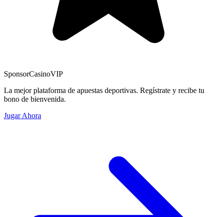
Sponsor
CasinoVIP
La mejor plataforma de apuestas deportivas. Regístrate y recibe tu
bono de bienvenida.
Jugar Ahora