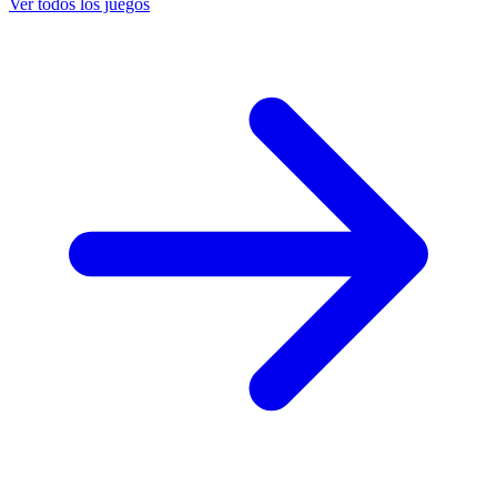
Ver todos los juegos