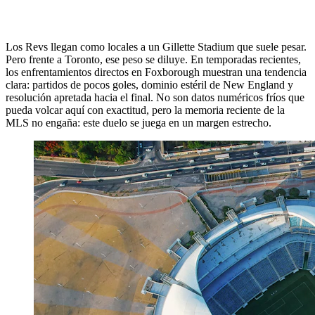
Los Revs llegan como locales a un Gillette Stadium que suele pesar.
Pero frente a Toronto, ese peso se diluye. En temporadas recientes,
los enfrentamientos directos en Foxborough muestran una tendencia
clara: partidos de pocos goles, dominio estéril de New England y
resolución apretada hacia el final. No son datos numéricos fríos que
pueda volcar aquí con exactitud, pero la memoria reciente de la
MLS no engaña: este duelo se juega en un margen estrecho.