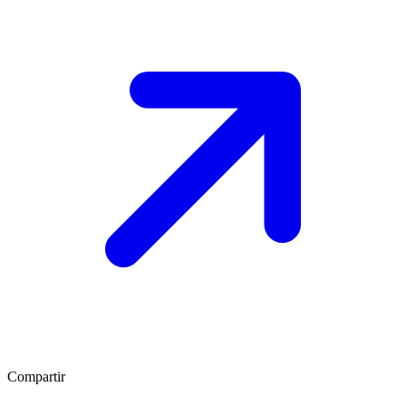
Compartir