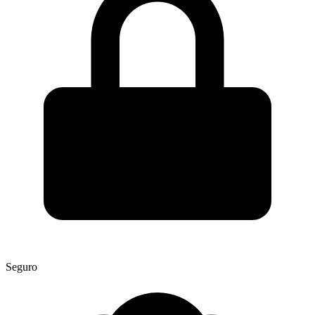
Seguro