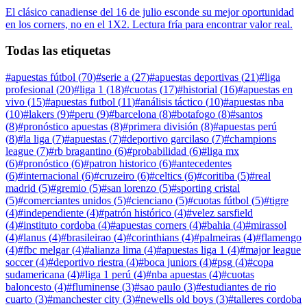
El clásico canadiense del 16 de julio esconde su mejor oportunidad
en los corners, no en el 1X2. Lectura fría para encontrar valor real.
Todas las etiquetas
#
apuestas fútbol
(
70
)
#
serie a
(
27
)
#
apuestas deportivas
(
21
)
#
liga
profesional
(
20
)
#
liga 1
(
18
)
#
cuotas
(
17
)
#
historial
(
16
)
#
apuestas en
vivo
(
15
)
#
apuestas futbol
(
11
)
#
análisis táctico
(
10
)
#
apuestas nba
(
10
)
#
lakers
(
9
)
#
peru
(
9
)
#
barcelona
(
8
)
#
botafogo
(
8
)
#
santos
(
8
)
#
pronóstico apuestas
(
8
)
#
primera división
(
8
)
#
apuestas perú
(
8
)
#
la liga
(
7
)
#
apuestas
(
7
)
#
deportivo garcilaso
(
7
)
#
champions
league
(
7
)
#
rb bragantino
(
6
)
#
probabilidad
(
6
)
#
liga mx
(
6
)
#
pronóstico
(
6
)
#
patron historico
(
6
)
#
antecedentes
(
6
)
#
internacional
(
6
)
#
cruzeiro
(
6
)
#
celtics
(
6
)
#
coritiba
(
5
)
#
real
madrid
(
5
)
#
gremio
(
5
)
#
san lorenzo
(
5
)
#
sporting cristal
(
5
)
#
comerciantes unidos
(
5
)
#
cienciano
(
5
)
#
cuotas fútbol
(
5
)
#
tigre
(
4
)
#
independiente
(
4
)
#
patrón histórico
(
4
)
#
velez sarsfield
(
4
)
#
instituto cordoba
(
4
)
#
apuestas corners
(
4
)
#
bahia
(
4
)
#
mirassol
(
4
)
#
lanus
(
4
)
#
brasileirao
(
4
)
#
corinthians
(
4
)
#
palmeiras
(
4
)
#
flamengo
(
4
)
#
fbc melgar
(
4
)
#
alianza lima
(
4
)
#
apuestas liga 1
(
4
)
#
major league
soccer
(
4
)
#
deportivo riestra
(
4
)
#
boca juniors
(
4
)
#
psg
(
4
)
#
copa
sudamericana
(
4
)
#
liga 1 perú
(
4
)
#
nba apuestas
(
4
)
#
cuotas
baloncesto
(
4
)
#
fluminense
(
3
)
#
sao paulo
(
3
)
#
estudiantes de rio
cuarto
(
3
)
#
manchester city
(
3
)
#
newells old boys
(
3
)
#
talleres cordoba