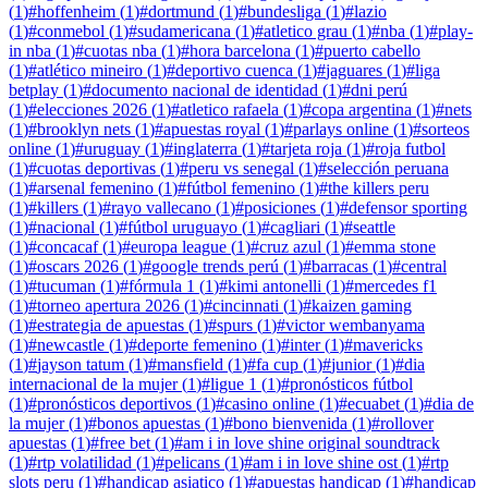
(
1
)
#
hoffenheim
(
1
)
#
dortmund
(
1
)
#
bundesliga
(
1
)
#
lazio
(
1
)
#
conmebol
(
1
)
#
sudamericana
(
1
)
#
atletico grau
(
1
)
#
nba
(
1
)
#
play-
in nba
(
1
)
#
cuotas nba
(
1
)
#
hora barcelona
(
1
)
#
puerto cabello
(
1
)
#
atlético mineiro
(
1
)
#
deportivo cuenca
(
1
)
#
jaguares
(
1
)
#
liga
betplay
(
1
)
#
documento nacional de identidad
(
1
)
#
dni perú
(
1
)
#
elecciones 2026
(
1
)
#
atletico rafaela
(
1
)
#
copa argentina
(
1
)
#
nets
(
1
)
#
brooklyn nets
(
1
)
#
apuestas royal
(
1
)
#
parlays online
(
1
)
#
sorteos
online
(
1
)
#
uruguay
(
1
)
#
inglaterra
(
1
)
#
tarjeta roja
(
1
)
#
roja futbol
(
1
)
#
cuotas deportivas
(
1
)
#
peru vs senegal
(
1
)
#
selección peruana
(
1
)
#
arsenal femenino
(
1
)
#
fútbol femenino
(
1
)
#
the killers peru
(
1
)
#
killers
(
1
)
#
rayo vallecano
(
1
)
#
posiciones
(
1
)
#
defensor sporting
(
1
)
#
nacional
(
1
)
#
fútbol uruguayo
(
1
)
#
cagliari
(
1
)
#
seattle
(
1
)
#
concacaf
(
1
)
#
europa league
(
1
)
#
cruz azul
(
1
)
#
emma stone
(
1
)
#
oscars 2026
(
1
)
#
google trends perú
(
1
)
#
barracas
(
1
)
#
central
(
1
)
#
tucuman
(
1
)
#
fórmula 1
(
1
)
#
kimi antonelli
(
1
)
#
mercedes f1
(
1
)
#
torneo apertura 2026
(
1
)
#
cincinnati
(
1
)
#
kaizen gaming
(
1
)
#
estrategia de apuestas
(
1
)
#
spurs
(
1
)
#
victor wembanyama
(
1
)
#
newcastle
(
1
)
#
deporte femenino
(
1
)
#
inter
(
1
)
#
mavericks
(
1
)
#
jayson tatum
(
1
)
#
mansfield
(
1
)
#
fa cup
(
1
)
#
junior
(
1
)
#
dia
internacional de la mujer
(
1
)
#
ligue 1
(
1
)
#
pronósticos fútbol
(
1
)
#
pronósticos deportivos
(
1
)
#
casino online
(
1
)
#
ecuabet
(
1
)
#
dia de
la mujer
(
1
)
#
bonos apuestas
(
1
)
#
bono bienvenida
(
1
)
#
rollover
apuestas
(
1
)
#
free bet
(
1
)
#
am i in love shine original soundtrack
(
1
)
#
rtp volatilidad
(
1
)
#
pelicans
(
1
)
#
am i in love shine ost
(
1
)
#
rtp
slots peru
(
1
)
#
handicap asiatico
(
1
)
#
apuestas handicap
(
1
)
#
handicap