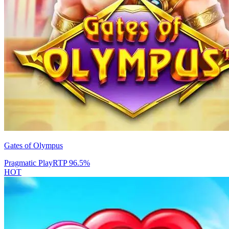
Gates of Olympus
Pragmatic Play
RTP
96.5
%
HOT