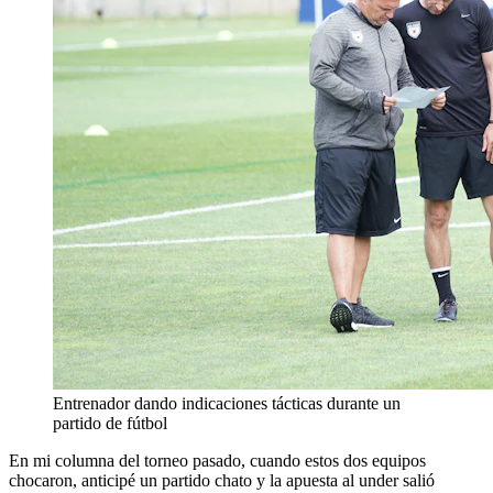
Entrenador dando indicaciones tácticas durante un
partido de fútbol
En mi columna del torneo pasado, cuando estos dos equipos
chocaron, anticipé un partido chato y la apuesta al under salió