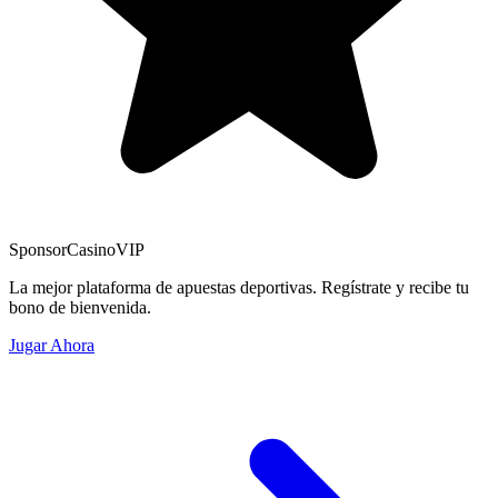
Sponsor
CasinoVIP
La mejor plataforma de apuestas deportivas. Regístrate y recibe tu
bono de bienvenida.
Jugar Ahora