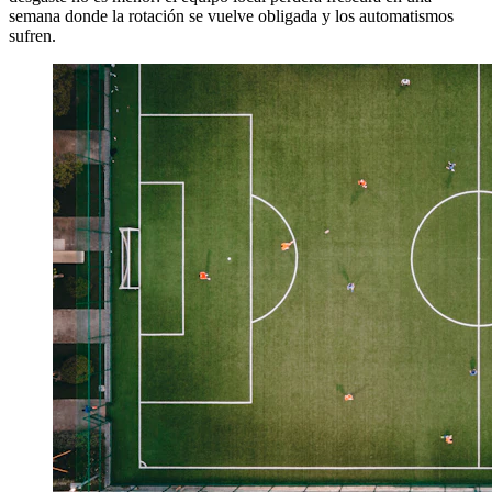
semana donde la rotación se vuelve obligada y los automatismos
sufren.