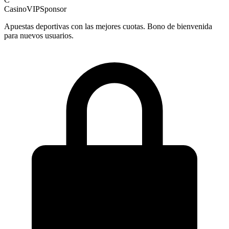
CasinoVIP
Sponsor
Apuestas deportivas con las mejores cuotas. Bono de bienvenida
para nuevos usuarios.