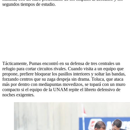
segundos tiempos de estudio.
Tácticamente, Pumas encontró en su defensa de tres centrales un
refugio para cortar circuitos rivales. Cuando visita a un equipo que
propone, prefiere bloquear los pasillos interiores y soltar las bandas,
forzando centros que su zaga despeja sin drama. Toluca, que ataca
más por dentro con mediapuntas movedizos, se topará con un muro
compacto si el equipo de la UNAM repite el libreto defensivo de
noches exigentes.