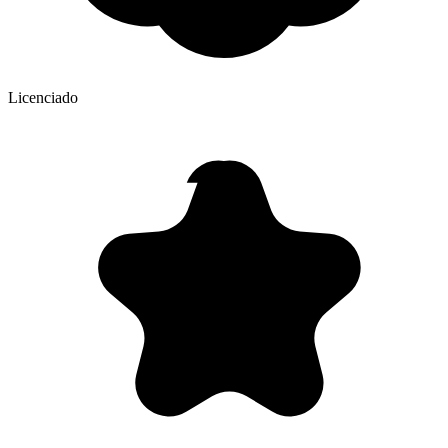
Licenciado