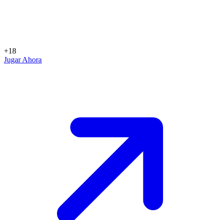
+18
Jugar Ahora