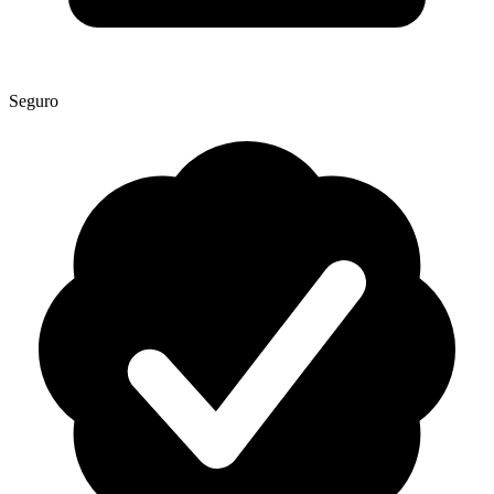
Seguro