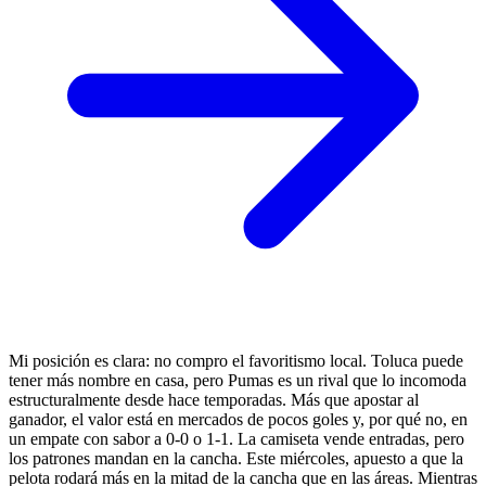
Mi posición es clara: no compro el favoritismo local. Toluca puede
tener más nombre en casa, pero Pumas es un rival que lo incomoda
estructuralmente desde hace temporadas. Más que apostar al
ganador, el valor está en mercados de pocos goles y, por qué no, en
un empate con sabor a 0-0 o 1-1. La camiseta vende entradas, pero
los patrones mandan en la cancha. Este miércoles, apuesto a que la
pelota rodará más en la mitad de la cancha que en las áreas. Mientras