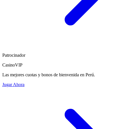
Patrocinador
CasinoVIP
Las mejores cuotas y bonos de bienvenida en Perú.
Jugar Ahora