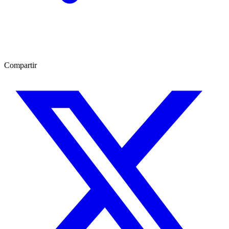
Compartir