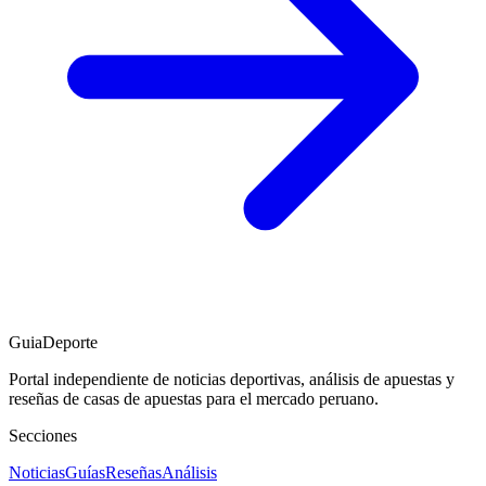
GuiaDeporte
Portal independiente de noticias deportivas, análisis de apuestas y
reseñas de casas de apuestas para el mercado peruano.
Secciones
Noticias
Guías
Reseñas
Análisis