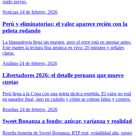
ruido previo.
Noticias
·
24 de febrero, 2026
Perú y eliminatorias: el valor aparece recién con la
pelota rodando
La blanquirroja llega sin margen, pero el error está en apostar antes.
Este martes la lectura fina arranca en vivo: 20 minutos y señales
claras.
Análisis
·
24 de febrero, 2026
Libertadores 2026: el detalle peruano que mueve
cuotas
Perú llega a la Copa con una grieta táctica repetida. El valor no está
en ganador final, sino en cuándo y cómo se cobran faltas y corners.
Reseñas
·
24 de febrero, 2026
Sweet Bonanza a fondo: azúcar, varianza y realidad
Reseña honesta de Sweet Bonanza: RTP real, volatilidad alta, rango