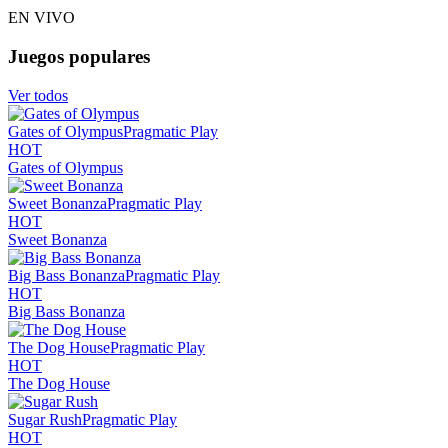
EN VIVO
Juegos populares
Ver todos
Gates of Olympus
Pragmatic Play
HOT
Gates of Olympus
Sweet Bonanza
Pragmatic Play
HOT
Sweet Bonanza
Big Bass Bonanza
Pragmatic Play
HOT
Big Bass Bonanza
The Dog House
Pragmatic Play
HOT
The Dog House
Sugar Rush
Pragmatic Play
HOT