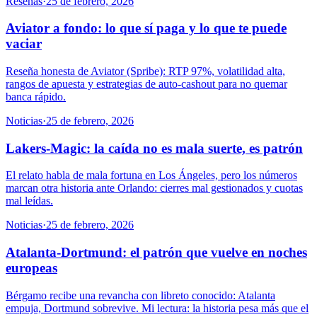
Reseñas
·
25 de febrero, 2026
Aviator a fondo: lo que sí paga y lo que te puede
vaciar
Reseña honesta de Aviator (Spribe): RTP 97%, volatilidad alta,
rangos de apuesta y estrategias de auto-cashout para no quemar
banca rápido.
Noticias
·
25 de febrero, 2026
Lakers-Magic: la caída no es mala suerte, es patrón
El relato habla de mala fortuna en Los Ángeles, pero los números
marcan otra historia ante Orlando: cierres mal gestionados y cuotas
mal leídas.
Noticias
·
25 de febrero, 2026
Atalanta-Dortmund: el patrón que vuelve en noches
europeas
Bérgamo recibe una revancha con libreto conocido: Atalanta
empuja, Dortmund sobrevive. Mi lectura: la historia pesa más que el