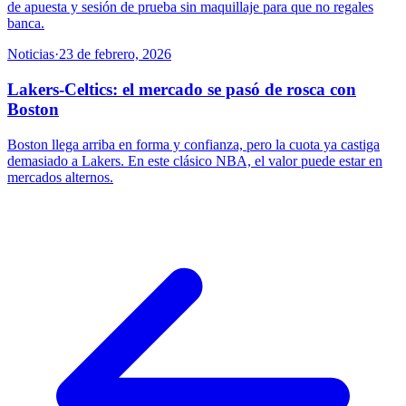
de apuesta y sesión de prueba sin maquillaje para que no regales
banca.
Noticias
·
23 de febrero, 2026
Lakers-Celtics: el mercado se pasó de rosca con
Boston
Boston llega arriba en forma y confianza, pero la cuota ya castiga
demasiado a Lakers. En este clásico NBA, el valor puede estar en
mercados alternos.