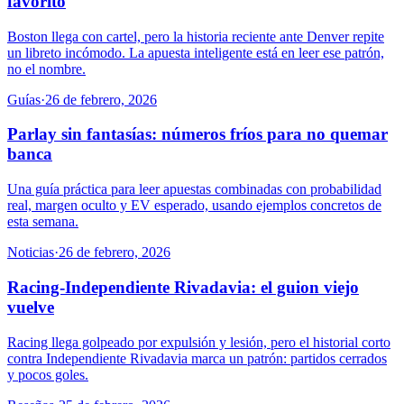
favorito
Boston llega con cartel, pero la historia reciente ante Denver repite
un libreto incómodo. La apuesta inteligente está en leer ese patrón,
no el nombre.
Guías
·
26 de febrero, 2026
Parlay sin fantasías: números fríos para no quemar
banca
Una guía práctica para leer apuestas combinadas con probabilidad
real, margen oculto y EV esperado, usando ejemplos concretos de
esta semana.
Noticias
·
26 de febrero, 2026
Racing-Independiente Rivadavia: el guion viejo
vuelve
Racing llega golpeado por expulsión y lesión, pero el historial corto
contra Independiente Rivadavia marca un patrón: partidos cerrados
y pocos goles.