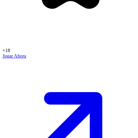
+18
Jugar Ahora