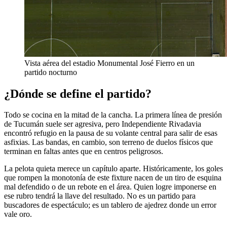
Vista aérea del estadio Monumental José Fierro en un
partido nocturno
¿Dónde se define el partido?
Todo se cocina en la mitad de la cancha. La primera línea de presión
de Tucumán suele ser agresiva, pero Independiente Rivadavia
encontró refugio en la pausa de su volante central para salir de esas
asfixias. Las bandas, en cambio, son terreno de duelos físicos que
terminan en faltas antes que en centros peligrosos.
La pelota quieta merece un capítulo aparte. Históricamente, los goles
que rompen la monotonía de este fixture nacen de un tiro de esquina
mal defendido o de un rebote en el área. Quien logre imponerse en
ese rubro tendrá la llave del resultado. No es un partido para
buscadores de espectáculo; es un tablero de ajedrez donde un error
vale oro.