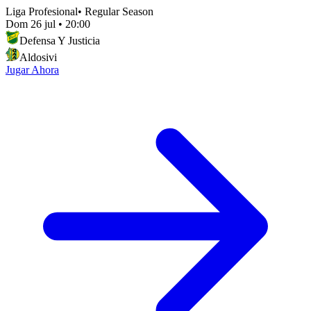
Liga Profesional
•
Regular Season
Dom 26 jul
•
20:00
Defensa Y Justicia
Aldosivi
Jugar Ahora