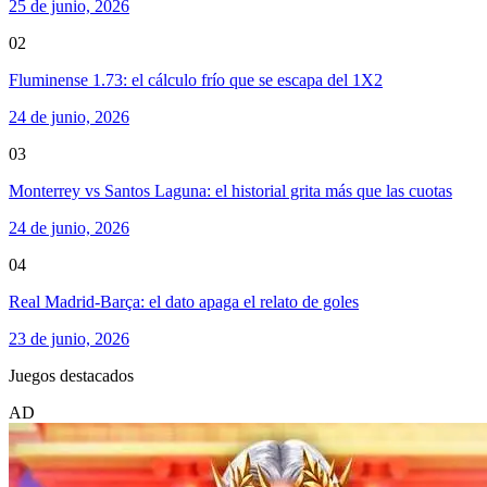
25 de junio, 2026
02
Fluminense 1.73: el cálculo frío que se escapa del 1X2
24 de junio, 2026
03
Monterrey vs Santos Laguna: el historial grita más que las cuotas
24 de junio, 2026
04
Real Madrid-Barça: el dato apaga el relato de goles
23 de junio, 2026
Juegos destacados
AD