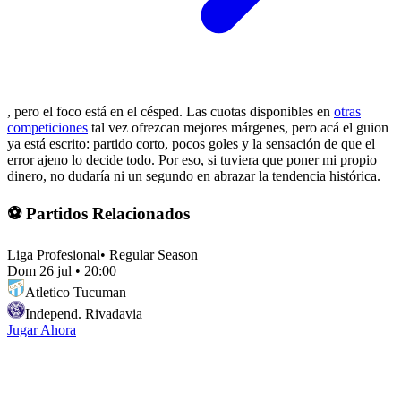
, pero el foco está en el césped. Las cuotas disponibles en
otras
competiciones
tal vez ofrezcan mejores márgenes, pero acá el guion
ya está escrito: partido corto, pocos goles y la sensación de que el
error ajeno lo decide todo. Por eso, si tuviera que poner mi propio
dinero, no dudaría ni un segundo en abrazar la tendencia histórica.
⚽ Partidos Relacionados
Liga Profesional
•
Regular Season
Dom 26 jul
•
20:00
Atletico Tucuman
Independ. Rivadavia
Jugar Ahora