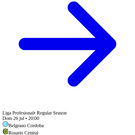
Liga Profesional
•
Regular Season
Dom 26 jul
•
20:00
Belgrano Cordoba
Rosario Central