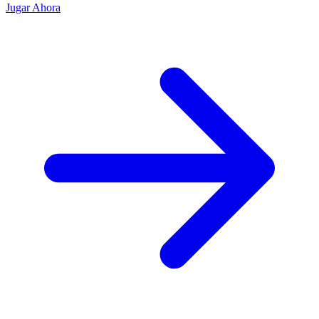
Jugar Ahora