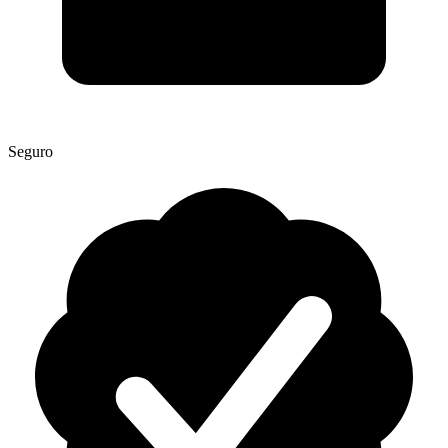
Seguro