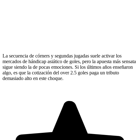
La secuencia de córners y segundas jugadas suele activar los
mercados de hándicap asiático de goles, pero la apuesta más sensata
sigue siendo la de pocas emociones. Si los últimos años enseñaron
algo, es que la cotización del over 2.5 goles paga un tributo
demasiado alto en este choque.