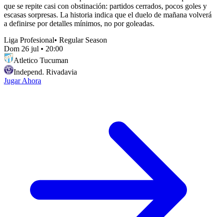
que se repite casi con obstinación: partidos cerrados, pocos goles y
escasas sorpresas. La historia indica que el duelo de mañana volverá
a definirse por detalles mínimos, no por goleadas.
Liga Profesional
•
Regular Season
Dom 26 jul
•
20:00
Atletico Tucuman
Independ. Rivadavia
Jugar Ahora