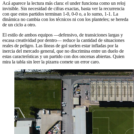
Acá aparece la lectura más clara: el under funciona como un reloj
invisible. Sin necesidad de cifras exactas, basta ver la recurrencia
con que estos partidos terminan 1-0, 0-0 o, a lo sumo, 1-1. La
dinámica no cambia con los técnicos ni con los planteles; se hereda
de un ciclo a otro.
El estilo de ambos equipos —defensivo, de transiciones largas y
escasa creatividad por dentro— reduce la cantidad de situaciones
reales de peligro. Las líneas de gol suelen estar infladas por la
inercia del mercado general, que no discrimina entre un duelo de
estas características y un partido con dos oncenas abiertas. Quien
mira la tabla sin leer la pizarra comete un error caro.