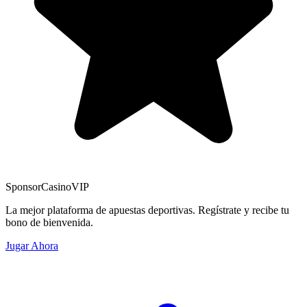
Sponsor
CasinoVIP
La mejor plataforma de apuestas deportivas. Regístrate y recibe tu
bono de bienvenida.
Jugar Ahora