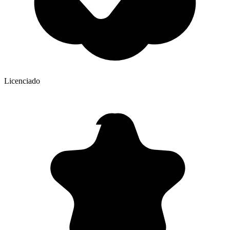
Licenciado