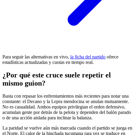
Para seguir las alternativas en vivo,
la ficha del partido
ofrece
estadísticas actualizadas y cuotas en tiempo real.
¿Por qué este cruce suele repetir el
mismo guion?
Basta con repasar los enfrentamientos más recientes para notar una
constante: el Decano y la Lepra mendocina se anulan mutuamente.
No es casualidad. Ambos equipos privilegian el orden defensivo,
acumulan gente por detrás de la pelota y dependen del balón parado
o de una acción aislada para inclinar la balanza.
La paridad se vuelve aún más marcada cuando el partido se juega en
el Norte. El calor de la hinchada tucumana rara vez se traduce en