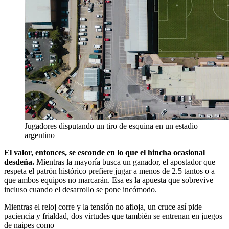
Jugadores disputando un tiro de esquina en un estadio
argentino
El valor, entonces, se esconde en lo que el hincha ocasional
desdeña.
Mientras la mayoría busca un ganador, el apostador que
respeta el patrón histórico prefiere jugar a menos de 2.5 tantos o a
que ambos equipos no marcarán. Esa es la apuesta que sobrevive
incluso cuando el desarrollo se pone incómodo.
Mientras el reloj corre y la tensión no afloja, un cruce así pide
paciencia y frialdad, dos virtudes que también se entrenan en juegos
de naipes como