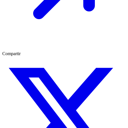
Compartir