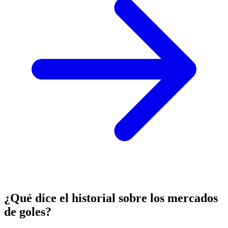
¿Qué dice el historial sobre los mercados
de goles?