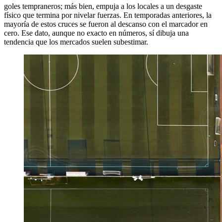
goles tempraneros; más bien, empuja a los locales a un desgaste
físico que termina por nivelar fuerzas. En temporadas anteriores, la
mayoría de estos cruces se fueron al descanso con el marcador en
cero. Ese dato, aunque no exacto en números, sí dibuja una
tendencia que los mercados suelen subestimar.