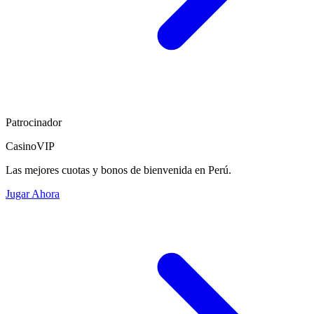
Patrocinador
CasinoVIP
Las mejores cuotas y bonos de bienvenida en Perú.
Jugar Ahora