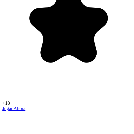
+18
Jugar Ahora