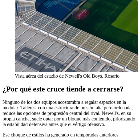
Vista aérea del estadio de Newell's Old Boys, Rosario
¿Por qué este cruce tiende a cerrarse?
Ninguno de los dos equipos acostumbra a regalar espacios en la
medular. Talleres, con una estructura de presión alta pero ordenada,
reduce las opciones de progresión central del rival. Newell's, en su
propia cancha, suele optar por un bloque más contenido, priorizando
la estabilidad defensiva antes que el vértigo ofensivo.
Ese choque de estilos ha generado en temporadas anteriores