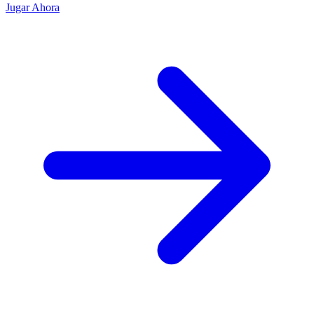
Jugar Ahora