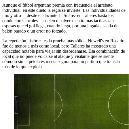
Aunque el fútbol argentino premia con frecuencia el arrebato
individual, en este duelo la regla se invierte. Las individualidades de
uno y otro —desde el atacante L. Suárez en Talleres hasta los
conductores locales— suelen disolverse en tramas tácticas tan
espesas que el gol llega, cuando llega, por una jugada aislada de
balón parado o un error no forzado.
La repetición histórica es la prueba más sólida. Newell's en Rosario
fue de menos a más como local, pero Talleres ha mostrado una
capacidad notable para viajar sin desordenarse. Esa combinación de
local que no puede volcarse al ataque y visitante que se siente
cómodo sin la pelota es receta segura para un partido que transita
más de lo que explota.