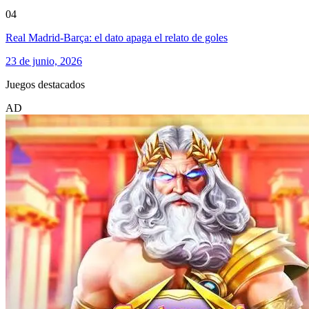
04
Real Madrid-Barça: el dato apaga el relato de goles
23 de junio, 2026
Juegos destacados
AD