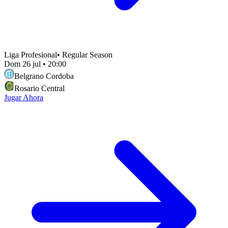
Liga Profesional
•
Regular Season
Dom 26 jul
•
20:00
Belgrano Cordoba
Rosario Central
Jugar Ahora