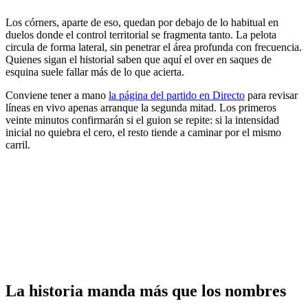
Los córners, aparte de eso, quedan por debajo de lo habitual en
duelos donde el control territorial se fragmenta tanto. La pelota
circula de forma lateral, sin penetrar el área profunda con frecuencia.
Quienes sigan el historial saben que aquí el over en saques de
esquina suele fallar más de lo que acierta.
Conviene tener a mano
la página del partido en Directo
para revisar
líneas en vivo apenas arranque la segunda mitad. Los primeros
veinte minutos confirmarán si el guion se repite: si la intensidad
inicial no quiebra el cero, el resto tiende a caminar por el mismo
carril.
La historia manda más que los nombres