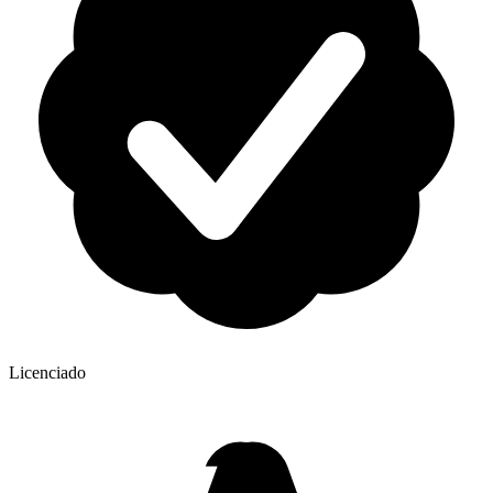
Licenciado