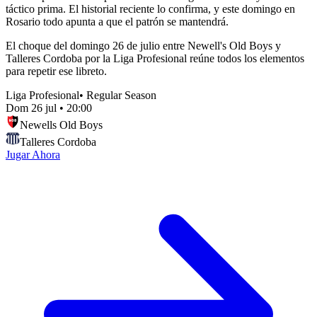
táctico prima. El historial reciente lo confirma, y este domingo en
Rosario todo apunta a que el patrón se mantendrá.
El choque del domingo 26 de julio entre Newell's Old Boys y
Talleres Cordoba por la Liga Profesional reúne todos los elementos
para repetir ese libreto.
Liga Profesional
•
Regular Season
Dom 26 jul
•
20:00
Newells Old Boys
Talleres Cordoba
Jugar Ahora