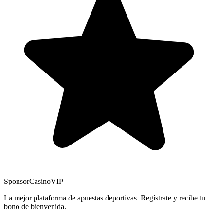
Sponsor
CasinoVIP
La mejor plataforma de apuestas deportivas. Regístrate y recibe tu
bono de bienvenida.