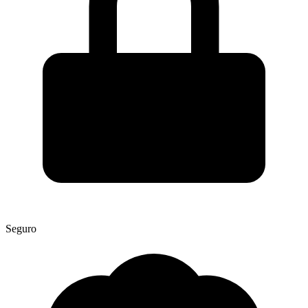
Seguro