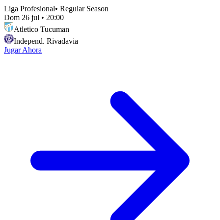
Liga Profesional
•
Regular Season
Dom 26 jul
•
20:00
Atletico Tucuman
Independ. Rivadavia
Jugar Ahora