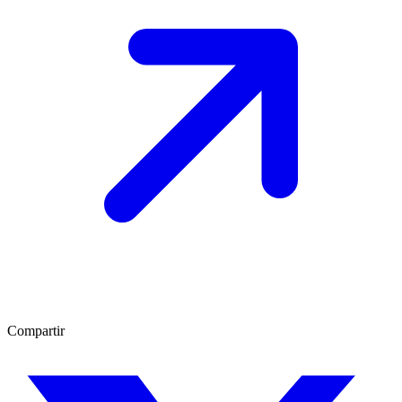
Compartir