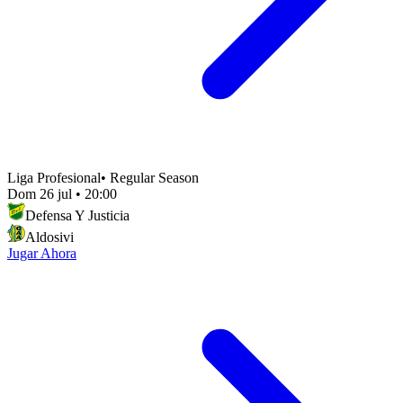
Liga Profesional
•
Regular Season
Dom 26 jul
•
20:00
Defensa Y Justicia
Aldosivi
Jugar Ahora