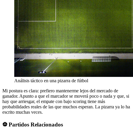
Análisis táctico en una pizarra de fútbol
Mi postura es clara: prefiero mantenerme lejos del mercado de
ganador. Apunto a que el marcador se moverá poco o nada y que, si
hay que arriesgar, el empate con bajo scoring tiene más
probabilidades reales de las que muchos esperan. La pizarra ya lo ha
escrito muchas veces.
⚽ Partidos Relacionados