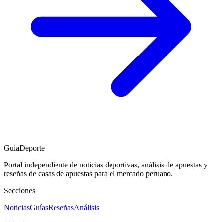
GuiaDeporte
Portal independiente de noticias deportivas, análisis de apuestas y
reseñas de casas de apuestas para el mercado peruano.
Secciones
Noticias
Guías
Reseñas
Análisis