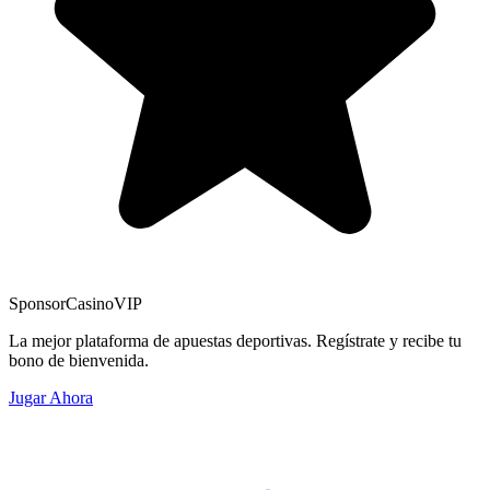
Sponsor
CasinoVIP
La mejor plataforma de apuestas deportivas. Regístrate y recibe tu
bono de bienvenida.
Jugar Ahora