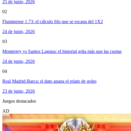
25 de junio, 2026
02
Fluminense 1.73: el cálculo frío que se escapa del 1X2
24 de junio, 2026
03
Monterrey vs Santos Laguna: el historial grita más que las cuotas
24 de junio, 2026
04
Real Madrid-Barça: el dato apaga el relato de goles
23 de junio, 2026
Juegos destacados
AD