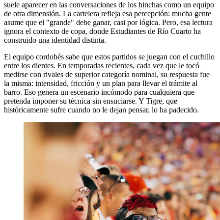
suele aparecer en las conversaciones de los hinchas como un equipo
de otra dimensión. La cartelera refleja esa percepción: mucha gente
asume que el "grande" debe ganar, casi por lógica. Pero, esa lectura
ignora el contexto de copa, donde Estudiantes de Río Cuarto ha
construido una identidad distinta.
El equipo cordobés sabe que estos partidos se juegan con el cuchillo
entre los dientes. En temporadas recientes, cada vez que le tocó
medirse con rivales de superior categoría nominal, su respuesta fue
la misma: intensidad, fricción y un plan para llevar el trámite al
barro. Eso genera un escenario incómodo para cualquiera que
pretenda imponer su técnica sin ensuciarse. Y Tigre, que
históricamente sufre cuando no le dejan pensar, lo ha padecido.