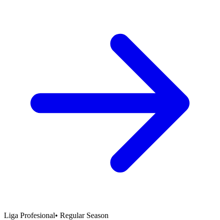
Liga Profesional
•
Regular Season