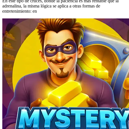
En este tipo de cruces, donde la paciencia es más rentable que la
adrenalina, la misma lógica se aplica a otras formas de
entretenimiento: en