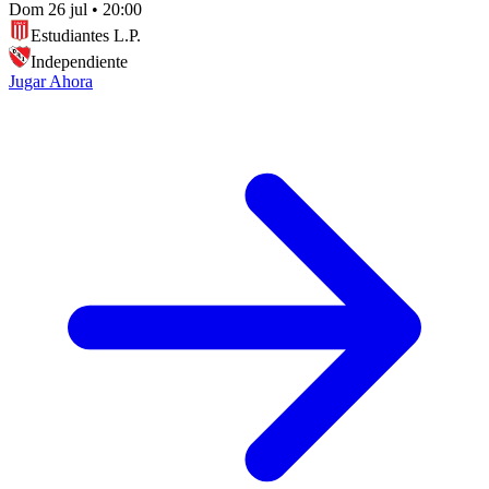
Dom 26 jul
•
20:00
Estudiantes L.P.
Independiente
Jugar Ahora