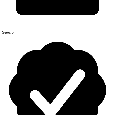
Seguro