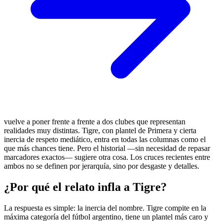
vuelve a poner frente a frente a dos clubes que representan
realidades muy distintas. Tigre, con plantel de Primera y cierta
inercia de respeto mediático, entra en todas las columnas como el
que más chances tiene. Pero el historial —sin necesidad de repasar
marcadores exactos— sugiere otra cosa. Los cruces recientes entre
ambos no se definen por jerarquía, sino por desgaste y detalles.
¿Por qué el relato infla a Tigre?
La respuesta es simple: la inercia del nombre. Tigre compite en la
máxima categoría del fútbol argentino, tiene un plantel más caro y