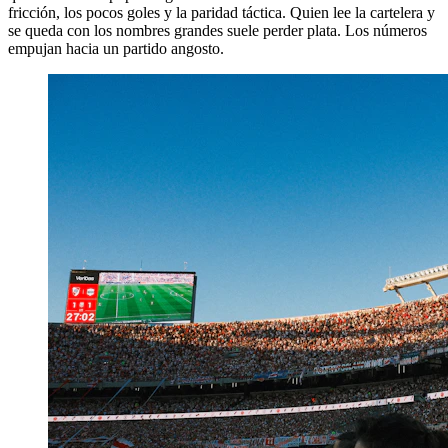
fricción, los pocos goles y la paridad táctica. Quien lee la cartelera y
se queda con los nombres grandes suele perder plata. Los números
empujan hacia un partido angosto.