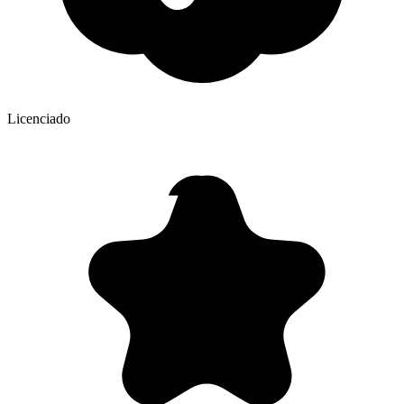
Licenciado