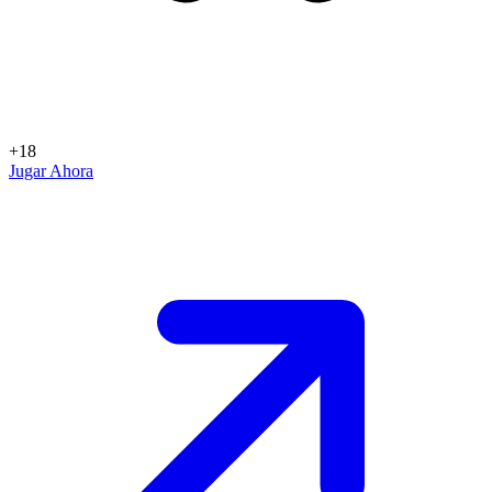
+18
Jugar Ahora