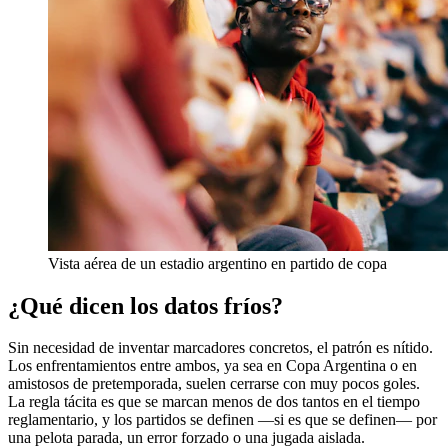
Vista aérea de un estadio argentino en partido de copa
¿Qué dicen los datos fríos?
Sin necesidad de inventar marcadores concretos, el patrón es nítido.
Los enfrentamientos entre ambos, ya sea en Copa Argentina o en
amistosos de pretemporada, suelen cerrarse con muy pocos goles.
La regla tácita es que se marcan menos de dos tantos en el tiempo
reglamentario, y los partidos se definen —si es que se definen— por
una pelota parada, un error forzado o una jugada aislada.