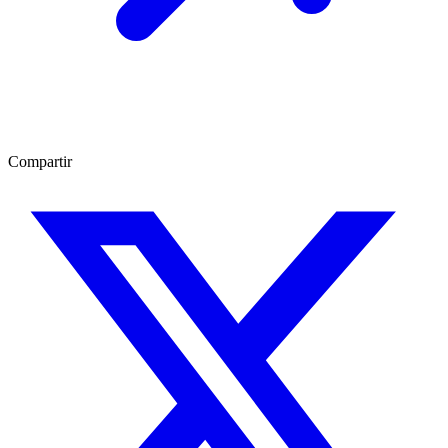
Compartir