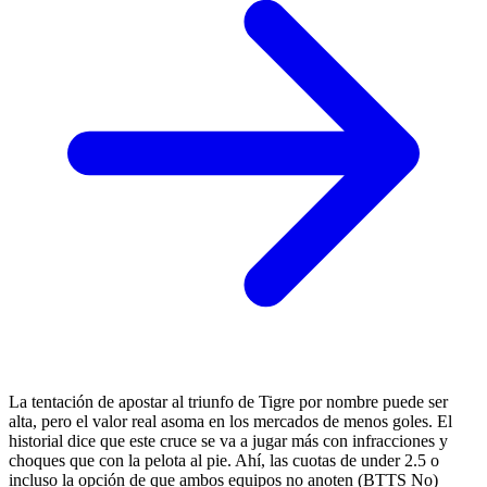
La tentación de apostar al triunfo de Tigre por nombre puede ser
alta, pero el valor real asoma en los mercados de menos goles. El
historial dice que este cruce se va a jugar más con infracciones y
choques que con la pelota al pie. Ahí, las cuotas de under 2.5 o
incluso la opción de que ambos equipos no anoten (BTTS No)