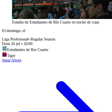
Estadio de Estudiantes de Río Cuarto en noche de copa
El domingo, el
Liga Profesional
•
Regular Season
Dom 26 jul
•
20:00
Estudiantes de Rio Cuarto
Tigre
Jugar Ahora