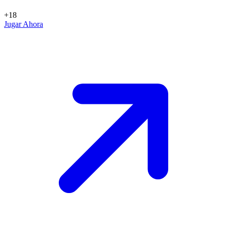
+18
Jugar Ahora