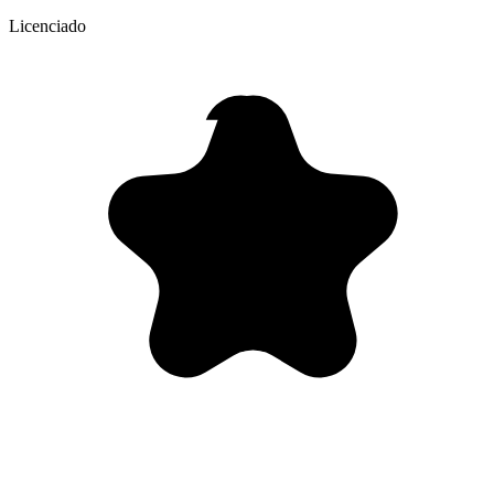
Licenciado