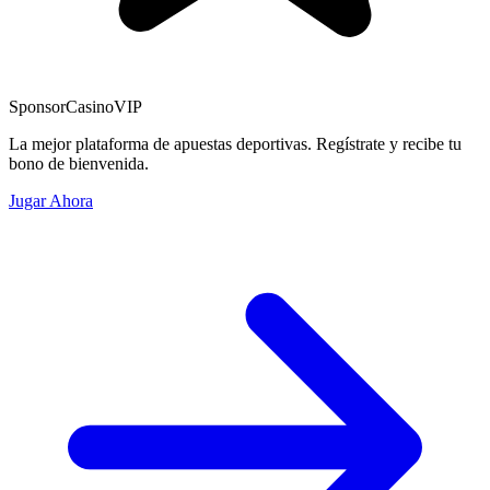
Sponsor
CasinoVIP
La mejor plataforma de apuestas deportivas. Regístrate y recibe tu
bono de bienvenida.
Jugar Ahora