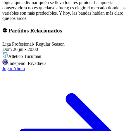
lógica que adivinar quién se lleva los tres puntos. La apuesta
conservadora no es quedarse afuera; es elegir el mercado donde las
variables son más predecibles. Y hoy, las bandas hablan más claro
que los arcos.
⚽ Partidos Relacionados
Liga Profesional
•
Regular Season
Dom 26 jul
•
20:00
Atletico Tucuman
Independ. Rivadavia
Jugar Ahora