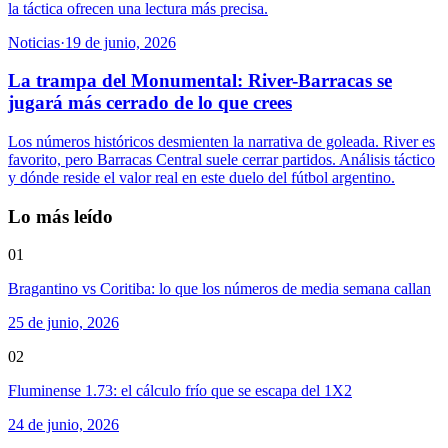
la táctica ofrecen una lectura más precisa.
Noticias
·
19 de junio, 2026
La trampa del Monumental: River-Barracas se
jugará más cerrado de lo que crees
Los números históricos desmienten la narrativa de goleada. River es
favorito, pero Barracas Central suele cerrar partidos. Análisis táctico
y dónde reside el valor real en este duelo del fútbol argentino.
Lo más leído
01
Bragantino vs Coritiba: lo que los números de media semana callan
25 de junio, 2026
02
Fluminense 1.73: el cálculo frío que se escapa del 1X2
24 de junio, 2026