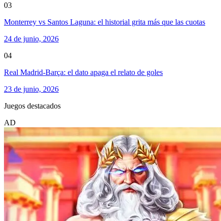
03
Monterrey vs Santos Laguna: el historial grita más que las cuotas
24 de junio, 2026
04
Real Madrid-Barça: el dato apaga el relato de goles
23 de junio, 2026
Juegos destacados
AD