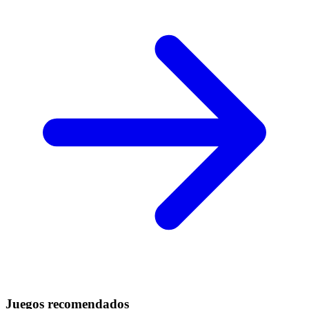
Juegos recomendados