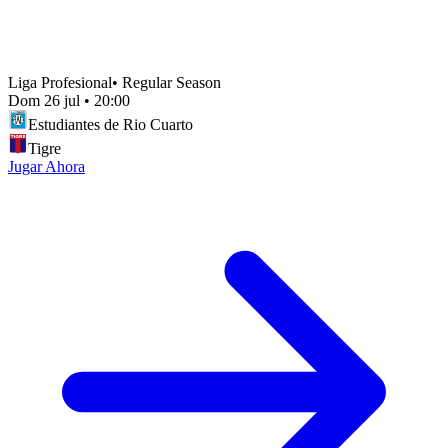
Liga Profesional
•
Regular Season
Dom 26 jul
•
20:00
Estudiantes de Rio Cuarto
Tigre
Jugar Ahora