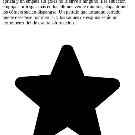
aprieta y un empate sin goles no le sirve a ninguno. Ese situación
empuja a arriesgar más en los últimos veinte minutos, etapa donde
los córners suelen dispararse. Un partido que arranque cerrado
puede desatarse por inercia, y los saques de esquina serán un
termómetro fiel de esa transformación.