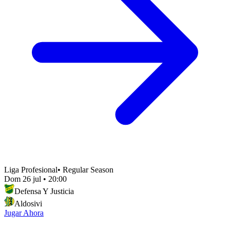
Liga Profesional
•
Regular Season
Dom 26 jul
•
20:00
Defensa Y Justicia
Aldosivi
Jugar Ahora