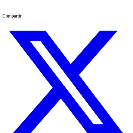
Compartir