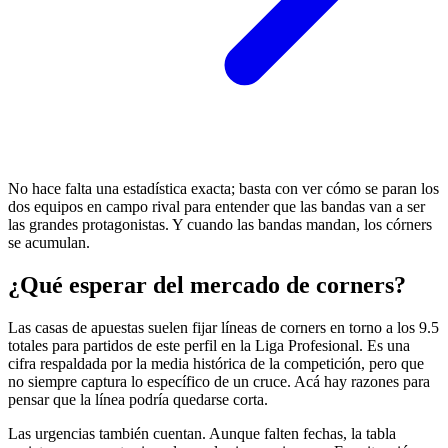
No hace falta una estadística exacta; basta con ver cómo se paran los
dos equipos en campo rival para entender que las bandas van a ser
las grandes protagonistas. Y cuando las bandas mandan, los córners
se acumulan.
¿Qué esperar del mercado de corners?
Las casas de apuestas suelen fijar líneas de corners en torno a los 9.5
totales para partidos de este perfil en la Liga Profesional. Es una
cifra respaldada por la media histórica de la competición, pero que
no siempre captura lo específico de un cruce. Acá hay razones para
pensar que la línea podría quedarse corta.
Las urgencias también cuentan. Aunque falten fechas, la tabla