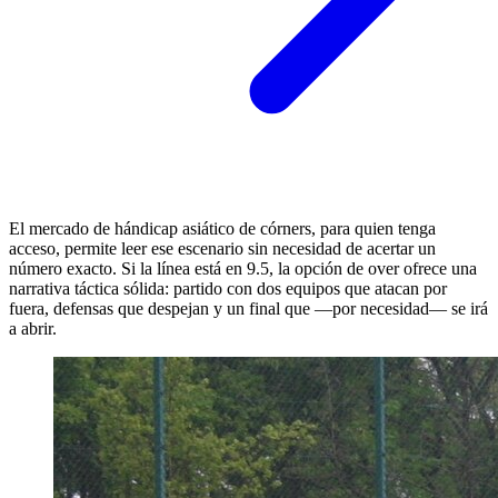
El mercado de hándicap asiático de córners, para quien tenga
acceso, permite leer ese escenario sin necesidad de acertar un
número exacto. Si la línea está en 9.5, la opción de over ofrece una
narrativa táctica sólida: partido con dos equipos que atacan por
fuera, defensas que despejan y un final que —por necesidad— se irá
a abrir.