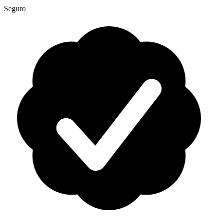
Seguro