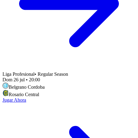
Liga Profesional
•
Regular Season
Dom 26 jul
•
20:00
Belgrano Cordoba
Rosario Central
Jugar Ahora