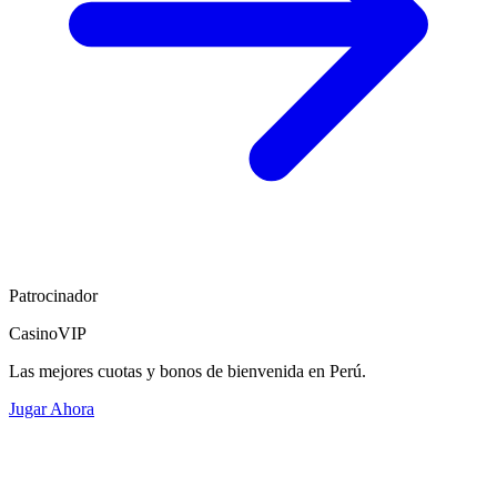
Patrocinador
CasinoVIP
Las mejores cuotas y bonos de bienvenida en Perú.
Jugar Ahora