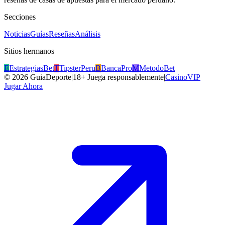
Secciones
Noticias
Guías
Reseñas
Análisis
Sitios hermanos
E
EstrategiasBet
T
TipsterPeru
B
BancaPro
M
MetodoBet
©
2026
GuiaDeporte
|
18+ Juega responsablemente
|
CasinoVIP
Jugar Ahora