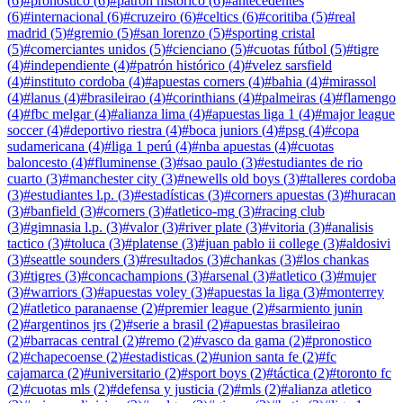
(
6
)
#
pronóstico
(
6
)
#
patron historico
(
6
)
#
antecedentes
(
6
)
#
internacional
(
6
)
#
cruzeiro
(
6
)
#
celtics
(
6
)
#
coritiba
(
5
)
#
real
madrid
(
5
)
#
gremio
(
5
)
#
san lorenzo
(
5
)
#
sporting cristal
(
5
)
#
comerciantes unidos
(
5
)
#
cienciano
(
5
)
#
cuotas fútbol
(
5
)
#
tigre
(
4
)
#
independiente
(
4
)
#
patrón histórico
(
4
)
#
velez sarsfield
(
4
)
#
instituto cordoba
(
4
)
#
apuestas corners
(
4
)
#
bahia
(
4
)
#
mirassol
(
4
)
#
lanus
(
4
)
#
brasileirao
(
4
)
#
corinthians
(
4
)
#
palmeiras
(
4
)
#
flamengo
(
4
)
#
fbc melgar
(
4
)
#
alianza lima
(
4
)
#
apuestas liga 1
(
4
)
#
major league
soccer
(
4
)
#
deportivo riestra
(
4
)
#
boca juniors
(
4
)
#
psg
(
4
)
#
copa
sudamericana
(
4
)
#
liga 1 perú
(
4
)
#
nba apuestas
(
4
)
#
cuotas
baloncesto
(
4
)
#
fluminense
(
3
)
#
sao paulo
(
3
)
#
estudiantes de rio
cuarto
(
3
)
#
manchester city
(
3
)
#
newells old boys
(
3
)
#
talleres cordoba
(
3
)
#
estudiantes l.p.
(
3
)
#
estadísticas
(
3
)
#
corners apuestas
(
3
)
#
huracan
(
3
)
#
banfield
(
3
)
#
corners
(
3
)
#
atletico-mg
(
3
)
#
racing club
(
3
)
#
gimnasia l.p.
(
3
)
#
valor
(
3
)
#
river plate
(
3
)
#
vitoria
(
3
)
#
analisis
tactico
(
3
)
#
toluca
(
3
)
#
platense
(
3
)
#
juan pablo ii college
(
3
)
#
aldosivi
(
3
)
#
seattle sounders
(
3
)
#
resultados
(
3
)
#
chankas
(
3
)
#
los chankas
(
3
)
#
tigres
(
3
)
#
concachampions
(
3
)
#
arsenal
(
3
)
#
atletico
(
3
)
#
mujer
(
3
)
#
warriors
(
3
)
#
apuestas voley
(
3
)
#
apuestas la liga
(
3
)
#
monterrey
(
2
)
#
atletico paranaense
(
2
)
#
premier league
(
2
)
#
sarmiento junin
(
2
)
#
argentinos jrs
(
2
)
#
serie a brasil
(
2
)
#
apuestas brasileirao
(
2
)
#
barracas central
(
2
)
#
remo
(
2
)
#
vasco da gama
(
2
)
#
pronostico
(
2
)
#
chapecoense
(
2
)
#
estadisticas
(
2
)
#
union santa fe
(
2
)
#
fc
cajamarca
(
2
)
#
universitario
(
2
)
#
sport boys
(
2
)
#
táctica
(
2
)
#
toronto fc
(
2
)
#
cuotas mls
(
2
)
#
defensa y justicia
(
2
)
#
mls
(
2
)
#
alianza atletico