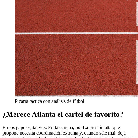
Pizarra táctica con análisis de fútbol
¿Merece Atlanta el cartel de favorito?
En los papeles, tal vez. En la cancha, no. La presión alta que
propone necesita coordinación extrema y, cuando sale mal, deja