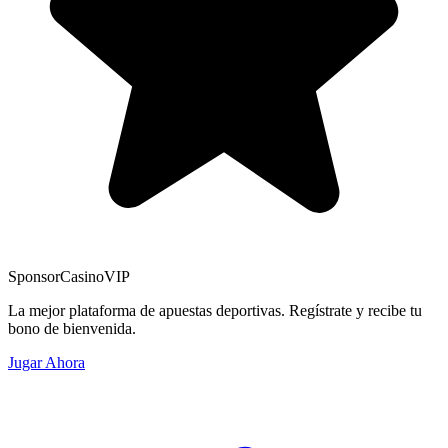
Sponsor
CasinoVIP
La mejor plataforma de apuestas deportivas. Regístrate y recibe tu
bono de bienvenida.
Jugar Ahora