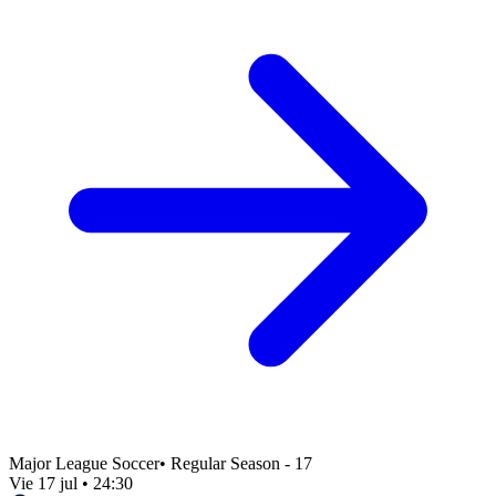
Major League Soccer
•
Regular Season - 17
Vie 17 jul
•
24:30