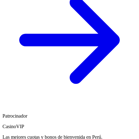
Patrocinador
CasinoVIP
Las mejores cuotas y bonos de bienvenida en Perú.