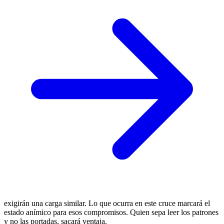
exigirán una carga similar. Lo que ocurra en este cruce marcará el
estado anímico para esos compromisos. Quien sepa leer los patrones
y no las portadas, sacará ventaja.