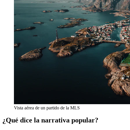
Vista aérea de un partido de la MLS
¿Qué dice la narrativa popular?