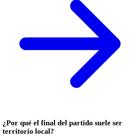
¿Por qué el final del partido suele ser
territorio local?