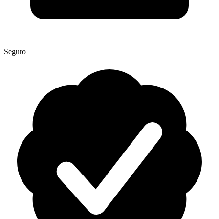
Seguro