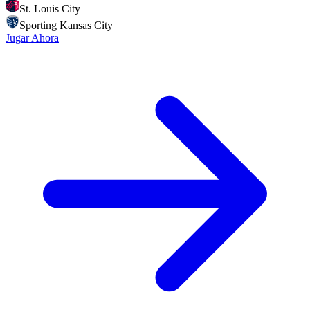
St. Louis City
Sporting Kansas City
Jugar Ahora