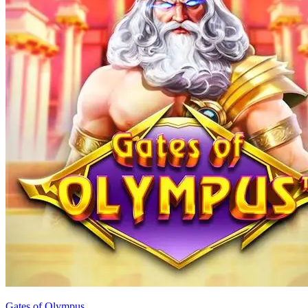
Gates of Olympus