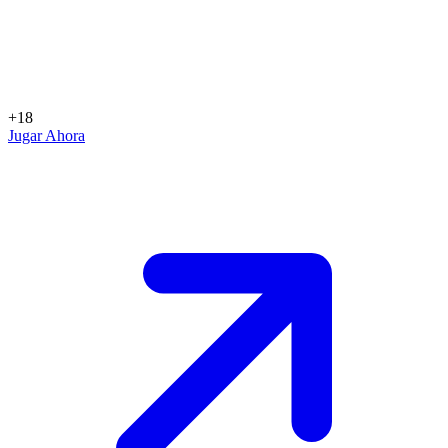
+18
Jugar Ahora