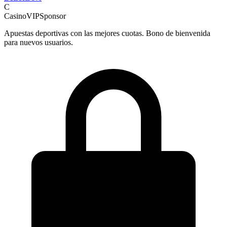
C
CasinoVIP
Sponsor
Apuestas deportivas con las mejores cuotas. Bono de bienvenida
para nuevos usuarios.