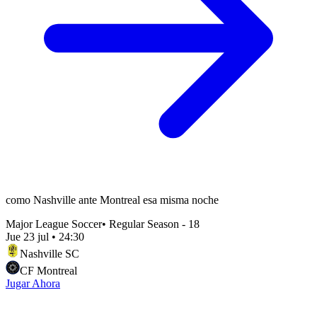
como Nashville ante Montreal esa misma noche
Major League Soccer
•
Regular Season - 18
Jue 23 jul
•
24:30
Nashville SC
CF Montreal
Jugar Ahora