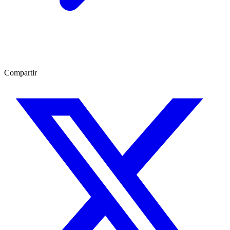
Compartir