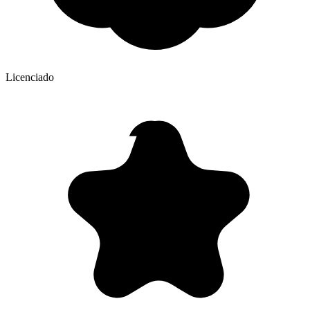
Licenciado