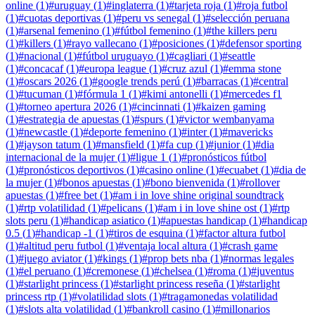
online
(
1
)
#
uruguay
(
1
)
#
inglaterra
(
1
)
#
tarjeta roja
(
1
)
#
roja futbol
(
1
)
#
cuotas deportivas
(
1
)
#
peru vs senegal
(
1
)
#
selección peruana
(
1
)
#
arsenal femenino
(
1
)
#
fútbol femenino
(
1
)
#
the killers peru
(
1
)
#
killers
(
1
)
#
rayo vallecano
(
1
)
#
posiciones
(
1
)
#
defensor sporting
(
1
)
#
nacional
(
1
)
#
fútbol uruguayo
(
1
)
#
cagliari
(
1
)
#
seattle
(
1
)
#
concacaf
(
1
)
#
europa league
(
1
)
#
cruz azul
(
1
)
#
emma stone
(
1
)
#
oscars 2026
(
1
)
#
google trends perú
(
1
)
#
barracas
(
1
)
#
central
(
1
)
#
tucuman
(
1
)
#
fórmula 1
(
1
)
#
kimi antonelli
(
1
)
#
mercedes f1
(
1
)
#
torneo apertura 2026
(
1
)
#
cincinnati
(
1
)
#
kaizen gaming
(
1
)
#
estrategia de apuestas
(
1
)
#
spurs
(
1
)
#
victor wembanyama
(
1
)
#
newcastle
(
1
)
#
deporte femenino
(
1
)
#
inter
(
1
)
#
mavericks
(
1
)
#
jayson tatum
(
1
)
#
mansfield
(
1
)
#
fa cup
(
1
)
#
junior
(
1
)
#
dia
internacional de la mujer
(
1
)
#
ligue 1
(
1
)
#
pronósticos fútbol
(
1
)
#
pronósticos deportivos
(
1
)
#
casino online
(
1
)
#
ecuabet
(
1
)
#
dia de
la mujer
(
1
)
#
bonos apuestas
(
1
)
#
bono bienvenida
(
1
)
#
rollover
apuestas
(
1
)
#
free bet
(
1
)
#
am i in love shine original soundtrack
(
1
)
#
rtp volatilidad
(
1
)
#
pelicans
(
1
)
#
am i in love shine ost
(
1
)
#
rtp
slots peru
(
1
)
#
handicap asiatico
(
1
)
#
apuestas handicap
(
1
)
#
handicap
0.5
(
1
)
#
handicap -1
(
1
)
#
tiros de esquina
(
1
)
#
factor altura futbol
(
1
)
#
altitud peru futbol
(
1
)
#
ventaja local altura
(
1
)
#
crash game
(
1
)
#
juego aviator
(
1
)
#
kings
(
1
)
#
prop bets nba
(
1
)
#
normas legales
(
1
)
#
el peruano
(
1
)
#
cremonese
(
1
)
#
chelsea
(
1
)
#
roma
(
1
)
#
juventus
(
1
)
#
starlight princess
(
1
)
#
starlight princess reseña
(
1
)
#
starlight
princess rtp
(
1
)
#
volatilidad slots
(
1
)
#
tragamonedas volatilidad
(
1
)
#
slots alta volatilidad
(
1
)
#
bankroll casino
(
1
)
#
millonarios