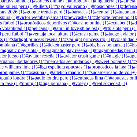
parlays online
(
1
)
#
sorteos online
(
1
)
#
uruguay
(
1
)
#
inglaterra
(
1
)
#
tarjeta 
the killers peru
(
1
)
#
killers
(
1
)
#
rayo vallecano
(
1
)
#
posiciones
(
1
)
#
defens
cars 2026
(
1
)
#
google trends perú
(
1
)
#
barracas
(
1
)
#
central
(
1
)
#
tucuman
spurs
(
1
)
#
victor wembanyama
(
1
)
#
newcastle
(
1
)
#
deporte femenino
(
1
)
s fútbol
(
1
)
#
pronósticos deportivos
(
1
)
#
casino online
(
1
)
#
ecuabet
(
1
)
#
d
p volatilidad
(
1
)
#
pelicans
(
1
)
#
am i in love shine ost
(
1
)
#
rtp slots peru
(
1
d peru futbol
(
1
)
#
ventaja local altura
(
1
)
#
crash game
(
1
)
#
juego aviator
(
ss
(
1
)
#
starlight princess reseña
(
1
)
#
starlight princess rtp
(
1
)
#
volatilidad 
lombiana
(
1
)
#
gorillaz
(
1
)
#
ticketmaster peru
(
1
)
#
big bass bonanza
(
1
)
#
bi
ragmatic play slots
(
1
)
#
pragmatic play reseña
(
1
)
#
tragamonedas peru
(
ator juego
(
1
)
#
aviator reseña
(
1
)
#
aviator crash game
(
1
)
#
magic
(
1
)
#
apu
eruanos libertadores
(
1
)
#
mercados secundarios
(
1
)
#
sweet bonanza
(
1
)
#
ie williams lima
(
1
)
#
liga española apuestas
(
1
)
#
pronosticos la liga
(
1
)
#
bron james
(
1
)
#
osasuna
(
1
)
#
atletico madrid
(
1
)
#
sudamericano de voley
#
paulo londra
(
1
)
#
paulo londra peru
(
1
)
#
entradas lima
(
1
)
#
apuestas onl
ra fase
(
1
)
#
unprg
(
1
)
#
liga peruana
(
1
)
#
voley
(
1
)
#
real sociedad
(
1
)