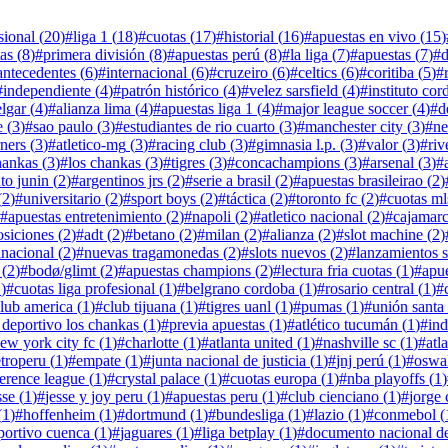
sional
(
20
)
#
liga 1
(
18
)
#
cuotas
(
17
)
#
historial
(
16
)
#
apuestas en vivo
(
15
)
tas
(
8
)
#
primera división
(
8
)
#
apuestas perú
(
8
)
#
la liga
(
7
)
#
apuestas
(
7
)
#
d
antecedentes
(
6
)
#
internacional
(
6
)
#
cruzeiro
(
6
)
#
celtics
(
6
)
#
coritiba
(
5
)
#
#
independiente
(
4
)
#
patrón histórico
(
4
)
#
velez sarsfield
(
4
)
#
instituto co
lgar
(
4
)
#
alianza lima
(
4
)
#
apuestas liga 1
(
4
)
#
major league soccer
(
4
)
#
d
e
(
3
)
#
sao paulo
(
3
)
#
estudiantes de rio cuarto
(
3
)
#
manchester city
(
3
)
#
ne
ners
(
3
)
#
atletico-mg
(
3
)
#
racing club
(
3
)
#
gimnasia l.p.
(
3
)
#
valor
(
3
)
#
riv
hankas
(
3
)
#
los chankas
(
3
)
#
tigres
(
3
)
#
concachampions
(
3
)
#
arsenal
(
3
)
#
to junin
(
2
)
#
argentinos jrs
(
2
)
#
serie a brasil
(
2
)
#
apuestas brasileirao
(
2
)
(
2
)
#
universitario
(
2
)
#
sport boys
(
2
)
#
táctica
(
2
)
#
toronto fc
(
2
)
#
cuotas ml
#
apuestas entretenimiento
(
2
)
#
napoli
(
2
)
#
atletico nacional
(
2
)
#
cajamar
osiciones
(
2
)
#
adt
(
2
)
#
betano
(
2
)
#
milan
(
2
)
#
alianza
(
2
)
#
slot machine
(
2
)
inacional
(
2
)
#
nuevas tragamonedas
(
2
)
#
slots nuevos
(
2
)
#
lanzamientos s
(
2
)
#
bodø/glimt
(
2
)
#
apuestas champions
(
2
)
#
lectura fria cuotas
(
1
)
#
apue
1
)
#
cuotas liga profesional
(
1
)
#
belgrano cordoba
(
1
)
#
rosario central
(
1
)
#
lub america
(
1
)
#
club tijuana
(
1
)
#
tigres uanl
(
1
)
#
pumas
(
1
)
#
unión santa 
 deportivo los chankas
(
1
)
#
previa apuestas
(
1
)
#
atlético tucumán
(
1
)
#
ind
ew york city fc
(
1
)
#
charlotte
(
1
)
#
atlanta united
(
1
)
#
nashville sc
(
1
)
#
atl
troperu
(
1
)
#
empate
(
1
)
#
junta nacional de justicia
(
1
)
#
jnj perú
(
1
)
#
oswa
erence league
(
1
)
#
crystal palace
(
1
)
#
cuotas europa
(
1
)
#
nba playoffs
(
1
)
sse
(
1
)
#
jesse y joy peru
(
1
)
#
apuestas peru
(
1
)
#
club cienciano
(
1
)
#
jorge
(
1
)
#
hoffenheim
(
1
)
#
dortmund
(
1
)
#
bundesliga
(
1
)
#
lazio
(
1
)
#
conmebol
(
portivo cuenca
(
1
)
#
jaguares
(
1
)
#
liga betplay
(
1
)
#
documento nacional de