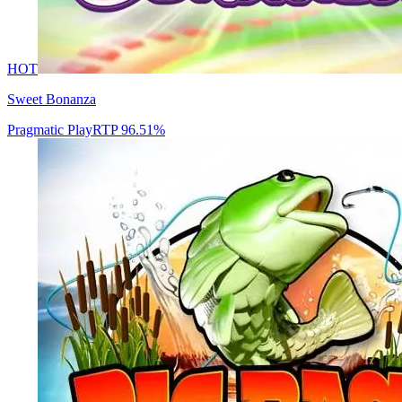
HOT
Sweet Bonanza
Pragmatic Play
RTP
96.51
%