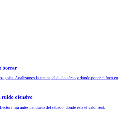
e borrar
s goles. Analizamos la táctica, el duelo aéreo y dónde poner el foco en
 ruido ofensivo
 Lectura fría antes del duelo del sábado: dónde está el valor real.