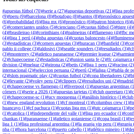
#
apuestas fútbol
(
70
)
#
serie a
(
27
)
#
apuestas deportivas
(
21
)
#
liga profe
(
9
)
#
peru
(
9
)
#
barcelona
(
8
)
#
botafogo
(
8
)
#
santos
(
8
)
#
pronóstico apues
(
6
)
#
probabilidad
(
6
)
#
liga mx
(
6
)
#
pronóstico
(
6
)
#
patron historico
(
6
)
#
(
5
)
#
comerciantes unidos
(
5
)
#
cienciano
(
5
)
#
cuotas fútbol
(
5
)
#
tigre
(
4
)
(
4
)
#
brasileirao
(
4
)
#
corinthians
(
4
)
#
palmeiras
(
4
)
#
flamengo
(
4
)
#
fbc me
(
4
)
#
liga 1 perú
(
4
)
#
nba apuestas
(
4
)
#
cuotas baloncesto
(
4
)
#
fluminens
(
3
)
#
estadísticas
(
3
)
#
corners apuestas
(
3
)
#
huracan
(
3
)
#
banfield
(
3
)
#
cor
pablo ii college
(
3
)
#
aldosivi
(
3
)
#
seattle sounders
(
3
)
#
resultados
(
3
)
#
c
(
3
)
#
monterrey
(
2
)
#
atletico paranaense
(
2
)
#
premier league
(
2
)
#
sarmien
(
2
)
#
chapecoense
(
2
)
#
estadisticas
(
2
)
#
union santa fe
(
2
)
#
fc cajamarca
division
(
2
)
#
melgar
(
2
)
#
girona
(
2
)
#
betis
(
2
)
#
liga 1 peru
(
2
)
#
racing
(
2
)
internacional
(
2
)
#
seleccion peruana
(
2
)
#
perú
(
2
)
#
laliga
(
2
)
#
tabla de p
(
2
)
#
slots pragmatic play
(
2
)
#
cuotas futbol
(
2
)
#
copa libertadores
(
2
)
#
b
(
2
)
#
levante
(
2
)
#
voley peru
(
2
)
#
clippers
(
2
)
#
resultados uni
(
2
)
#
madrid
(
1
)
#
chapecoense vs flamengo
(
1
)
#
liverpool
(
1
)
#
apuestas argentinas
(
córners
(
1
)
#
serie a 2026
(
1
)
#
apuestas tarjetas
(
1
)
#
club queretaro
(
1
)
#
c
(
1
)
#
chapecoense-sc
(
1
)
#
ucv moquegua
(
1
)
#
análisis histórico
(
1
)
#
club
(
1
)
#
new england revolution
(
1
)
#
cf montreal
(
1
)
#
columbus crew
(
1
)
#
n
huancayo
(
1
)
#
cf pachuca
(
1
)
#
cuotas liga mx
(
1
)
#
utc cajamarca
(
1
)
#
pe
(
1
)
#
catolica
(
1
)
#
independiente del valle
(
1
)
#
liga pro ecuador
(
1
)
#
conf
chankas
(
1
)
#
paranaense
(
1
)
#
atletico goianiense
(
1
)
#
copa brasil
(
1
)
#
je
liga 1
(
1
)
#
liga profesional argentina
(
1
)
#
la granja vip peru
(
1
)
#
granja
nba
(
1
)
#
hora barcelona
(
1
)
#
puerto cabello
(
1
)
#
atlético mineiro
(
1
)
#
de