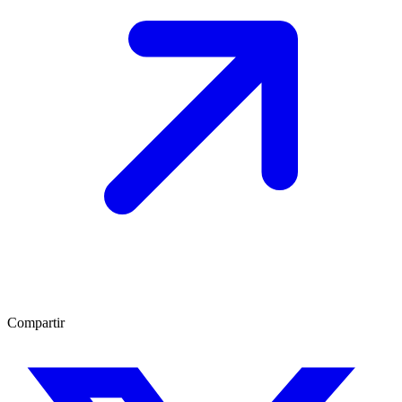
Compartir