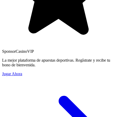
Sponsor
CasinoVIP
La mejor plataforma de apuestas deportivas. Regístrate y recibe tu
bono de bienvenida.
Jugar Ahora