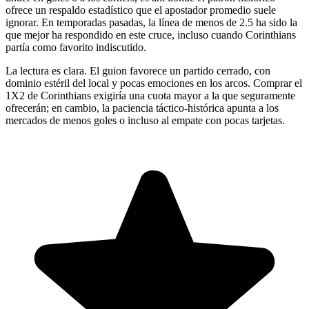
ofrece un respaldo estadístico que el apostador promedio suele
ignorar. En temporadas pasadas, la línea de menos de 2.5 ha sido la
que mejor ha respondido en este cruce, incluso cuando Corinthians
partía como favorito indiscutido.
La lectura es clara. El guion favorece un partido cerrado, con
dominio estéril del local y pocas emociones en los arcos. Comprar el
1X2 de Corinthians exigiría una cuota mayor a la que seguramente
ofrecerán; en cambio, la paciencia táctico-histórica apunta a los
mercados de menos goles o incluso al empate con pocas tarjetas.