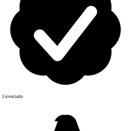
Licenciado