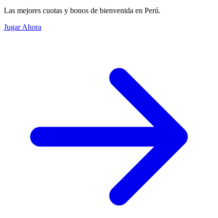
Las mejores cuotas y bonos de bienvenida en Perú.
Jugar Ahora