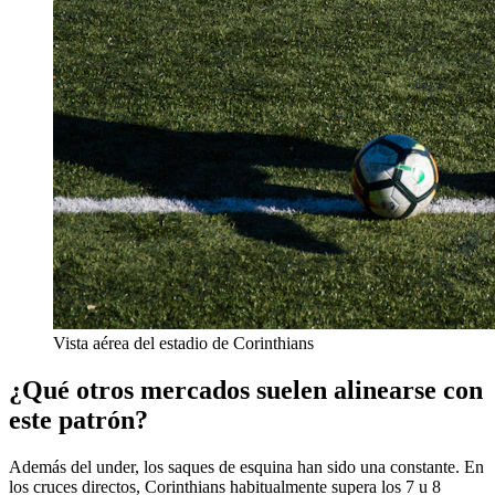
Vista aérea del estadio de Corinthians
¿Qué otros mercados suelen alinearse con
este patrón?
Además del under, los saques de esquina han sido una constante. En
los cruces directos, Corinthians habitualmente supera los 7 u 8