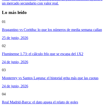
un mercado secundario con valor real.
Lo más leído
01
Bragantino vs Coritiba: lo que los números de media semana callan
25 de junio, 2026
02
Fluminense 1.73: el cálculo frío que se escapa del 1X2
24 de junio, 2026
03
Monterrey vs Santos Laguna: el historial grita más que las cuotas
24 de junio, 2026
04
Real Madrid-Barça: el dato apaga el relato de goles