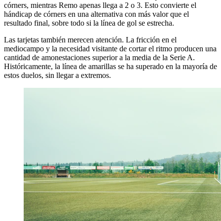
córners, mientras Remo apenas llega a 2 o 3. Esto convierte el
hándicap de córners en una alternativa con más valor que el
resultado final, sobre todo si la línea de gol se estrecha.
Las tarjetas también merecen atención. La fricción en el
mediocampo y la necesidad visitante de cortar el ritmo producen una
cantidad de amonestaciones superior a la media de la Serie A.
Históricamente, la línea de amarillas se ha superado en la mayoría de
estos duelos, sin llegar a extremos.