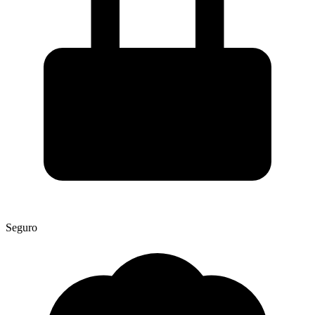
Seguro