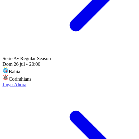
Serie A
•
Regular Season
Dom 26 jul
•
20:00
Bahia
Corinthians
Jugar Ahora