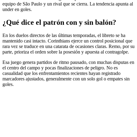
equipo de São Paulo y un rival que se cierra. La tendencia apunta al
under en goles.
¿Qué dice el patrón con y sin balón?
En los duelos directos de las últimas temporadas, el libreto se ha
mantenido casi intacto. Corinthians ejerce un control posicional que
rara vez se traduce en una catarata de ocasiones claras. Remo, por su
parte, prioriza el orden sobre la posesión y apuesta al contragolpe.
Esa juego genera partidos de ritmo pausado, con muchas disputas en
el centro del campo y pocas finalizaciones de peligro. No es
casualidad que los enfrentamientos recientes hayan registrado
marcadores ajustados, generalmente con un solo gol o empates sin
goles.