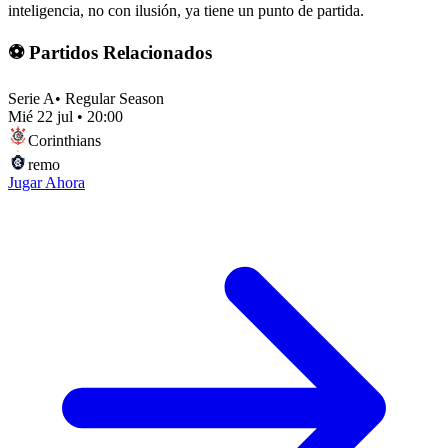
inteligencia, no con ilusión, ya tiene un punto de partida.
⚽ Partidos Relacionados
Serie A
•
Regular Season
Mié 22 jul
•
20:00
Corinthians
remo
Jugar Ahora