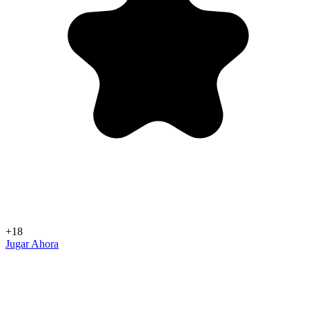
+18
Jugar Ahora