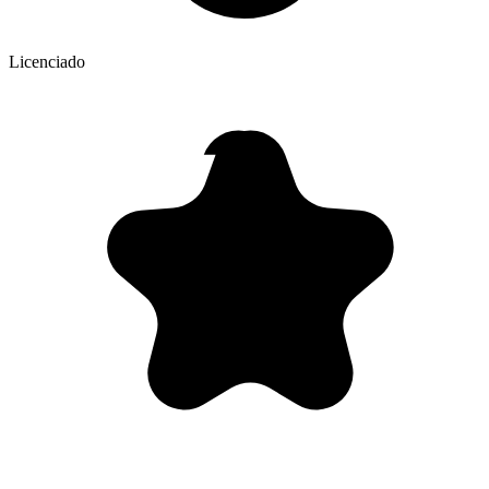
Licenciado