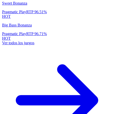
Sweet Bonanza
Pragmatic Play
RTP
96.51
%
HOT
Big Bass Bonanza
Pragmatic Play
RTP
96.71
%
HOT
Ver todos los juegos