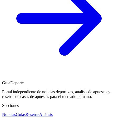
GuiaDeporte
Portal independiente de noticias deportivas, análisis de apuestas y
reseñas de casas de apuestas para el mercado peruano.
Secciones
Noticias
Guías
Reseñas
Análisis