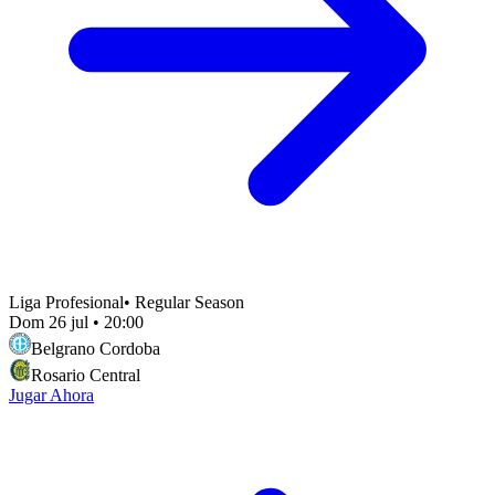
Liga Profesional
•
Regular Season
Dom 26 jul
•
20:00
Belgrano Cordoba
Rosario Central
Jugar Ahora