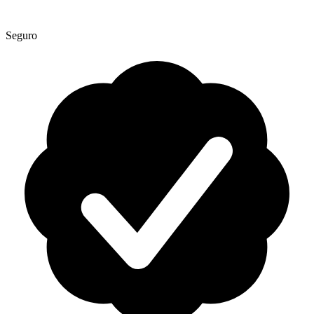
Seguro