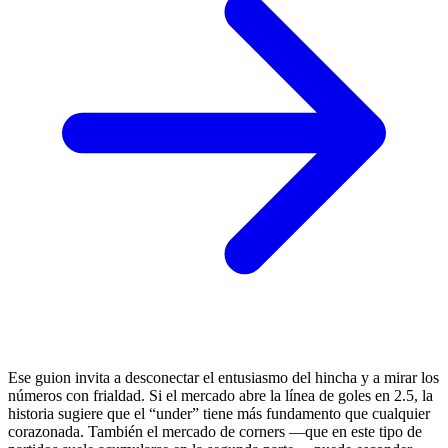
Ese guion invita a desconectar el entusiasmo del hincha y a mirar los
números con frialdad. Si el mercado abre la línea de goles en 2.5, la
historia sugiere que el “under” tiene más fundamento que cualquier
corazonada. También el mercado de corners —que en este tipo de