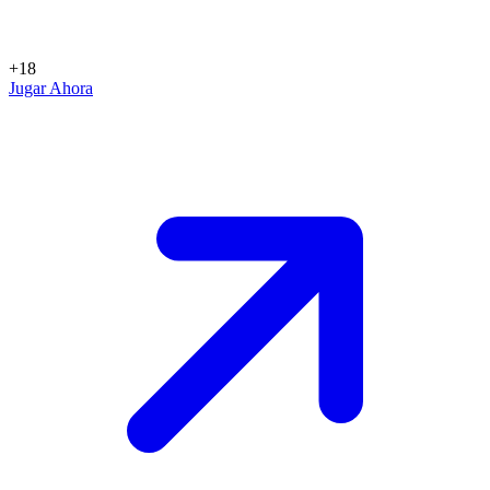
+18
Jugar Ahora