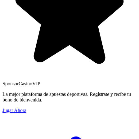
Sponsor
CasinoVIP
La mejor plataforma de apuestas deportivas. Regístrate y recibe tu
bono de bienvenida.
Jugar Ahora