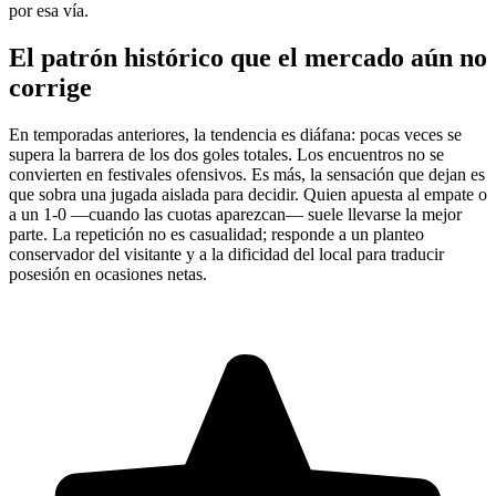
por esa vía.
El patrón histórico que el mercado aún no
corrige
En temporadas anteriores, la tendencia es diáfana: pocas veces se
supera la barrera de los dos goles totales. Los encuentros no se
convierten en festivales ofensivos. Es más, la sensación que dejan es
que sobra una jugada aislada para decidir. Quien apuesta al empate o
a un 1-0 —cuando las cuotas aparezcan— suele llevarse la mejor
parte. La repetición no es casualidad; responde a un planteo
conservador del visitante y a la dificidad del local para traducir
posesión en ocasiones netas.