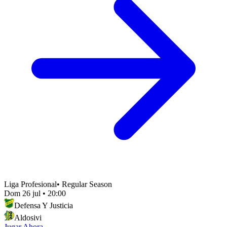
Liga Profesional
•
Regular Season
Dom 26 jul
•
20:00
Defensa Y Justicia
Aldosivi
Jugar Ahora