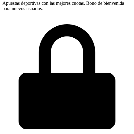
Apuestas deportivas con las mejores cuotas. Bono de bienvenida
para nuevos usuarios.