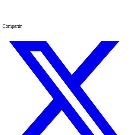
Compartir