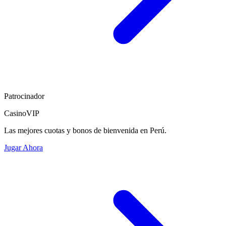
Patrocinador
CasinoVIP
Las mejores cuotas y bonos de bienvenida en Perú.
Jugar Ahora