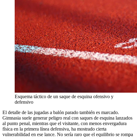
Esquema táctico de un saque de esquina ofensivo y
defensivo
El detalle de las jugadas a balón parado también es marcado.
Gimnasia suele generar peligro real con saques de esquina lanzados
al punto penal, mientras que el visitante, con menos envergadura
física en la primera línea defensiva, ha mostrado cierta
vulnerabilidad en ese lance. No sería raro que el equilibrio se rompa