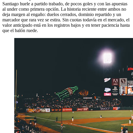
Santiago huele a partido trabado, de pocos goles y con las apuestas
al under como primera opción. La historia reciente entre ambos no
deja margen al engaño: duelos cerrados, dominio repartido y un
marcador que rara vez se estira. Sin cuotas todavía en el mercado, el
valor anticipado está en los registros bajos y en tener paciencia hasta
que el balón ruede.