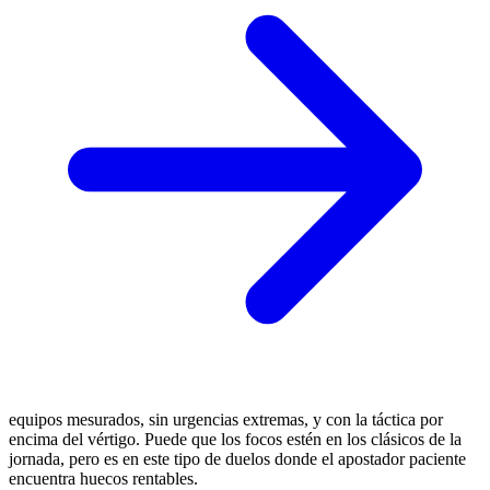
equipos mesurados, sin urgencias extremas, y con la táctica por
encima del vértigo. Puede que los focos estén en los clásicos de la
jornada, pero es en este tipo de duelos donde el apostador paciente
encuentra huecos rentables.