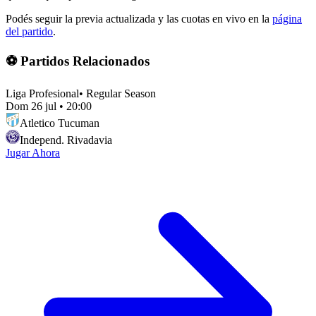
Podés seguir la previa actualizada y las cuotas en vivo en la
página
del partido
.
⚽ Partidos Relacionados
Liga Profesional
•
Regular Season
Dom 26 jul
•
20:00
Atletico Tucuman
Independ. Rivadavia
Jugar Ahora