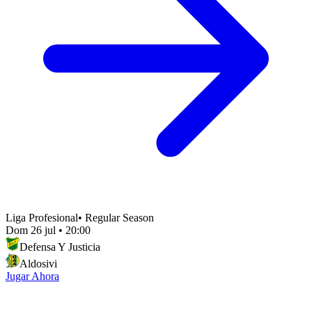
Liga Profesional
•
Regular Season
Dom 26 jul
•
20:00
Defensa Y Justicia
Aldosivi
Jugar Ahora