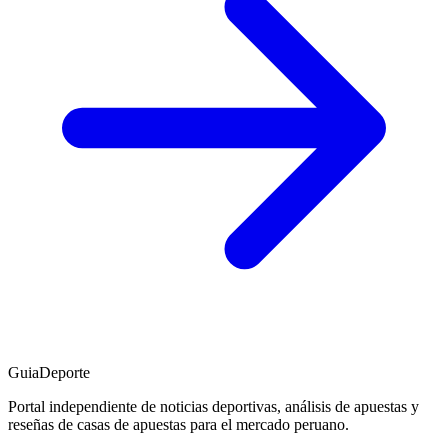
GuiaDeporte
Portal independiente de noticias deportivas, análisis de apuestas y
reseñas de casas de apuestas para el mercado peruano.