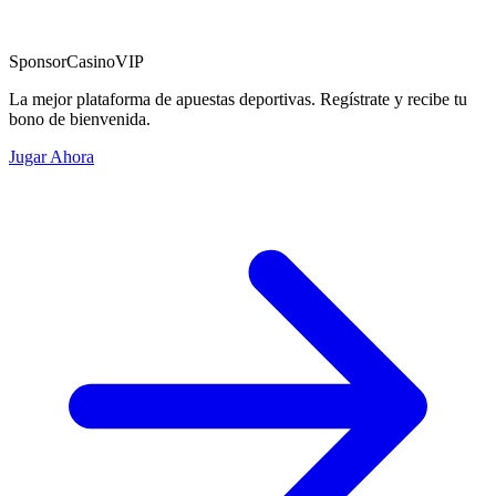
Sponsor
CasinoVIP
La mejor plataforma de apuestas deportivas. Regístrate y recibe tu
bono de bienvenida.
Jugar Ahora