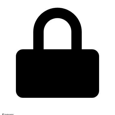
Seguro