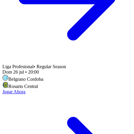
Liga Profesional
•
Regular Season
Dom 26 jul
•
20:00
Belgrano Cordoba
Rosario Central
Jugar Ahora