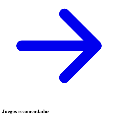
Juegos recomendados