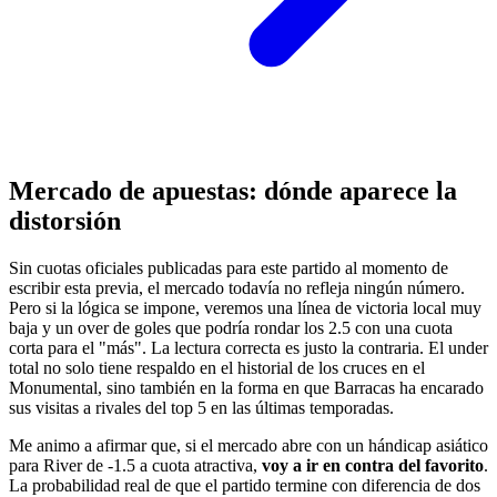
Mercado de apuestas: dónde aparece la
distorsión
Sin cuotas oficiales publicadas para este partido al momento de
escribir esta previa, el mercado todavía no refleja ningún número.
Pero si la lógica se impone, veremos una línea de victoria local muy
baja y un over de goles que podría rondar los 2.5 con una cuota
corta para el "más". La lectura correcta es justo la contraria. El under
total no solo tiene respaldo en el historial de los cruces en el
Monumental, sino también en la forma en que Barracas ha encarado
sus visitas a rivales del top 5 en las últimas temporadas.
Me animo a afirmar que, si el mercado abre con un hándicap asiático
para River de -1.5 a cuota atractiva,
voy a ir en contra del favorito
.
La probabilidad real de que el partido termine con diferencia de dos