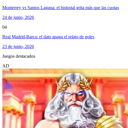
Monterrey vs Santos Laguna: el historial grita más que las cuotas
24 de junio, 2026
04
Real Madrid-Barça: el dato apaga el relato de goles
23 de junio, 2026
Juegos destacados
AD