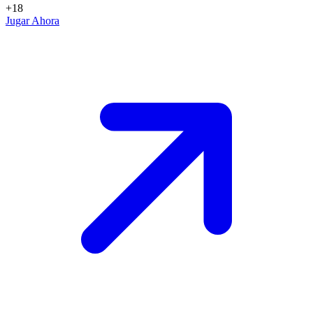
+18
Jugar Ahora