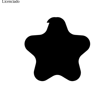
Licenciado