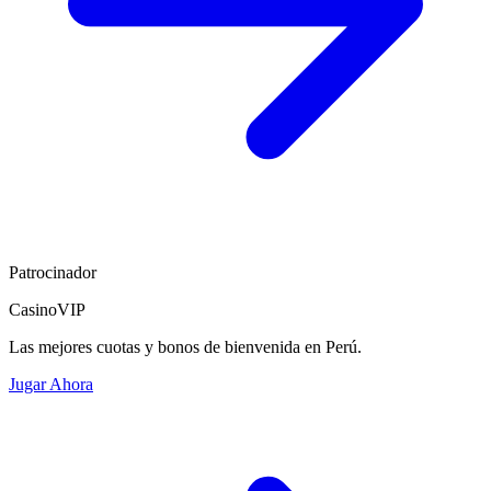
Patrocinador
CasinoVIP
Las mejores cuotas y bonos de bienvenida en Perú.
Jugar Ahora