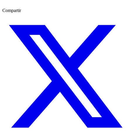
Compartir