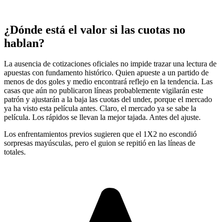
¿Dónde está el valor si las cuotas no
hablan?
La ausencia de cotizaciones oficiales no impide trazar una lectura de
apuestas con fundamento histórico. Quien apueste a un partido de
menos de dos goles y medio encontrará reflejo en la tendencia. Las
casas que aún no publicaron líneas probablemente vigilarán este
patrón y ajustarán a la baja las cuotas del under, porque el mercado
ya ha visto esta película antes. Claro, el mercado ya se sabe la
película. Los rápidos se llevan la mejor tajada. Antes del ajuste.
Los enfrentamientos previos sugieren que el 1X2 no escondió
sorpresas mayúsculas, pero el guion se repitió en las líneas de
totales.