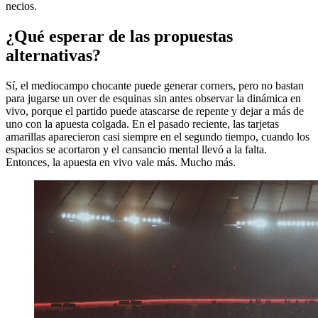
necios.
¿Qué esperar de las propuestas
alternativas?
Sí, el mediocampo chocante puede generar corners, pero no bastan
para jugarse un over de esquinas sin antes observar la dinámica en
vivo, porque el partido puede atascarse de repente y dejar a más de
uno con la apuesta colgada. En el pasado reciente, las tarjetas
amarillas aparecieron casi siempre en el segundo tiempo, cuando los
espacios se acortaron y el cansancio mental llevó a la falta.
Entonces, la apuesta en vivo vale más. Mucho más.