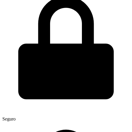
Seguro