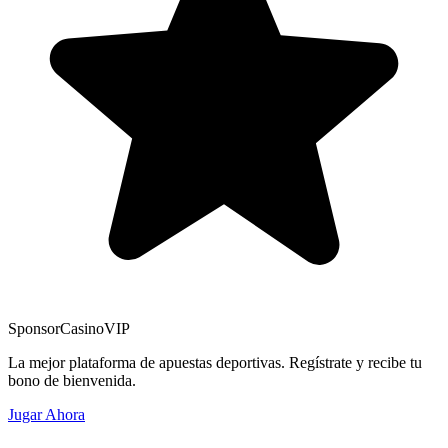
Sponsor
CasinoVIP
La mejor plataforma de apuestas deportivas. Regístrate y recibe tu
bono de bienvenida.
Jugar Ahora