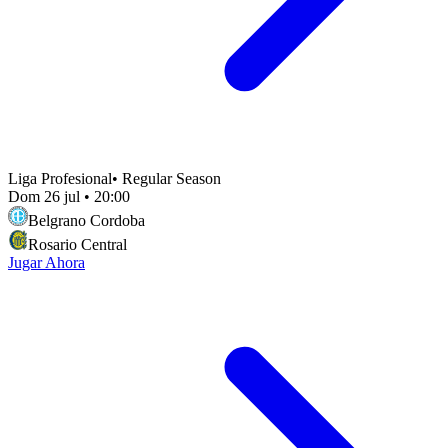
Liga Profesional
•
Regular Season
Dom 26 jul
•
20:00
Belgrano Cordoba
Rosario Central
Jugar Ahora