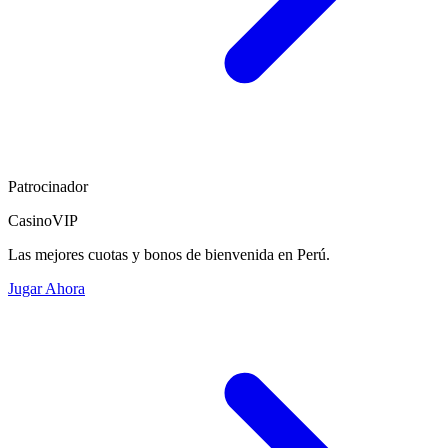
Patrocinador
CasinoVIP
Las mejores cuotas y bonos de bienvenida en Perú.
Jugar Ahora