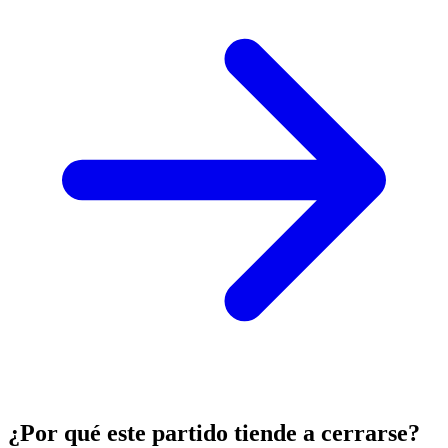
¿Por qué este partido tiende a cerrarse?