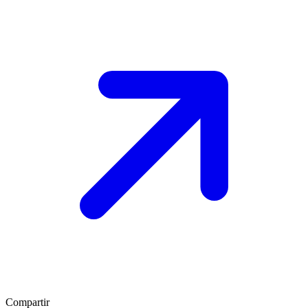
Compartir