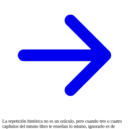
La repetición histórica no es un oráculo, pero cuando tres o cuatro
capítulos del mismo libro te enseñan lo mismo, ignorarlo es de