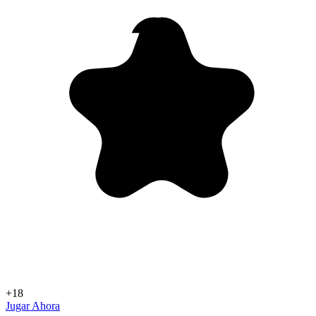
+18
Jugar Ahora