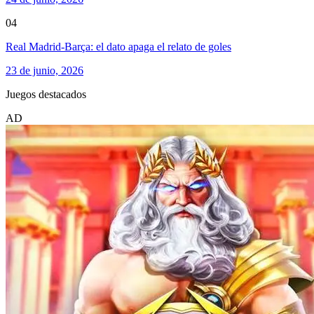
04
Real Madrid-Barça: el dato apaga el relato de goles
23 de junio, 2026
Juegos destacados
AD