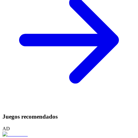
Juegos recomendados
AD