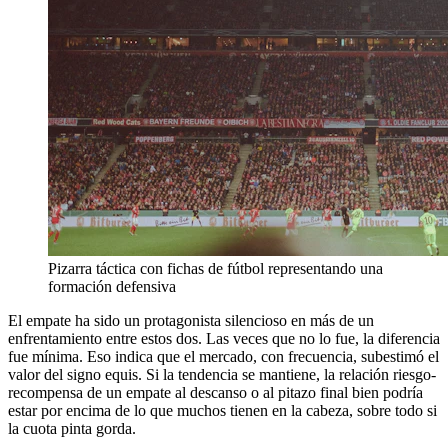
Pizarra táctica con fichas de fútbol representando una
formación defensiva
El empate ha sido un protagonista silencioso en más de un
enfrentamiento entre estos dos. Las veces que no lo fue, la diferencia
fue mínima. Eso indica que el mercado, con frecuencia, subestimó el
valor del signo equis. Si la tendencia se mantiene, la relación riesgo-
recompensa de un empate al descanso o al pitazo final bien podría
estar por encima de lo que muchos tienen en la cabeza, sobre todo si
la cuota pinta gorda.