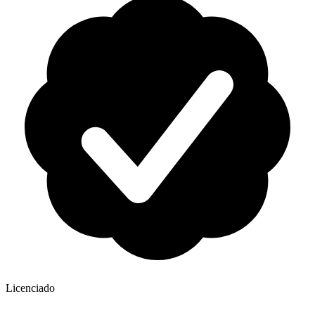
Licenciado