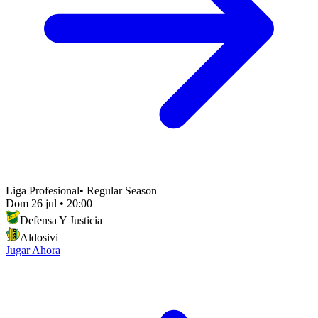
Liga Profesional
•
Regular Season
Dom 26 jul
•
20:00
Defensa Y Justicia
Aldosivi
Jugar Ahora