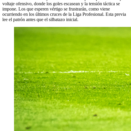
voltaje ofensivo, donde los goles escasean y la tensión táctica se
impone. Los que esperen vértigo se frustrarán, como viene
ocurriendo en los últimos cruces de la Liga Profesional. Esta previa
lee el patrón antes que el silbatazo inicial.