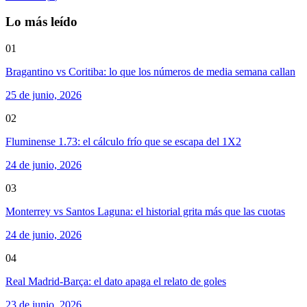
Lo más leído
01
Bragantino vs Coritiba: lo que los números de media semana callan
25 de junio, 2026
02
Fluminense 1.73: el cálculo frío que se escapa del 1X2
24 de junio, 2026
03
Monterrey vs Santos Laguna: el historial grita más que las cuotas
24 de junio, 2026
04
Real Madrid-Barça: el dato apaga el relato de goles
23 de junio, 2026