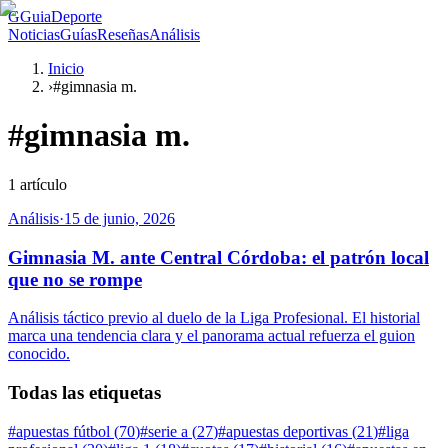
G
GuiaDeporte
Noticias
Guías
Reseñas
Análisis
Inicio
›
#gimnasia m.
#
gimnasia m.
1
artículo
Análisis
·
15 de junio, 2026
Gimnasia M. ante Central Córdoba: el patrón local
que no se rompe
Análisis táctico previo al duelo de la Liga Profesional. El historial
marca una tendencia clara y el panorama actual refuerza el guion
conocido.
Todas las etiquetas
#
apuestas fútbol
(
70
)
#
serie a
(
27
)
#
apuestas deportivas
(
21
)
#
liga