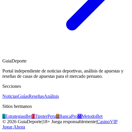
GuiaDeporte
Portal independiente de noticias deportivas, análisis de apuestas y
reseñas de casas de apuestas para el mercado peruano.
Secciones
Noticias
Guías
Reseñas
Análisis
Sitios hermanos
E
EstrategiasBet
T
TipsterPeru
B
BancaPro
M
MetodoBet
©
2026
GuiaDeporte
|
18+ Juega responsablemente
|
CasinoVIP
Jugar Ahora