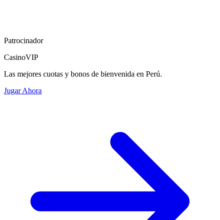
Patrocinador
CasinoVIP
Las mejores cuotas y bonos de bienvenida en Perú.
Jugar Ahora