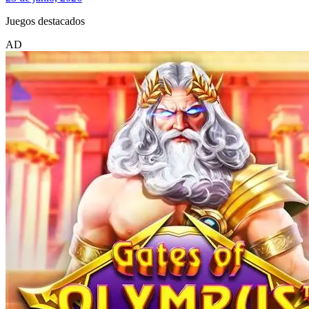
Juegos destacados
AD