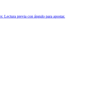
r. Lectura previa con ángulo para apostar.