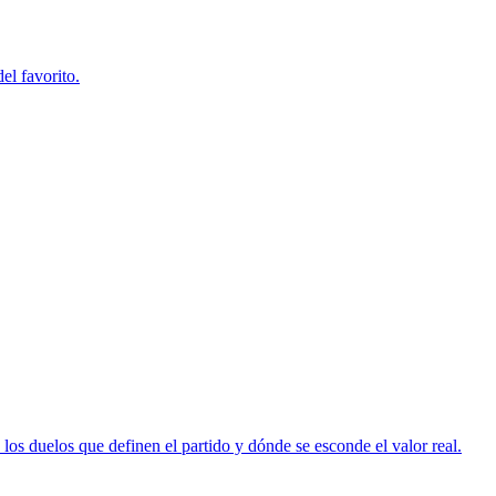
el favorito.
los duelos que definen el partido y dónde se esconde el valor real.