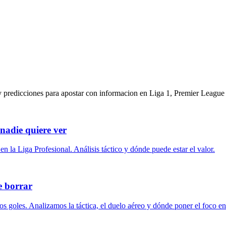
s y predicciones para apostar con informacion en Liga 1, Premier League
nadie quiere ver
en la Liga Profesional. Análisis táctico y dónde puede estar el valor.
e borrar
s goles. Analizamos la táctica, el duelo aéreo y dónde poner el foco en