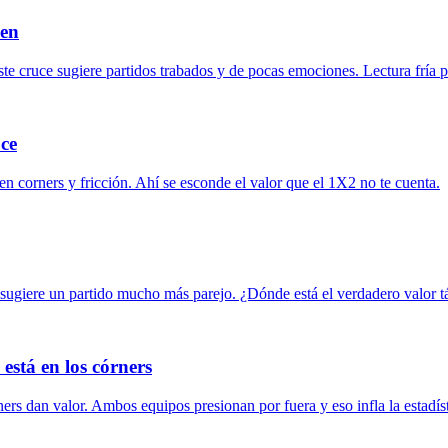
ien
este cruce sugiere partidos trabados y de pocas emociones. Lectura fría 
uce
 en corners y fricción. Ahí se esconde el valor que el 1X2 no te cuenta.
o sugiere un partido mucho más parejo. ¿Dónde está el verdadero valor t
stá en los córners
dan valor. Ambos equipos presionan por fuera y eso infla la estadísti