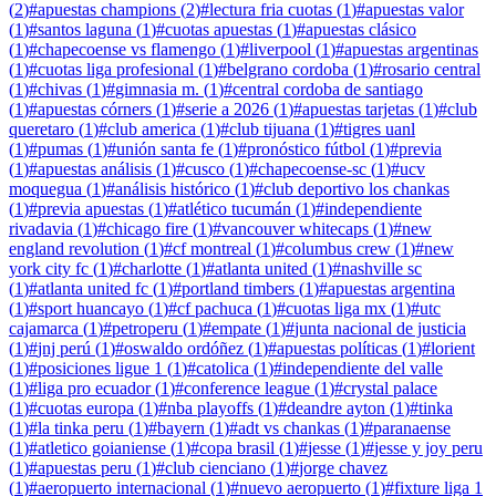
(
2
)
#
apuestas champions
(
2
)
#
lectura fria cuotas
(
1
)
#
apuestas valor
(
1
)
#
santos laguna
(
1
)
#
cuotas apuestas
(
1
)
#
apuestas clásico
(
1
)
#
chapecoense vs flamengo
(
1
)
#
liverpool
(
1
)
#
apuestas argentinas
(
1
)
#
cuotas liga profesional
(
1
)
#
belgrano cordoba
(
1
)
#
rosario central
(
1
)
#
chivas
(
1
)
#
gimnasia m.
(
1
)
#
central cordoba de santiago
(
1
)
#
apuestas córners
(
1
)
#
serie a 2026
(
1
)
#
apuestas tarjetas
(
1
)
#
club
queretaro
(
1
)
#
club america
(
1
)
#
club tijuana
(
1
)
#
tigres uanl
(
1
)
#
pumas
(
1
)
#
unión santa fe
(
1
)
#
pronóstico fútbol
(
1
)
#
previa
(
1
)
#
apuestas análisis
(
1
)
#
cusco
(
1
)
#
chapecoense-sc
(
1
)
#
ucv
moquegua
(
1
)
#
análisis histórico
(
1
)
#
club deportivo los chankas
(
1
)
#
previa apuestas
(
1
)
#
atlético tucumán
(
1
)
#
independiente
rivadavia
(
1
)
#
chicago fire
(
1
)
#
vancouver whitecaps
(
1
)
#
new
england revolution
(
1
)
#
cf montreal
(
1
)
#
columbus crew
(
1
)
#
new
york city fc
(
1
)
#
charlotte
(
1
)
#
atlanta united
(
1
)
#
nashville sc
(
1
)
#
atlanta united fc
(
1
)
#
portland timbers
(
1
)
#
apuestas argentina
(
1
)
#
sport huancayo
(
1
)
#
cf pachuca
(
1
)
#
cuotas liga mx
(
1
)
#
utc
cajamarca
(
1
)
#
petroperu
(
1
)
#
empate
(
1
)
#
junta nacional de justicia
(
1
)
#
jnj perú
(
1
)
#
oswaldo ordóñez
(
1
)
#
apuestas políticas
(
1
)
#
lorient
(
1
)
#
posiciones ligue 1
(
1
)
#
catolica
(
1
)
#
independiente del valle
(
1
)
#
liga pro ecuador
(
1
)
#
conference league
(
1
)
#
crystal palace
(
1
)
#
cuotas europa
(
1
)
#
nba playoffs
(
1
)
#
deandre ayton
(
1
)
#
tinka
(
1
)
#
la tinka peru
(
1
)
#
bayern
(
1
)
#
adt vs chankas
(
1
)
#
paranaense
(
1
)
#
atletico goianiense
(
1
)
#
copa brasil
(
1
)
#
jesse
(
1
)
#
jesse y joy peru
(
1
)
#
apuestas peru
(
1
)
#
club cienciano
(
1
)
#
jorge chavez
(
1
)
#
aeropuerto internacional
(
1
)
#
nuevo aeropuerto
(
1
)
#
fixture liga 1