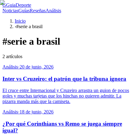
G
GuiaDeporte
Noticias
Guías
Reseñas
Análisis
Inicio
›
#serie a brasil
#
serie a brasil
2
artículos
Análisis
·
20 de junio, 2026
Inter vs Cruzeiro: el patrón que la tribuna ignora
El cruce entre Internacional y Cruzeiro arrastra un guion de pocos
goles y muchas tarjetas que los hinchas no quieren admitir. La
pizarra manda más que la camiseta.
Análisis
·
18 de junio, 2026
¿Por qué Corinthians vs Remo se juega siempre
igual?