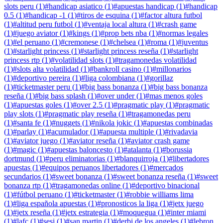
slots peru
(
1
)
#
handicap asiatico
(
1
)
#
apuestas handicap
(
1
)
#
handicap
0.5
(
1
)
#
handicap -1
(
1
)
#
tiros de esquina
(
1
)
#
factor altura futbol
(
1
)
#
altitud peru futbol
(
1
)
#
ventaja local altura
(
1
)
#
crash game
(
1
)
#
juego aviator
(
1
)
#
kings
(
1
)
#
prop bets nba
(
1
)
#
normas legales
(
1
)
#
el peruano
(
1
)
#
cremonese
(
1
)
#
chelsea
(
1
)
#
roma
(
1
)
#
juventus
(
1
)
#
starlight princess
(
1
)
#
starlight princess reseña
(
1
)
#
starlight
princess rtp
(
1
)
#
volatilidad slots
(
1
)
#
tragamonedas volatilidad
(
1
)
#
slots alta volatilidad
(
1
)
#
bankroll casino
(
1
)
#
millonarios
(
1
)
#
deportivo pereira
(
1
)
#
liga colombiana
(
1
)
#
gorillaz
(
1
)
#
ticketmaster peru
(
1
)
#
big bass bonanza
(
1
)
#
big bass bonanza
reseña
(
1
)
#
big bass splash
(
1
)
#
over under
(
1
)
#
mas menos goles
(
1
)
#
apuestas goles
(
1
)
#
over 2.5
(
1
)
#
pragmatic play
(
1
)
#
pragmatic
play slots
(
1
)
#
pragmatic play reseña
(
1
)
#
tragamonedas peru
(
1
)
#
santa fe
(
1
)
#
nuggets
(
1
)
#
nikola jokic
(
1
)
#
apuestas combinadas
(
1
)
#
parlay
(
1
)
#
acumulador
(
1
)
#
apuesta multiple
(
1
)
#
rivadavia
(
1
)
#
aviator juego
(
1
)
#
aviator reseña
(
1
)
#
aviator crash game
(
1
)
#
magic
(
1
)
#
apuestas baloncesto
(
1
)
#
atalanta
(
1
)
#
borussia
dortmund
(
1
)
#
peru eliminatorias
(
1
)
#
blanquirroja
(
1
)
#
libertadores
apuestas
(
1
)
#
equipos peruanos libertadores
(
1
)
#
mercados
secundarios
(
1
)
#
sweet bonanza
(
1
)
#
sweet bonanza reseña
(
1
)
#
sweet
bonanza rtp
(
1
)
#
tragamonedas online
(
1
)
#
deportivo binacional
(
1
)
#
fútbol peruano
(
1
)
#
ticketmaster
(
1
)
#
robbie williams lima
(
1
)
#
liga española apuestas
(
1
)
#
pronosticos la liga
(
1
)
#
jetx juego
(
1
)
#
jetx reseña
(
1
)
#
jetx estrategia
(
1
)
#
moquegua
(
1
)
#
inter miami
(
1
)
#
lafc
(
1
)
#
sesi
(
1
)
#
san martin
(
1
)
#
derbi de los angeles
(
1
)
#
lebron