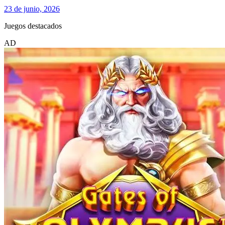
23 de junio, 2026
Juegos destacados
AD