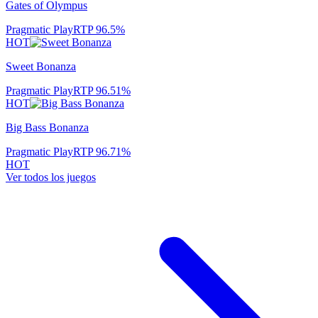
Gates of Olympus
Pragmatic Play
RTP
96.5
%
HOT
Sweet Bonanza
Pragmatic Play
RTP
96.51
%
HOT
Big Bass Bonanza
Pragmatic Play
RTP
96.71
%
HOT
Ver todos los juegos