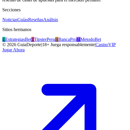
Secciones
Noticias
Guías
Reseñas
Análisis
Sitios hermanos
E
EstrategiasBet
T
TipsterPeru
B
BancaPro
M
MetodoBet
©
2026
GuiaDeporte
|
18+ Juega responsablemente
|
CasinoVIP
Jugar Ahora