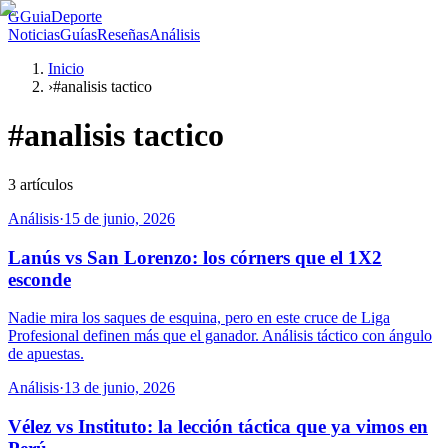
G
GuiaDeporte
Noticias
Guías
Reseñas
Análisis
Inicio
›
#analisis tactico
#
analisis tactico
3
artículos
Análisis
·
15 de junio, 2026
Lanús vs San Lorenzo: los córners que el 1X2
esconde
Nadie mira los saques de esquina, pero en este cruce de Liga
Profesional definen más que el ganador. Análisis táctico con ángulo
de apuestas.
Análisis
·
13 de junio, 2026
Vélez vs Instituto: la lección táctica que ya vimos en