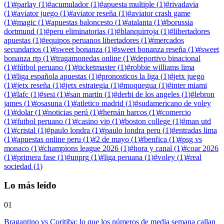
(
1
)
#
parlay
(
1
)
#
acumulador
(
1
)
#
apuesta multiple
(
1
)
#
rivadavia
(
1
)
#
aviator juego
(
1
)
#
aviator reseña
(
1
)
#
aviator crash game
(
1
)
#
magic
(
1
)
#
apuestas baloncesto
(
1
)
#
atalanta
(
1
)
#
borussia
dortmund
(
1
)
#
peru eliminatorias
(
1
)
#
blanquirroja
(
1
)
#
libertadores
apuestas
(
1
)
#
equipos peruanos libertadores
(
1
)
#
mercados
secundarios
(
1
)
#
sweet bonanza
(
1
)
#
sweet bonanza reseña
(
1
)
#
sweet
bonanza rtp
(
1
)
#
tragamonedas online
(
1
)
#
deportivo binacional
(
1
)
#
fútbol peruano
(
1
)
#
ticketmaster
(
1
)
#
robbie williams lima
(
1
)
#
liga española apuestas
(
1
)
#
pronosticos la liga
(
1
)
#
jetx juego
(
1
)
#
jetx reseña
(
1
)
#
jetx estrategia
(
1
)
#
moquegua
(
1
)
#
inter miami
(
1
)
#
lafc
(
1
)
#
sesi
(
1
)
#
san martin
(
1
)
#
derbi de los angeles
(
1
)
#
lebron
james
(
1
)
#
osasuna
(
1
)
#
atletico madrid
(
1
)
#
sudamericano de voley
(
1
)
#
dolar
(
1
)
#
noticias perú
(
1
)
#
hernán barcos
(
1
)
#
comercio
(
1
)
#
futbol peruano
(
1
)
#
casino vip
(
1
)
#
boston college
(
1
)
#
man utd
(
1
)
#
cristal
(
1
)
#
paulo londra
(
1
)
#
paulo londra peru
(
1
)
#
entradas lima
(
1
)
#
apuestas online peru
(
1
)
#
2 de mayo
(
1
)
#
benfica
(
1
)
#
psg vs
monaco
(
1
)
#
champions league 2026
(
1
)
#
hora y canal
(
1
)
#
coar 2026
(
1
)
#
primera fase
(
1
)
#
unprg
(
1
)
#
liga peruana
(
1
)
#
voley
(
1
)
#
real
sociedad
(
1
)
Lo más leído
01
Bragantino vs Coritiba: lo que los números de media semana callan