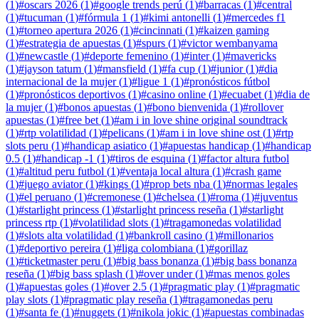
(
1
)
#
oscars 2026
(
1
)
#
google trends perú
(
1
)
#
barracas
(
1
)
#
central
(
1
)
#
tucuman
(
1
)
#
fórmula 1
(
1
)
#
kimi antonelli
(
1
)
#
mercedes f1
(
1
)
#
torneo apertura 2026
(
1
)
#
cincinnati
(
1
)
#
kaizen gaming
(
1
)
#
estrategia de apuestas
(
1
)
#
spurs
(
1
)
#
victor wembanyama
(
1
)
#
newcastle
(
1
)
#
deporte femenino
(
1
)
#
inter
(
1
)
#
mavericks
(
1
)
#
jayson tatum
(
1
)
#
mansfield
(
1
)
#
fa cup
(
1
)
#
junior
(
1
)
#
dia
internacional de la mujer
(
1
)
#
ligue 1
(
1
)
#
pronósticos fútbol
(
1
)
#
pronósticos deportivos
(
1
)
#
casino online
(
1
)
#
ecuabet
(
1
)
#
dia de
la mujer
(
1
)
#
bonos apuestas
(
1
)
#
bono bienvenida
(
1
)
#
rollover
apuestas
(
1
)
#
free bet
(
1
)
#
am i in love shine original soundtrack
(
1
)
#
rtp volatilidad
(
1
)
#
pelicans
(
1
)
#
am i in love shine ost
(
1
)
#
rtp
slots peru
(
1
)
#
handicap asiatico
(
1
)
#
apuestas handicap
(
1
)
#
handicap
0.5
(
1
)
#
handicap -1
(
1
)
#
tiros de esquina
(
1
)
#
factor altura futbol
(
1
)
#
altitud peru futbol
(
1
)
#
ventaja local altura
(
1
)
#
crash game
(
1
)
#
juego aviator
(
1
)
#
kings
(
1
)
#
prop bets nba
(
1
)
#
normas legales
(
1
)
#
el peruano
(
1
)
#
cremonese
(
1
)
#
chelsea
(
1
)
#
roma
(
1
)
#
juventus
(
1
)
#
starlight princess
(
1
)
#
starlight princess reseña
(
1
)
#
starlight
princess rtp
(
1
)
#
volatilidad slots
(
1
)
#
tragamonedas volatilidad
(
1
)
#
slots alta volatilidad
(
1
)
#
bankroll casino
(
1
)
#
millonarios
(
1
)
#
deportivo pereira
(
1
)
#
liga colombiana
(
1
)
#
gorillaz
(
1
)
#
ticketmaster peru
(
1
)
#
big bass bonanza
(
1
)
#
big bass bonanza
reseña
(
1
)
#
big bass splash
(
1
)
#
over under
(
1
)
#
mas menos goles
(
1
)
#
apuestas goles
(
1
)
#
over 2.5
(
1
)
#
pragmatic play
(
1
)
#
pragmatic
play slots
(
1
)
#
pragmatic play reseña
(
1
)
#
tragamonedas peru
(
1
)
#
santa fe
(
1
)
#
nuggets
(
1
)
#
nikola jokic
(
1
)
#
apuestas combinadas