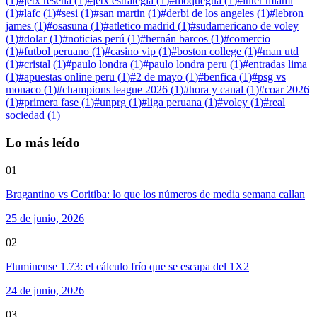
(
1
)
#
jetx reseña
(
1
)
#
jetx estrategia
(
1
)
#
moquegua
(
1
)
#
inter miami
(
1
)
#
lafc
(
1
)
#
sesi
(
1
)
#
san martin
(
1
)
#
derbi de los angeles
(
1
)
#
lebron
james
(
1
)
#
osasuna
(
1
)
#
atletico madrid
(
1
)
#
sudamericano de voley
(
1
)
#
dolar
(
1
)
#
noticias perú
(
1
)
#
hernán barcos
(
1
)
#
comercio
(
1
)
#
futbol peruano
(
1
)
#
casino vip
(
1
)
#
boston college
(
1
)
#
man utd
(
1
)
#
cristal
(
1
)
#
paulo londra
(
1
)
#
paulo londra peru
(
1
)
#
entradas lima
(
1
)
#
apuestas online peru
(
1
)
#
2 de mayo
(
1
)
#
benfica
(
1
)
#
psg vs
monaco
(
1
)
#
champions league 2026
(
1
)
#
hora y canal
(
1
)
#
coar 2026
(
1
)
#
primera fase
(
1
)
#
unprg
(
1
)
#
liga peruana
(
1
)
#
voley
(
1
)
#
real
sociedad
(
1
)
Lo más leído
01
Bragantino vs Coritiba: lo que los números de media semana callan
25 de junio, 2026
02
Fluminense 1.73: el cálculo frío que se escapa del 1X2
24 de junio, 2026
03