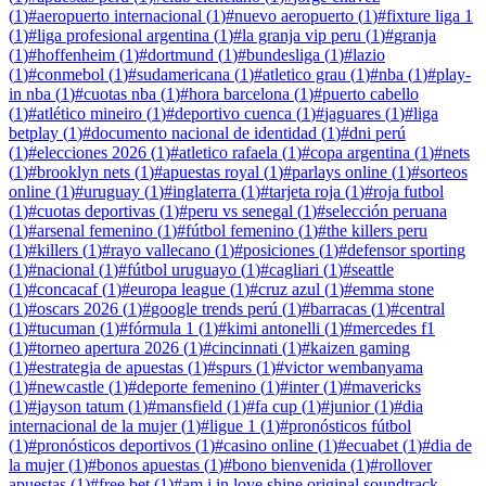
(
1
)
#
aeropuerto internacional
(
1
)
#
nuevo aeropuerto
(
1
)
#
fixture liga 1
(
1
)
#
liga profesional argentina
(
1
)
#
la granja vip peru
(
1
)
#
granja
(
1
)
#
hoffenheim
(
1
)
#
dortmund
(
1
)
#
bundesliga
(
1
)
#
lazio
(
1
)
#
conmebol
(
1
)
#
sudamericana
(
1
)
#
atletico grau
(
1
)
#
nba
(
1
)
#
play-
in nba
(
1
)
#
cuotas nba
(
1
)
#
hora barcelona
(
1
)
#
puerto cabello
(
1
)
#
atlético mineiro
(
1
)
#
deportivo cuenca
(
1
)
#
jaguares
(
1
)
#
liga
betplay
(
1
)
#
documento nacional de identidad
(
1
)
#
dni perú
(
1
)
#
elecciones 2026
(
1
)
#
atletico rafaela
(
1
)
#
copa argentina
(
1
)
#
nets
(
1
)
#
brooklyn nets
(
1
)
#
apuestas royal
(
1
)
#
parlays online
(
1
)
#
sorteos
online
(
1
)
#
uruguay
(
1
)
#
inglaterra
(
1
)
#
tarjeta roja
(
1
)
#
roja futbol
(
1
)
#
cuotas deportivas
(
1
)
#
peru vs senegal
(
1
)
#
selección peruana
(
1
)
#
arsenal femenino
(
1
)
#
fútbol femenino
(
1
)
#
the killers peru
(
1
)
#
killers
(
1
)
#
rayo vallecano
(
1
)
#
posiciones
(
1
)
#
defensor sporting
(
1
)
#
nacional
(
1
)
#
fútbol uruguayo
(
1
)
#
cagliari
(
1
)
#
seattle
(
1
)
#
concacaf
(
1
)
#
europa league
(
1
)
#
cruz azul
(
1
)
#
emma stone
(
1
)
#
oscars 2026
(
1
)
#
google trends perú
(
1
)
#
barracas
(
1
)
#
central
(
1
)
#
tucuman
(
1
)
#
fórmula 1
(
1
)
#
kimi antonelli
(
1
)
#
mercedes f1
(
1
)
#
torneo apertura 2026
(
1
)
#
cincinnati
(
1
)
#
kaizen gaming
(
1
)
#
estrategia de apuestas
(
1
)
#
spurs
(
1
)
#
victor wembanyama
(
1
)
#
newcastle
(
1
)
#
deporte femenino
(
1
)
#
inter
(
1
)
#
mavericks
(
1
)
#
jayson tatum
(
1
)
#
mansfield
(
1
)
#
fa cup
(
1
)
#
junior
(
1
)
#
dia
internacional de la mujer
(
1
)
#
ligue 1
(
1
)
#
pronósticos fútbol
(
1
)
#
pronósticos deportivos
(
1
)
#
casino online
(
1
)
#
ecuabet
(
1
)
#
dia de
la mujer
(
1
)
#
bonos apuestas
(
1
)
#
bono bienvenida
(
1
)
#
rollover
apuestas
(
1
)
#
free bet
(
1
)
#
am i in love shine original soundtrack