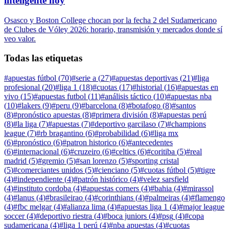
inteligente hoy
Osasco y Boston College chocan por la fecha 2 del Sudamericano
de Clubes de Vóley 2026: horario, transmisión y mercados donde sí
veo valor.
Todas las etiquetas
#
apuestas fútbol
(
70
)
#
serie a
(
27
)
#
apuestas deportivas
(
21
)
#
liga
profesional
(
20
)
#
liga 1
(
18
)
#
cuotas
(
17
)
#
historial
(
16
)
#
apuestas en
vivo
(
15
)
#
apuestas futbol
(
11
)
#
análisis táctico
(
10
)
#
apuestas nba
(
10
)
#
lakers
(
9
)
#
peru
(
9
)
#
barcelona
(
8
)
#
botafogo
(
8
)
#
santos
(
8
)
#
pronóstico apuestas
(
8
)
#
primera división
(
8
)
#
apuestas perú
(
8
)
#
la liga
(
7
)
#
apuestas
(
7
)
#
deportivo garcilaso
(
7
)
#
champions
league
(
7
)
#
rb bragantino
(
6
)
#
probabilidad
(
6
)
#
liga mx
(
6
)
#
pronóstico
(
6
)
#
patron historico
(
6
)
#
antecedentes
(
6
)
#
internacional
(
6
)
#
cruzeiro
(
6
)
#
celtics
(
6
)
#
coritiba
(
5
)
#
real
madrid
(
5
)
#
gremio
(
5
)
#
san lorenzo
(
5
)
#
sporting cristal
(
5
)
#
comerciantes unidos
(
5
)
#
cienciano
(
5
)
#
cuotas fútbol
(
5
)
#
tigre
(
4
)
#
independiente
(
4
)
#
patrón histórico
(
4
)
#
velez sarsfield
(
4
)
#
instituto cordoba
(
4
)
#
apuestas corners
(
4
)
#
bahia
(
4
)
#
mirassol
(
4
)
#
lanus
(
4
)
#
brasileirao
(
4
)
#
corinthians
(
4
)
#
palmeiras
(
4
)
#
flamengo
(
4
)
#
fbc melgar
(
4
)
#
alianza lima
(
4
)
#
apuestas liga 1
(
4
)
#
major league
soccer
(
4
)
#
deportivo riestra
(
4
)
#
boca juniors
(
4
)
#
psg
(
4
)
#
copa
sudamericana
(
4
)
#
liga 1 perú
(
4
)
#
nba apuestas
(
4
)
#
cuotas