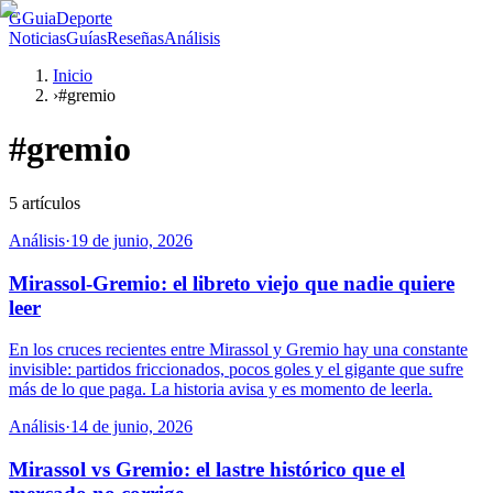
G
GuiaDeporte
Noticias
Guías
Reseñas
Análisis
Inicio
›
#gremio
#
gremio
5
artículos
Análisis
·
19 de junio, 2026
Mirassol-Gremio: el libreto viejo que nadie quiere
leer
En los cruces recientes entre Mirassol y Gremio hay una constante
invisible: partidos friccionados, pocos goles y el gigante que sufre
más de lo que paga. La historia avisa y es momento de leerla.
Análisis
·
14 de junio, 2026
Mirassol vs Gremio: el lastre histórico que el