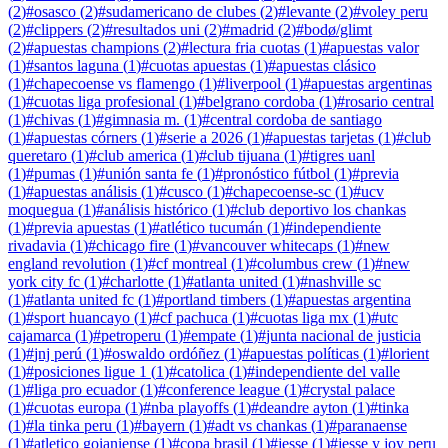
(
2
)
#
osasco
(
2
)
#
sudamericano de clubes
(
2
)
#
levante
(
2
)
#
voley peru
(
2
)
#
clippers
(
2
)
#
resultados uni
(
2
)
#
madrid
(
2
)
#
bodø/glimt
(
2
)
#
apuestas champions
(
2
)
#
lectura fria cuotas
(
1
)
#
apuestas valor
(
1
)
#
santos laguna
(
1
)
#
cuotas apuestas
(
1
)
#
apuestas clásico
(
1
)
#
chapecoense vs flamengo
(
1
)
#
liverpool
(
1
)
#
apuestas argentinas
(
1
)
#
cuotas liga profesional
(
1
)
#
belgrano cordoba
(
1
)
#
rosario central
(
1
)
#
chivas
(
1
)
#
gimnasia m.
(
1
)
#
central cordoba de santiago
(
1
)
#
apuestas córners
(
1
)
#
serie a 2026
(
1
)
#
apuestas tarjetas
(
1
)
#
club
queretaro
(
1
)
#
club america
(
1
)
#
club tijuana
(
1
)
#
tigres uanl
(
1
)
#
pumas
(
1
)
#
unión santa fe
(
1
)
#
pronóstico fútbol
(
1
)
#
previa
(
1
)
#
apuestas análisis
(
1
)
#
cusco
(
1
)
#
chapecoense-sc
(
1
)
#
ucv
moquegua
(
1
)
#
análisis histórico
(
1
)
#
club deportivo los chankas
(
1
)
#
previa apuestas
(
1
)
#
atlético tucumán
(
1
)
#
independiente
rivadavia
(
1
)
#
chicago fire
(
1
)
#
vancouver whitecaps
(
1
)
#
new
england revolution
(
1
)
#
cf montreal
(
1
)
#
columbus crew
(
1
)
#
new
york city fc
(
1
)
#
charlotte
(
1
)
#
atlanta united
(
1
)
#
nashville sc
(
1
)
#
atlanta united fc
(
1
)
#
portland timbers
(
1
)
#
apuestas argentina
(
1
)
#
sport huancayo
(
1
)
#
cf pachuca
(
1
)
#
cuotas liga mx
(
1
)
#
utc
cajamarca
(
1
)
#
petroperu
(
1
)
#
empate
(
1
)
#
junta nacional de justicia
(
1
)
#
jnj perú
(
1
)
#
oswaldo ordóñez
(
1
)
#
apuestas políticas
(
1
)
#
lorient
(
1
)
#
posiciones ligue 1
(
1
)
#
catolica
(
1
)
#
independiente del valle
(
1
)
#
liga pro ecuador
(
1
)
#
conference league
(
1
)
#
crystal palace
(
1
)
#
cuotas europa
(
1
)
#
nba playoffs
(
1
)
#
deandre ayton
(
1
)
#
tinka
(
1
)
#
la tinka peru
(
1
)
#
bayern
(
1
)
#
adt vs chankas
(
1
)
#
paranaense
(
1
)
#
atletico goianiense
(
1
)
#
copa brasil
(
1
)
#
jesse
(
1
)
#
jesse y joy peru