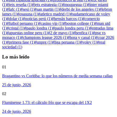
(
1
)
#
jetx reseña
(
1
)
#
jetx estrategia
(
1
)
#
moquegua
(
1
)
#
inter miami
(
1
)
#
lafc
(
1
)
#
sesi
(
1
)
#
san martin
(
1
)
#
derbi de los angeles
(
1
)
#
lebron
james
(
1
)
#
osasuna
(
1
)
#
atletico madrid
(
1
)
#
sudamericano de voley
(
1
)
#
dolar
(
1
)
#
noticias perú
(
1
)
#
hernán barcos
(
1
)
#
comercio
(
1
)
#
futbol peruano
(
1
)
#
casino vip
(
1
)
#
boston college
(
1
)
#
man utd
(
1
)
#
cristal
(
1
)
#
paulo londra
(
1
)
#
paulo londra peru
(
1
)
#
entradas lima
(
1
)
#
apuestas online peru
(
1
)
#
2 de mayo
(
1
)
#
benfica
(
1
)
#
psg vs
monaco
(
1
)
#
champions league 2026
(
1
)
#
hora y canal
(
1
)
#
coar 2026
(
1
)
#
primera fase
(
1
)
#
unprg
(
1
)
#
liga peruana
(
1
)
#
voley
(
1
)
#
real
sociedad
(
1
)
Lo más leído
01
Bragantino vs Coritiba: lo que los números de media semana callan
25 de junio, 2026
02
Fluminense 1.73: el cálculo frío que se escapa del 1X2
24 de junio, 2026