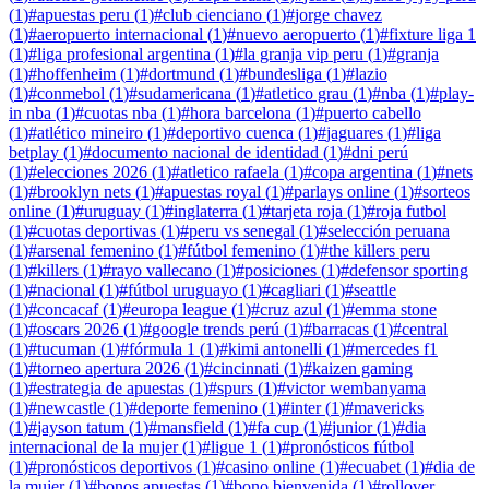
(
1
)
#
apuestas peru
(
1
)
#
club cienciano
(
1
)
#
jorge chavez
(
1
)
#
aeropuerto internacional
(
1
)
#
nuevo aeropuerto
(
1
)
#
fixture liga 1
(
1
)
#
liga profesional argentina
(
1
)
#
la granja vip peru
(
1
)
#
granja
(
1
)
#
hoffenheim
(
1
)
#
dortmund
(
1
)
#
bundesliga
(
1
)
#
lazio
(
1
)
#
conmebol
(
1
)
#
sudamericana
(
1
)
#
atletico grau
(
1
)
#
nba
(
1
)
#
play-
in nba
(
1
)
#
cuotas nba
(
1
)
#
hora barcelona
(
1
)
#
puerto cabello
(
1
)
#
atlético mineiro
(
1
)
#
deportivo cuenca
(
1
)
#
jaguares
(
1
)
#
liga
betplay
(
1
)
#
documento nacional de identidad
(
1
)
#
dni perú
(
1
)
#
elecciones 2026
(
1
)
#
atletico rafaela
(
1
)
#
copa argentina
(
1
)
#
nets
(
1
)
#
brooklyn nets
(
1
)
#
apuestas royal
(
1
)
#
parlays online
(
1
)
#
sorteos
online
(
1
)
#
uruguay
(
1
)
#
inglaterra
(
1
)
#
tarjeta roja
(
1
)
#
roja futbol
(
1
)
#
cuotas deportivas
(
1
)
#
peru vs senegal
(
1
)
#
selección peruana
(
1
)
#
arsenal femenino
(
1
)
#
fútbol femenino
(
1
)
#
the killers peru
(
1
)
#
killers
(
1
)
#
rayo vallecano
(
1
)
#
posiciones
(
1
)
#
defensor sporting
(
1
)
#
nacional
(
1
)
#
fútbol uruguayo
(
1
)
#
cagliari
(
1
)
#
seattle
(
1
)
#
concacaf
(
1
)
#
europa league
(
1
)
#
cruz azul
(
1
)
#
emma stone
(
1
)
#
oscars 2026
(
1
)
#
google trends perú
(
1
)
#
barracas
(
1
)
#
central
(
1
)
#
tucuman
(
1
)
#
fórmula 1
(
1
)
#
kimi antonelli
(
1
)
#
mercedes f1
(
1
)
#
torneo apertura 2026
(
1
)
#
cincinnati
(
1
)
#
kaizen gaming
(
1
)
#
estrategia de apuestas
(
1
)
#
spurs
(
1
)
#
victor wembanyama
(
1
)
#
newcastle
(
1
)
#
deporte femenino
(
1
)
#
inter
(
1
)
#
mavericks
(
1
)
#
jayson tatum
(
1
)
#
mansfield
(
1
)
#
fa cup
(
1
)
#
junior
(
1
)
#
dia
internacional de la mujer
(
1
)
#
ligue 1
(
1
)
#
pronósticos fútbol
(
1
)
#
pronósticos deportivos
(
1
)
#
casino online
(
1
)
#
ecuabet
(
1
)
#
dia de
la mujer
(
1
)
#
bonos apuestas
(
1
)
#
bono bienvenida
(
1
)
#
rollover