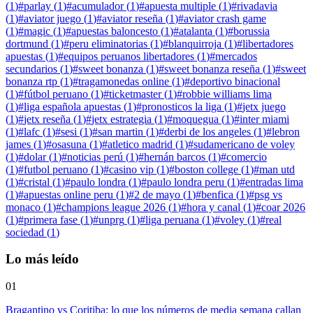
(
1
)
#
parlay
(
1
)
#
acumulador
(
1
)
#
apuesta multiple
(
1
)
#
rivadavia
(
1
)
#
aviator juego
(
1
)
#
aviator reseña
(
1
)
#
aviator crash game
(
1
)
#
magic
(
1
)
#
apuestas baloncesto
(
1
)
#
atalanta
(
1
)
#
borussia
dortmund
(
1
)
#
peru eliminatorias
(
1
)
#
blanquirroja
(
1
)
#
libertadores
apuestas
(
1
)
#
equipos peruanos libertadores
(
1
)
#
mercados
secundarios
(
1
)
#
sweet bonanza
(
1
)
#
sweet bonanza reseña
(
1
)
#
sweet
bonanza rtp
(
1
)
#
tragamonedas online
(
1
)
#
deportivo binacional
(
1
)
#
fútbol peruano
(
1
)
#
ticketmaster
(
1
)
#
robbie williams lima
(
1
)
#
liga española apuestas
(
1
)
#
pronosticos la liga
(
1
)
#
jetx juego
(
1
)
#
jetx reseña
(
1
)
#
jetx estrategia
(
1
)
#
moquegua
(
1
)
#
inter miami
(
1
)
#
lafc
(
1
)
#
sesi
(
1
)
#
san martin
(
1
)
#
derbi de los angeles
(
1
)
#
lebron
james
(
1
)
#
osasuna
(
1
)
#
atletico madrid
(
1
)
#
sudamericano de voley
(
1
)
#
dolar
(
1
)
#
noticias perú
(
1
)
#
hernán barcos
(
1
)
#
comercio
(
1
)
#
futbol peruano
(
1
)
#
casino vip
(
1
)
#
boston college
(
1
)
#
man utd
(
1
)
#
cristal
(
1
)
#
paulo londra
(
1
)
#
paulo londra peru
(
1
)
#
entradas lima
(
1
)
#
apuestas online peru
(
1
)
#
2 de mayo
(
1
)
#
benfica
(
1
)
#
psg vs
monaco
(
1
)
#
champions league 2026
(
1
)
#
hora y canal
(
1
)
#
coar 2026
(
1
)
#
primera fase
(
1
)
#
unprg
(
1
)
#
liga peruana
(
1
)
#
voley
(
1
)
#
real
sociedad
(
1
)
Lo más leído
01
Bragantino vs Coritiba: lo que los números de media semana callan