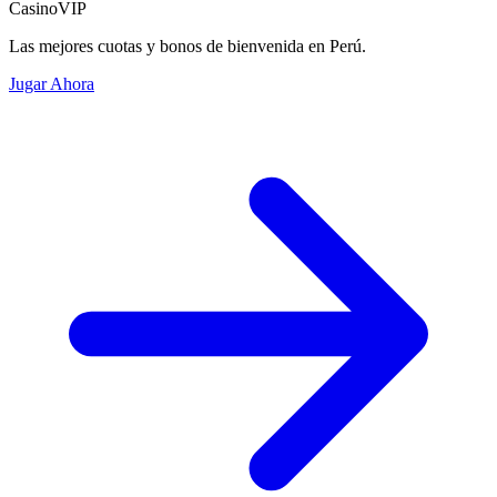
CasinoVIP
Las mejores cuotas y bonos de bienvenida en Perú.
Jugar Ahora