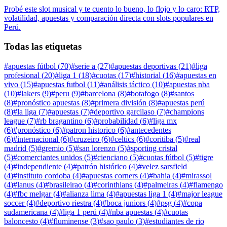
Probé este slot musical y te cuento lo bueno, lo flojo y lo caro: RTP,
volatilidad, apuestas y comparación directa con slots populares en
Perú.
Todas las etiquetas
#
apuestas fútbol
(
70
)
#
serie a
(
27
)
#
apuestas deportivas
(
21
)
#
liga
profesional
(
20
)
#
liga 1
(
18
)
#
cuotas
(
17
)
#
historial
(
16
)
#
apuestas en
vivo
(
15
)
#
apuestas futbol
(
11
)
#
análisis táctico
(
10
)
#
apuestas nba
(
10
)
#
lakers
(
9
)
#
peru
(
9
)
#
barcelona
(
8
)
#
botafogo
(
8
)
#
santos
(
8
)
#
pronóstico apuestas
(
8
)
#
primera división
(
8
)
#
apuestas perú
(
8
)
#
la liga
(
7
)
#
apuestas
(
7
)
#
deportivo garcilaso
(
7
)
#
champions
league
(
7
)
#
rb bragantino
(
6
)
#
probabilidad
(
6
)
#
liga mx
(
6
)
#
pronóstico
(
6
)
#
patron historico
(
6
)
#
antecedentes
(
6
)
#
internacional
(
6
)
#
cruzeiro
(
6
)
#
celtics
(
6
)
#
coritiba
(
5
)
#
real
madrid
(
5
)
#
gremio
(
5
)
#
san lorenzo
(
5
)
#
sporting cristal
(
5
)
#
comerciantes unidos
(
5
)
#
cienciano
(
5
)
#
cuotas fútbol
(
5
)
#
tigre
(
4
)
#
independiente
(
4
)
#
patrón histórico
(
4
)
#
velez sarsfield
(
4
)
#
instituto cordoba
(
4
)
#
apuestas corners
(
4
)
#
bahia
(
4
)
#
mirassol
(
4
)
#
lanus
(
4
)
#
brasileirao
(
4
)
#
corinthians
(
4
)
#
palmeiras
(
4
)
#
flamengo
(
4
)
#
fbc melgar
(
4
)
#
alianza lima
(
4
)
#
apuestas liga 1
(
4
)
#
major league
soccer
(
4
)
#
deportivo riestra
(
4
)
#
boca juniors
(
4
)
#
psg
(
4
)
#
copa
sudamericana
(
4
)
#
liga 1 perú
(
4
)
#
nba apuestas
(
4
)
#
cuotas
baloncesto
(
4
)
#
fluminense
(
3
)
#
sao paulo
(
3
)
#
estudiantes de rio