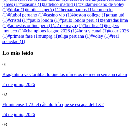
james
(
1
)
#
osasuna
(
1
)
#
atletico madrid
(
1
)
#
sudamericano de voley
(
1
)
#
dolar
(
1
)
#
noticias perú
(
1
)
#
hernán barcos
(
1
)
#
comercio
(
1
)
#
futbol peruano
(
1
)
#
casino vip
(
1
)
#
boston college
(
1
)
#
man utd
(
1
)
#
cristal
(
1
)
#
paulo londra
(
1
)
#
paulo londra peru
(
1
)
#
entradas lima
(
1
)
#
apuestas online peru
(
1
)
#
2 de mayo
(
1
)
#
benfica
(
1
)
#
psg vs
monaco
(
1
)
#
champions league 2026
(
1
)
#
hora y canal
(
1
)
#
coar 2026
(
1
)
#
primera fase
(
1
)
#
unprg
(
1
)
#
liga peruana
(
1
)
#
voley
(
1
)
#
real
sociedad
(
1
)
Lo más leído
01
Bragantino vs Coritiba: lo que los números de media semana callan
25 de junio, 2026
02
Fluminense 1.73: el cálculo frío que se escapa del 1X2
24 de junio, 2026
03