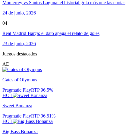
Monterrey vs Santos Laguna: el historial grita más que las cuotas
24 de junio, 2026
04
Real Madrid-Barça: el dato apaga el relato de goles
23 de junio, 2026
Juegos destacados
AD
Gates of Olympus
Pragmatic Play
RTP
96.5
%
HOT
Sweet Bonanza
Pragmatic Play
RTP
96.51
%
HOT
Big Bass Bonanza