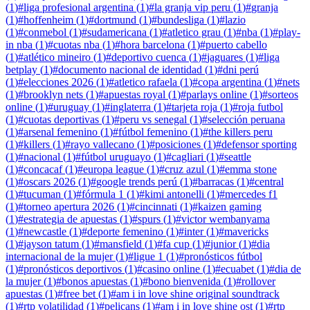
(
1
)
#
liga profesional argentina
(
1
)
#
la granja vip peru
(
1
)
#
granja
(
1
)
#
hoffenheim
(
1
)
#
dortmund
(
1
)
#
bundesliga
(
1
)
#
lazio
(
1
)
#
conmebol
(
1
)
#
sudamericana
(
1
)
#
atletico grau
(
1
)
#
nba
(
1
)
#
play-
in nba
(
1
)
#
cuotas nba
(
1
)
#
hora barcelona
(
1
)
#
puerto cabello
(
1
)
#
atlético mineiro
(
1
)
#
deportivo cuenca
(
1
)
#
jaguares
(
1
)
#
liga
betplay
(
1
)
#
documento nacional de identidad
(
1
)
#
dni perú
(
1
)
#
elecciones 2026
(
1
)
#
atletico rafaela
(
1
)
#
copa argentina
(
1
)
#
nets
(
1
)
#
brooklyn nets
(
1
)
#
apuestas royal
(
1
)
#
parlays online
(
1
)
#
sorteos
online
(
1
)
#
uruguay
(
1
)
#
inglaterra
(
1
)
#
tarjeta roja
(
1
)
#
roja futbol
(
1
)
#
cuotas deportivas
(
1
)
#
peru vs senegal
(
1
)
#
selección peruana
(
1
)
#
arsenal femenino
(
1
)
#
fútbol femenino
(
1
)
#
the killers peru
(
1
)
#
killers
(
1
)
#
rayo vallecano
(
1
)
#
posiciones
(
1
)
#
defensor sporting
(
1
)
#
nacional
(
1
)
#
fútbol uruguayo
(
1
)
#
cagliari
(
1
)
#
seattle
(
1
)
#
concacaf
(
1
)
#
europa league
(
1
)
#
cruz azul
(
1
)
#
emma stone
(
1
)
#
oscars 2026
(
1
)
#
google trends perú
(
1
)
#
barracas
(
1
)
#
central
(
1
)
#
tucuman
(
1
)
#
fórmula 1
(
1
)
#
kimi antonelli
(
1
)
#
mercedes f1
(
1
)
#
torneo apertura 2026
(
1
)
#
cincinnati
(
1
)
#
kaizen gaming
(
1
)
#
estrategia de apuestas
(
1
)
#
spurs
(
1
)
#
victor wembanyama
(
1
)
#
newcastle
(
1
)
#
deporte femenino
(
1
)
#
inter
(
1
)
#
mavericks
(
1
)
#
jayson tatum
(
1
)
#
mansfield
(
1
)
#
fa cup
(
1
)
#
junior
(
1
)
#
dia
internacional de la mujer
(
1
)
#
ligue 1
(
1
)
#
pronósticos fútbol
(
1
)
#
pronósticos deportivos
(
1
)
#
casino online
(
1
)
#
ecuabet
(
1
)
#
dia de
la mujer
(
1
)
#
bonos apuestas
(
1
)
#
bono bienvenida
(
1
)
#
rollover
apuestas
(
1
)
#
free bet
(
1
)
#
am i in love shine original soundtrack
(
1
)
#
rtp volatilidad
(
1
)
#
pelicans
(
1
)
#
am i in love shine ost
(
1
)
#
rtp