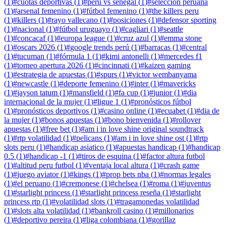
(
1
)
#
cuotas deportivas
(
1
)
#
peru vs senegal
(
1
)
#
selección peruana
(
1
)
#
arsenal femenino
(
1
)
#
fútbol femenino
(
1
)
#
the killers peru
(
1
)
#
killers
(
1
)
#
rayo vallecano
(
1
)
#
posiciones
(
1
)
#
defensor sporting
(
1
)
#
nacional
(
1
)
#
fútbol uruguayo
(
1
)
#
cagliari
(
1
)
#
seattle
(
1
)
#
concacaf
(
1
)
#
europa league
(
1
)
#
cruz azul
(
1
)
#
emma stone
(
1
)
#
oscars 2026
(
1
)
#
google trends perú
(
1
)
#
barracas
(
1
)
#
central
(
1
)
#
tucuman
(
1
)
#
fórmula 1
(
1
)
#
kimi antonelli
(
1
)
#
mercedes f1
(
1
)
#
torneo apertura 2026
(
1
)
#
cincinnati
(
1
)
#
kaizen gaming
(
1
)
#
estrategia de apuestas
(
1
)
#
spurs
(
1
)
#
victor wembanyama
(
1
)
#
newcastle
(
1
)
#
deporte femenino
(
1
)
#
inter
(
1
)
#
mavericks
(
1
)
#
jayson tatum
(
1
)
#
mansfield
(
1
)
#
fa cup
(
1
)
#
junior
(
1
)
#
dia
internacional de la mujer
(
1
)
#
ligue 1
(
1
)
#
pronósticos fútbol
(
1
)
#
pronósticos deportivos
(
1
)
#
casino online
(
1
)
#
ecuabet
(
1
)
#
dia de
la mujer
(
1
)
#
bonos apuestas
(
1
)
#
bono bienvenida
(
1
)
#
rollover
apuestas
(
1
)
#
free bet
(
1
)
#
am i in love shine original soundtrack
(
1
)
#
rtp volatilidad
(
1
)
#
pelicans
(
1
)
#
am i in love shine ost
(
1
)
#
rtp
slots peru
(
1
)
#
handicap asiatico
(
1
)
#
apuestas handicap
(
1
)
#
handicap
0.5
(
1
)
#
handicap -1
(
1
)
#
tiros de esquina
(
1
)
#
factor altura futbol
(
1
)
#
altitud peru futbol
(
1
)
#
ventaja local altura
(
1
)
#
crash game
(
1
)
#
juego aviator
(
1
)
#
kings
(
1
)
#
prop bets nba
(
1
)
#
normas legales
(
1
)
#
el peruano
(
1
)
#
cremonese
(
1
)
#
chelsea
(
1
)
#
roma
(
1
)
#
juventus
(
1
)
#
starlight princess
(
1
)
#
starlight princess reseña
(
1
)
#
starlight
princess rtp
(
1
)
#
volatilidad slots
(
1
)
#
tragamonedas volatilidad
(
1
)
#
slots alta volatilidad
(
1
)
#
bankroll casino
(
1
)
#
millonarios
(
1
)
#
deportivo pereira
(
1
)
#
liga colombiana
(
1
)
#
gorillaz