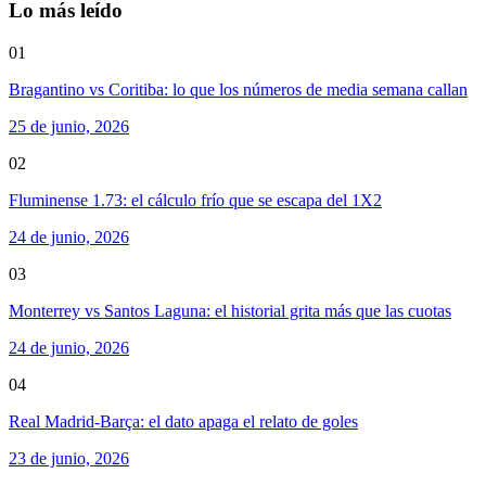
Lo más leído
01
Bragantino vs Coritiba: lo que los números de media semana callan
25 de junio, 2026
02
Fluminense 1.73: el cálculo frío que se escapa del 1X2
24 de junio, 2026
03
Monterrey vs Santos Laguna: el historial grita más que las cuotas
24 de junio, 2026
04
Real Madrid-Barça: el dato apaga el relato de goles
23 de junio, 2026