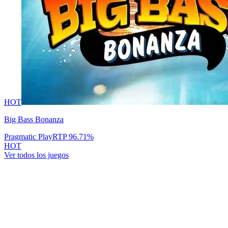
HOT
Big Bass Bonanza
Pragmatic Play
RTP
96.71
%
HOT
Ver todos los juegos