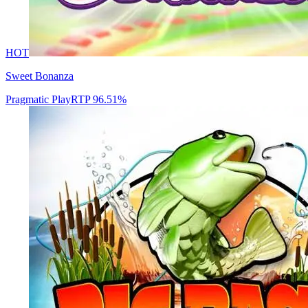
HOT
Sweet Bonanza
Pragmatic Play
RTP
96.51
%