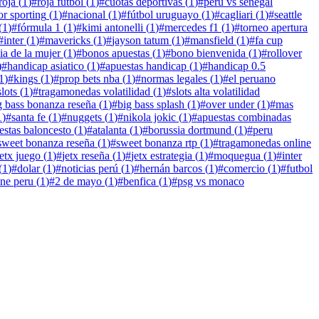
roja
(
1
)
#
roja futbol
(
1
)
#
cuotas deportivas
(
1
)
#
peru vs senegal
or sporting
(
1
)
#
nacional
(
1
)
#
fútbol uruguayo
(
1
)
#
cagliari
(
1
)
#
seattle
(
1
)
#
fórmula 1
(
1
)
#
kimi antonelli
(
1
)
#
mercedes f1
(
1
)
#
torneo apertura
#
inter
(
1
)
#
mavericks
(
1
)
#
jayson tatum
(
1
)
#
mansfield
(
1
)
#
fa cup
ia de la mujer
(
1
)
#
bonos apuestas
(
1
)
#
bono bienvenida
(
1
)
#
rollover
)
#
handicap asiatico
(
1
)
#
apuestas handicap
(
1
)
#
handicap 0.5
1
)
#
kings
(
1
)
#
prop bets nba
(
1
)
#
normas legales
(
1
)
#
el peruano
slots
(
1
)
#
tragamonedas volatilidad
(
1
)
#
slots alta volatilidad
g bass bonanza reseña
(
1
)
#
big bass splash
(
1
)
#
over under
(
1
)
#
mas
1
)
#
santa fe
(
1
)
#
nuggets
(
1
)
#
nikola jokic
(
1
)
#
apuestas combinadas
estas baloncesto
(
1
)
#
atalanta
(
1
)
#
borussia dortmund
(
1
)
#
peru
sweet bonanza reseña
(
1
)
#
sweet bonanza rtp
(
1
)
#
tragamonedas online
jetx juego
(
1
)
#
jetx reseña
(
1
)
#
jetx estrategia
(
1
)
#
moquegua
(
1
)
#
inter
(
1
)
#
dolar
(
1
)
#
noticias perú
(
1
)
#
hernán barcos
(
1
)
#
comercio
(
1
)
#
futbol
ine peru
(
1
)
#
2 de mayo
(
1
)
#
benfica
(
1
)
#
psg vs monaco