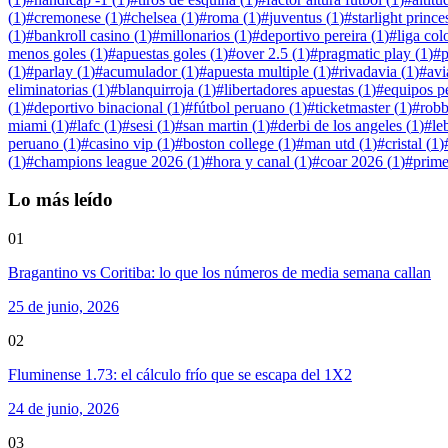
(
1
)
#
cremonese
(
1
)
#
chelsea
(
1
)
#
roma
(
1
)
#
juventus
(
1
)
#
starlight prince
(
1
)
#
bankroll casino
(
1
)
#
millonarios
(
1
)
#
deportivo pereira
(
1
)
#
liga co
menos goles
(
1
)
#
apuestas goles
(
1
)
#
over 2.5
(
1
)
#
pragmatic play
(
1
)
#
p
(
1
)
#
parlay
(
1
)
#
acumulador
(
1
)
#
apuesta multiple
(
1
)
#
rivadavia
(
1
)
#
avi
eliminatorias
(
1
)
#
blanquirroja
(
1
)
#
libertadores apuestas
(
1
)
#
equipos p
(
1
)
#
deportivo binacional
(
1
)
#
fútbol peruano
(
1
)
#
ticketmaster
(
1
)
#
robb
miami
(
1
)
#
lafc
(
1
)
#
sesi
(
1
)
#
san martin
(
1
)
#
derbi de los angeles
(
1
)
#
le
peruano
(
1
)
#
casino vip
(
1
)
#
boston college
(
1
)
#
man utd
(
1
)
#
cristal
(
1
)
(
1
)
#
champions league 2026
(
1
)
#
hora y canal
(
1
)
#
coar 2026
(
1
)
#
prime
Lo más leído
01
Bragantino vs Coritiba: lo que los números de media semana callan
25 de junio, 2026
02
Fluminense 1.73: el cálculo frío que se escapa del 1X2
24 de junio, 2026
03