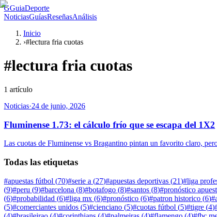
G
GuiaDeporte
Noticias
Guías
Reseñas
Análisis
Inicio
›
#lectura fria cuotas
#
lectura fria cuotas
1
artículo
Noticias
·
24 de junio, 2026
Fluminense 1.73: el cálculo frío que se escapa del 1X2
Las cuotas de Fluminense vs Bragantino pintan un favorito claro, pero 
Todas las etiquetas
#
apuestas fútbol
(
70
)
#
serie a
(
27
)
#
apuestas deportivas
(
21
)
#
liga profe
(
9
)
#
peru
(
9
)
#
barcelona
(
8
)
#
botafogo
(
8
)
#
santos
(
8
)
#
pronóstico apues
(
6
)
#
probabilidad
(
6
)
#
liga mx
(
6
)
#
pronóstico
(
6
)
#
patron historico
(
6
)
#
(
5
)
#
comerciantes unidos
(
5
)
#
cienciano
(
5
)
#
cuotas fútbol
(
5
)
#
tigre
(
4
)
(
4
)
#
brasileirao
(
4
)
#
corinthians
(
4
)
#
palmeiras
(
4
)
#
flamengo
(
4
)
#
fbc me