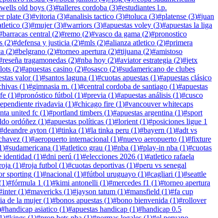
wells old boys
(
3
)
#
talleres cordoba
(
3
)
#
estudiantes l.p.
er plate
(
3
)
#
vitoria
(
3
)
#
analisis tactico
(
3
)
#
toluca
(
3
)
#
platense
(
3
)
#
juan
atletico
(
3
)
#
mujer
(
3
)
#
warriors
(
3
)
#
apuestas voley
(
3
)
#
apuestas la liga
#
barracas central
(
2
)
#
remo
(
2
)
#
vasco da gama
(
2
)
#
pronostico
s
(
2
)
#
defensa y justicia
(
2
)
#
mls
(
2
)
#
alianza atletico
(
2
)
#
primera
ca
(
2
)
#
belgrano
(
2
)
#
torneo apertura
(
2
)
#
tijuana
(
2
)
#
amistoso
#
reseña tragamonedas
(
2
)
#
nba hoy
(
2
)
#
aviator estrategia
(
2
)
#
jetx
lots
(
2
)
#
apuestas casino
(
2
)
#
osasco
(
2
)
#
sudamericano de clubes
stas valor
(
1
)
#
santos laguna
(
1
)
#
cuotas apuestas
(
1
)
#
apuestas clásico
chivas
(
1
)
#
gimnasia m.
(
1
)
#
central cordoba de santiago
(
1
)
#
apuestas
fe
(
1
)
#
pronóstico fútbol
(
1
)
#
previa
(
1
)
#
apuestas análisis
(
1
)
#
cusco
ependiente rivadavia
(
1
)
#
chicago fire
(
1
)
#
vancouver whitecaps
anta united fc
(
1
)
#
portland timbers
(
1
)
#
apuestas argentina
(
1
)
#
sport
ldo ordóñez
(
1
)
#
apuestas políticas
(
1
)
#
lorient
(
1
)
#
posiciones ligue 1
#
deandre ayton
(
1
)
#
tinka
(
1
)
#
la tinka peru
(
1
)
#
bayern
(
1
)
#
adt vs
 chavez
(
1
)
#
aeropuerto internacional
(
1
)
#
nuevo aeropuerto
(
1
)
#
fixture
1
)
#
sudamericana
(
1
)
#
atletico grau
(
1
)
#
nba
(
1
)
#
play-in nba
(
1
)
#
cuotas
 identidad
(
1
)
#
dni perú
(
1
)
#
elecciones 2026
(
1
)
#
atletico rafaela
roja
(
1
)
#
roja futbol
(
1
)
#
cuotas deportivas
(
1
)
#
peru vs senegal
or sporting
(
1
)
#
nacional
(
1
)
#
fútbol uruguayo
(
1
)
#
cagliari
(
1
)
#
seattle
(
1
)
#
fórmula 1
(
1
)
#
kimi antonelli
(
1
)
#
mercedes f1
(
1
)
#
torneo apertura
#
inter
(
1
)
#
mavericks
(
1
)
#
jayson tatum
(
1
)
#
mansfield
(
1
)
#
fa cup
ia de la mujer
(
1
)
#
bonos apuestas
(
1
)
#
bono bienvenida
(
1
)
#
rollover
)
#
handicap asiatico
(
1
)
#
apuestas handicap
(
1
)
#
handicap 0.5
1
)
#
kings
(
1
)
#
prop bets nba
(
1
)
#
normas legales
(
1
)
#
el peruano