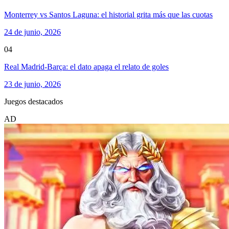
Monterrey vs Santos Laguna: el historial grita más que las cuotas
24 de junio, 2026
04
Real Madrid-Barça: el dato apaga el relato de goles
23 de junio, 2026
Juegos destacados
AD