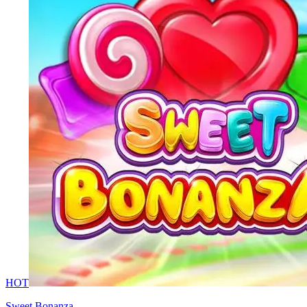
HOT
Sweet Bonanza