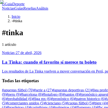
G
GuiaDeporte
Noticias
Guías
Reseñas
Análisis
Inicio
›
#tinka
#
tinka
1
artículo
Noticias
·
27 de abril, 2026
La Tinka: cuando el favorito sí merece tu boleto
Los resultados de La Tinka vuelven a mover conversación en Perú, pero
Todas las etiquetas
#
apuestas fútbol
(
70
)
#
serie a
(
27
)
#
apuestas deportivas
(
21
)
#
liga profe
(
9
)
#
peru
(
9
)
#
barcelona
(
8
)
#
botafogo
(
8
)
#
santos
(
8
)
#
pronóstico apues
(
6
)
#
probabilidad
(
6
)
#
liga mx
(
6
)
#
pronóstico
(
6
)
#
patron historico
(
6
)
#
(
5
)
#
comerciantes unidos
(
5
)
#
cienciano
(
5
)
#
cuotas fútbol
(
5
)
#
tigre
(
4
)
(
4
)
#
brasileirao
(
4
)
#
corinthians
(
4
)
#
palmeiras
(
4
)
#
flamengo
(
4
)
#
fbc me