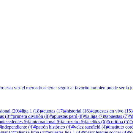
 esta vez el mercado acierta: seguir al favorito también puede ser la j
sional
(
20
)
#
liga 1
(
18
)
#
cuotas
(
17
)
#
historial
(
16
)
#
apuestas en vivo
(
15
)
tas
(
8
)
#
primera división
(
8
)
#
apuestas perú
(
8
)
#
la liga
(
7
)
#
apuestas
(
7
)
#
d
antecedentes
(
6
)
#
internacional
(
6
)
#
cruzeiro
(
6
)
#
celtics
(
6
)
#
coritiba
(
5
)
#
#
independiente
(
4
)
#
patrón histórico
(
4
)
#
velez sarsfield
(
4
)
#
instituto co
lgar
(
4
)
#
alianza lima
(
4
)
#
apuestas liga 1
(
4
)
#
major league soccer
(
4
)
#
d