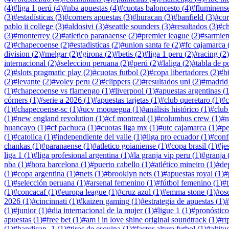
(
4
)
#
liga 1 perú
(
4
)
#
nba apuestas
(
4
)
#
cuotas baloncesto
(
4
)
#
fluminens
(
3
)
#
estadísticas
(
3
)
#
corners apuestas
(
3
)
#
huracan
(
3
)
#
banfield
(
3
)
#
cor
pablo ii college
(
3
)
#
aldosivi
(
3
)
#
seattle sounders
(
3
)
#
resultados
(
3
)
#
c
(
3
)
#
monterrey
(
2
)
#
atletico paranaense
(
2
)
#
premier league
(
2
)
#
sarmien
(
2
)
#
chapecoense
(
2
)
#
estadisticas
(
2
)
#
union santa fe
(
2
)
#
fc cajamarca
division
(
2
)
#
melgar
(
2
)
#
girona
(
2
)
#
betis
(
2
)
#
liga 1 peru
(
2
)
#
racing
(
2
)
internacional
(
2
)
#
seleccion peruana
(
2
)
#
perú
(
2
)
#
laliga
(
2
)
#
tabla de p
(
2
)
#
slots pragmatic play
(
2
)
#
cuotas futbol
(
2
)
#
copa libertadores
(
2
)
#
b
(
2
)
#
levante
(
2
)
#
voley peru
(
2
)
#
clippers
(
2
)
#
resultados uni
(
2
)
#
madrid
(
1
)
#
chapecoense vs flamengo
(
1
)
#
liverpool
(
1
)
#
apuestas argentinas
(
córners
(
1
)
#
serie a 2026
(
1
)
#
apuestas tarjetas
(
1
)
#
club queretaro
(
1
)
#
c
(
1
)
#
chapecoense-sc
(
1
)
#
ucv moquegua
(
1
)
#
análisis histórico
(
1
)
#
club
(
1
)
#
new england revolution
(
1
)
#
cf montreal
(
1
)
#
columbus crew
(
1
)
#
n
huancayo
(
1
)
#
cf pachuca
(
1
)
#
cuotas liga mx
(
1
)
#
utc cajamarca
(
1
)
#
pe
(
1
)
#
catolica
(
1
)
#
independiente del valle
(
1
)
#
liga pro ecuador
(
1
)
#
conf
chankas
(
1
)
#
paranaense
(
1
)
#
atletico goianiense
(
1
)
#
copa brasil
(
1
)
#
je
liga 1
(
1
)
#
liga profesional argentina
(
1
)
#
la granja vip peru
(
1
)
#
granja
nba
(
1
)
#
hora barcelona
(
1
)
#
puerto cabello
(
1
)
#
atlético mineiro
(
1
)
#
de
(
1
)
#
copa argentina
(
1
)
#
nets
(
1
)
#
brooklyn nets
(
1
)
#
apuestas royal
(
1
)
#
(
1
)
#
selección peruana
(
1
)
#
arsenal femenino
(
1
)
#
fútbol femenino
(
1
)
#
(
1
)
#
concacaf
(
1
)
#
europa league
(
1
)
#
cruz azul
(
1
)
#
emma stone
(
1
)
#
os
2026
(
1
)
#
cincinnati
(
1
)
#
kaizen gaming
(
1
)
#
estrategia de apuestas
(
1
)
#
(
1
)
#
junior
(
1
)
#
dia internacional de la mujer
(
1
)
#
ligue 1
(
1
)
#
pronóstico
apuestas
(
1
)
#
free bet
(
1
)
#
am i in love shine original soundtrack
(
1
)
#
rt
(
1
)
#
handicap -1
(
1
)
#
tiros de esquina
(
1
)
#
factor altura futbol
(
1
)
#
altitu