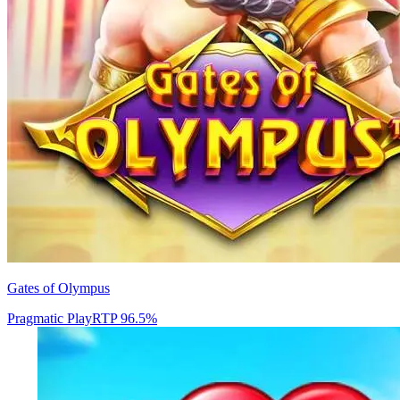
Gates of Olympus
Pragmatic Play
RTP
96.5
%