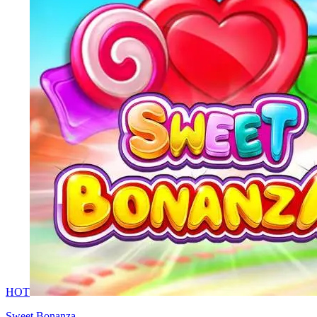
HOT
Sweet Bonanza