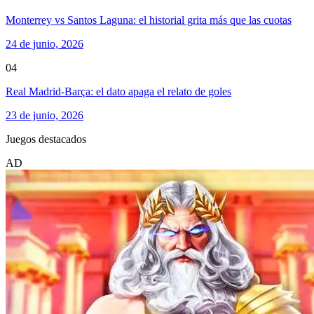
Monterrey vs Santos Laguna: el historial grita más que las cuotas
24 de junio, 2026
04
Real Madrid-Barça: el dato apaga el relato de goles
23 de junio, 2026
Juegos destacados
AD