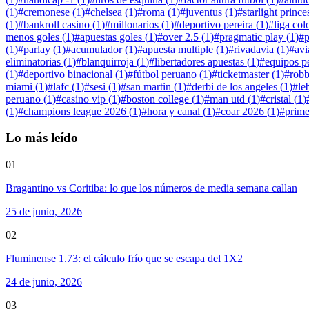
(
1
)
#
cremonese
(
1
)
#
chelsea
(
1
)
#
roma
(
1
)
#
juventus
(
1
)
#
starlight prince
(
1
)
#
bankroll casino
(
1
)
#
millonarios
(
1
)
#
deportivo pereira
(
1
)
#
liga co
menos goles
(
1
)
#
apuestas goles
(
1
)
#
over 2.5
(
1
)
#
pragmatic play
(
1
)
#
p
(
1
)
#
parlay
(
1
)
#
acumulador
(
1
)
#
apuesta multiple
(
1
)
#
rivadavia
(
1
)
#
avi
eliminatorias
(
1
)
#
blanquirroja
(
1
)
#
libertadores apuestas
(
1
)
#
equipos p
(
1
)
#
deportivo binacional
(
1
)
#
fútbol peruano
(
1
)
#
ticketmaster
(
1
)
#
robb
miami
(
1
)
#
lafc
(
1
)
#
sesi
(
1
)
#
san martin
(
1
)
#
derbi de los angeles
(
1
)
#
le
peruano
(
1
)
#
casino vip
(
1
)
#
boston college
(
1
)
#
man utd
(
1
)
#
cristal
(
1
)
(
1
)
#
champions league 2026
(
1
)
#
hora y canal
(
1
)
#
coar 2026
(
1
)
#
prime
Lo más leído
01
Bragantino vs Coritiba: lo que los números de media semana callan
25 de junio, 2026
02
Fluminense 1.73: el cálculo frío que se escapa del 1X2
24 de junio, 2026
03