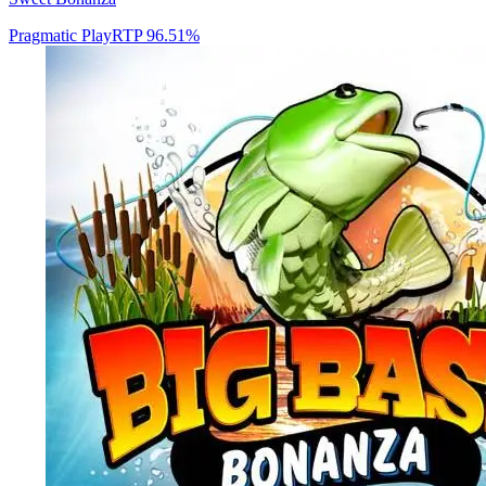
Pragmatic Play
RTP
96.51
%