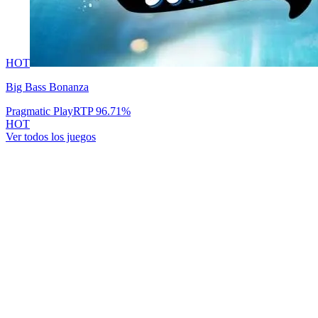
HOT
Big Bass Bonanza
Pragmatic Play
RTP
96.71
%
HOT
Ver todos los juegos