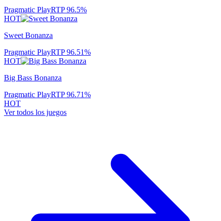
Pragmatic Play
RTP
96.5
%
HOT
Sweet Bonanza
Pragmatic Play
RTP
96.51
%
HOT
Big Bass Bonanza
Pragmatic Play
RTP
96.71
%
HOT
Ver todos los juegos