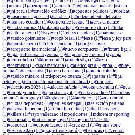
(
1
)
#
sport huancayo
(
1
)
#
cf pachuca
(
1
)
#
cuotas liga mx
(
1
)
#
utc
cajamarca
(
1
)
#
petroperu
(
1
)
#
empate
(
1
)
#
junta nacional de justicia
(
1
)
#
jnj perú
(
1
)
#
oswaldo ordóñez
(
1
)
#
apuestas políticas
(
1
)
#
lorient
(
1
)
#
posiciones ligue 1
(
1
)
#
catolica
(
1
)
#
independiente del valle
(
1
)
#
liga pro ecuador
(
1
)
#
conference league
(
1
)
#
crystal palace
(
1
)
#
cuotas europa
(
1
)
#
nba playoffs
(
1
)
#
deandre ayton
(
1
)
#
tinka
(
1
)
#
la tinka peru
(
1
)
#
bayern
(
1
)
#
adt vs chankas
(
1
)
#
paranaense
(
1
)
#
atletico goianiense
(
1
)
#
copa brasil
(
1
)
#
jesse
(
1
)
#
jesse y joy peru
(
1
)
#
apuestas peru
(
1
)
#
club cienciano
(
1
)
#
jorge chavez
(
1
)
#
aeropuerto internacional
(
1
)
#
nuevo aeropuerto
(
1
)
#
fixture liga 1
(
1
)
#
liga profesional argentina
(
1
)
#
la granja vip peru
(
1
)
#
granja
(
1
)
#
hoffenheim
(
1
)
#
dortmund
(
1
)
#
bundesliga
(
1
)
#
lazio
(
1
)
#
conmebol
(
1
)
#
sudamericana
(
1
)
#
atletico grau
(
1
)
#
nba
(
1
)
#
play-
in nba
(
1
)
#
cuotas nba
(
1
)
#
hora barcelona
(
1
)
#
puerto cabello
(
1
)
#
atlético mineiro
(
1
)
#
deportivo cuenca
(
1
)
#
jaguares
(
1
)
#
liga
betplay
(
1
)
#
documento nacional de identidad
(
1
)
#
dni perú
(
1
)
#
elecciones 2026
(
1
)
#
atletico rafaela
(
1
)
#
copa argentina
(
1
)
#
nets
(
1
)
#
brooklyn nets
(
1
)
#
apuestas royal
(
1
)
#
parlays online
(
1
)
#
sorteos
online
(
1
)
#
uruguay
(
1
)
#
inglaterra
(
1
)
#
tarjeta roja
(
1
)
#
roja futbol
(
1
)
#
cuotas deportivas
(
1
)
#
peru vs senegal
(
1
)
#
selección peruana
(
1
)
#
arsenal femenino
(
1
)
#
fútbol femenino
(
1
)
#
the killers peru
(
1
)
#
killers
(
1
)
#
rayo vallecano
(
1
)
#
posiciones
(
1
)
#
defensor sporting
(
1
)
#
nacional
(
1
)
#
fútbol uruguayo
(
1
)
#
cagliari
(
1
)
#
seattle
(
1
)
#
concacaf
(
1
)
#
europa league
(
1
)
#
cruz azul
(
1
)
#
emma stone
(
1
)
#
oscars 2026
(
1
)
#
google trends perú
(
1
)
#
barracas
(
1
)
#
central