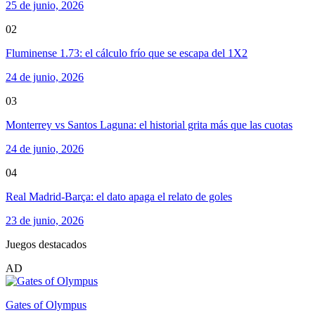
25 de junio, 2026
02
Fluminense 1.73: el cálculo frío que se escapa del 1X2
24 de junio, 2026
03
Monterrey vs Santos Laguna: el historial grita más que las cuotas
24 de junio, 2026
04
Real Madrid-Barça: el dato apaga el relato de goles
23 de junio, 2026
Juegos destacados
AD
Gates of Olympus