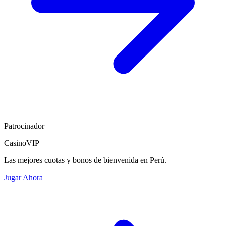
Patrocinador
CasinoVIP
Las mejores cuotas y bonos de bienvenida en Perú.
Jugar Ahora