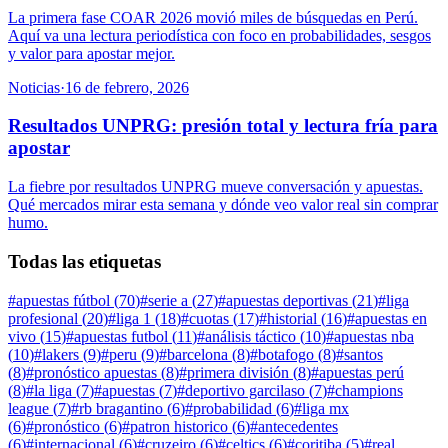
La primera fase COAR 2026 movió miles de búsquedas en Perú.
Aquí va una lectura periodística con foco en probabilidades, sesgos
y valor para apostar mejor.
Noticias
·
16 de febrero, 2026
Resultados UNPRG: presión total y lectura fría para
apostar
La fiebre por resultados UNPRG mueve conversación y apuestas.
Qué mercados mirar esta semana y dónde veo valor real sin comprar
humo.
Todas las etiquetas
#
apuestas fútbol
(
70
)
#
serie a
(
27
)
#
apuestas deportivas
(
21
)
#
liga
profesional
(
20
)
#
liga 1
(
18
)
#
cuotas
(
17
)
#
historial
(
16
)
#
apuestas en
vivo
(
15
)
#
apuestas futbol
(
11
)
#
análisis táctico
(
10
)
#
apuestas nba
(
10
)
#
lakers
(
9
)
#
peru
(
9
)
#
barcelona
(
8
)
#
botafogo
(
8
)
#
santos
(
8
)
#
pronóstico apuestas
(
8
)
#
primera división
(
8
)
#
apuestas perú
(
8
)
#
la liga
(
7
)
#
apuestas
(
7
)
#
deportivo garcilaso
(
7
)
#
champions
league
(
7
)
#
rb bragantino
(
6
)
#
probabilidad
(
6
)
#
liga mx
(
6
)
#
pronóstico
(
6
)
#
patron historico
(
6
)
#
antecedentes
(
6
)
#
internacional
(
6
)
#
cruzeiro
(
6
)
#
celtics
(
6
)
#
coritiba
(
5
)
#
real