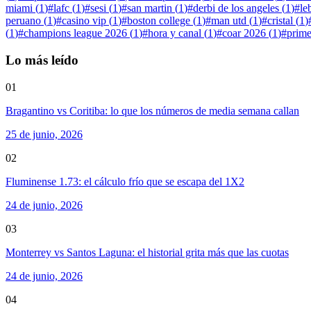
miami
(
1
)
#
lafc
(
1
)
#
sesi
(
1
)
#
san martin
(
1
)
#
derbi de los angeles
(
1
)
#
le
peruano
(
1
)
#
casino vip
(
1
)
#
boston college
(
1
)
#
man utd
(
1
)
#
cristal
(
1
)
(
1
)
#
champions league 2026
(
1
)
#
hora y canal
(
1
)
#
coar 2026
(
1
)
#
prime
Lo más leído
01
Bragantino vs Coritiba: lo que los números de media semana callan
25 de junio, 2026
02
Fluminense 1.73: el cálculo frío que se escapa del 1X2
24 de junio, 2026
03
Monterrey vs Santos Laguna: el historial grita más que las cuotas
24 de junio, 2026
04