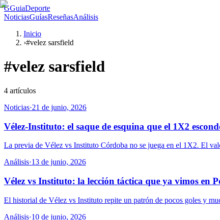
G
GuiaDeporte
Noticias
Guías
Reseñas
Análisis
Inicio
›
#velez sarsfield
#
velez sarsfield
4
artículos
Noticias
·
21 de junio, 2026
Vélez-Instituto: el saque de esquina que el 1X2 escond
La previa de Vélez vs Instituto Córdoba no se juega en el 1X2. El valor
Análisis
·
13 de junio, 2026
Vélez vs Instituto: la lección táctica que ya vimos en 
El historial de Vélez vs Instituto repite un patrón de pocos goles y mu
Análisis
·
10 de junio, 2026