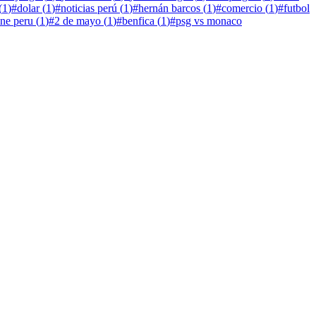
(
1
)
#
dolar
(
1
)
#
noticias perú
(
1
)
#
hernán barcos
(
1
)
#
comercio
(
1
)
#
futbol
ine peru
(
1
)
#
2 de mayo
(
1
)
#
benfica
(
1
)
#
psg vs monaco