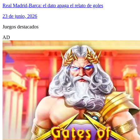
Real Madrid-Barça: el dato apaga el relato de goles
23 de junio, 2026
Juegos destacados
AD