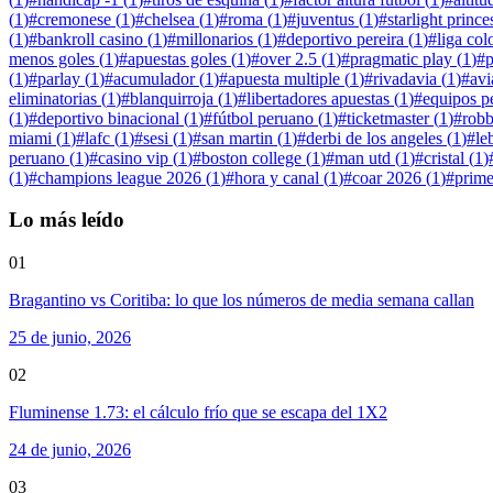
(
1
)
#
cremonese
(
1
)
#
chelsea
(
1
)
#
roma
(
1
)
#
juventus
(
1
)
#
starlight prince
(
1
)
#
bankroll casino
(
1
)
#
millonarios
(
1
)
#
deportivo pereira
(
1
)
#
liga co
menos goles
(
1
)
#
apuestas goles
(
1
)
#
over 2.5
(
1
)
#
pragmatic play
(
1
)
#
p
(
1
)
#
parlay
(
1
)
#
acumulador
(
1
)
#
apuesta multiple
(
1
)
#
rivadavia
(
1
)
#
avi
eliminatorias
(
1
)
#
blanquirroja
(
1
)
#
libertadores apuestas
(
1
)
#
equipos p
(
1
)
#
deportivo binacional
(
1
)
#
fútbol peruano
(
1
)
#
ticketmaster
(
1
)
#
robb
miami
(
1
)
#
lafc
(
1
)
#
sesi
(
1
)
#
san martin
(
1
)
#
derbi de los angeles
(
1
)
#
le
peruano
(
1
)
#
casino vip
(
1
)
#
boston college
(
1
)
#
man utd
(
1
)
#
cristal
(
1
)
(
1
)
#
champions league 2026
(
1
)
#
hora y canal
(
1
)
#
coar 2026
(
1
)
#
prime
Lo más leído
01
Bragantino vs Coritiba: lo que los números de media semana callan
25 de junio, 2026
02
Fluminense 1.73: el cálculo frío que se escapa del 1X2
24 de junio, 2026
03