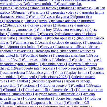
wells old boys
(
3
)
#
talleres cordoba
(
3
)
#
estudiantes l.p.
er plate
(
3
)
#
vitoria
(
3
)
#
analisis tactico
(
3
)
#
toluca
(
3
)
#
platense
(
3
)
#
juan
atletico
(
3
)
#
mujer
(
3
)
#
warriors
(
3
)
#
apuestas voley
(
3
)
#
apuestas la liga
#
barracas central
(
2
)
#
remo
(
2
)
#
vasco da gama
(
2
)
#
pronostico
s
(
2
)
#
defensa y justicia
(
2
)
#
mls
(
2
)
#
alianza atletico
(
2
)
#
primera
ca
(
2
)
#
belgrano
(
2
)
#
torneo apertura
(
2
)
#
tijuana
(
2
)
#
amistoso
#
reseña tragamonedas
(
2
)
#
nba hoy
(
2
)
#
aviator estrategia
(
2
)
#
jetx
lots
(
2
)
#
apuestas casino
(
2
)
#
osasco
(
2
)
#
sudamericano de clubes
stas valor
(
1
)
#
santos laguna
(
1
)
#
cuotas apuestas
(
1
)
#
apuestas clásico
chivas
(
1
)
#
gimnasia m.
(
1
)
#
central cordoba de santiago
(
1
)
#
apuestas
fe
(
1
)
#
pronóstico fútbol
(
1
)
#
previa
(
1
)
#
apuestas análisis
(
1
)
#
cusco
ependiente rivadavia
(
1
)
#
chicago fire
(
1
)
#
vancouver whitecaps
anta united fc
(
1
)
#
portland timbers
(
1
)
#
apuestas argentina
(
1
)
#
sport
ldo ordóñez
(
1
)
#
apuestas políticas
(
1
)
#
lorient
(
1
)
#
posiciones ligue 1
#
deandre ayton
(
1
)
#
tinka
(
1
)
#
la tinka peru
(
1
)
#
bayern
(
1
)
#
adt vs
 chavez
(
1
)
#
aeropuerto internacional
(
1
)
#
nuevo aeropuerto
(
1
)
#
fixture
1
)
#
sudamericana
(
1
)
#
atletico grau
(
1
)
#
nba
(
1
)
#
play-in nba
(
1
)
#
cuotas
 identidad
(
1
)
#
dni perú
(
1
)
#
elecciones 2026
(
1
)
#
atletico rafaela
roja
(
1
)
#
roja futbol
(
1
)
#
cuotas deportivas
(
1
)
#
peru vs senegal
or sporting
(
1
)
#
nacional
(
1
)
#
fútbol uruguayo
(
1
)
#
cagliari
(
1
)
#
seattle
(
1
)
#
fórmula 1
(
1
)
#
kimi antonelli
(
1
)
#
mercedes f1
(
1
)
#
torneo apertura
#
inter
(
1
)
#
mavericks
(
1
)
#
jayson tatum
(
1
)
#
mansfield
(
1
)
#
fa cup
ia de la mujer
(
1
)
#
bonos apuestas
(
1
)
#
bono bienvenida
(
1
)
#
rollover
)
#
handicap asiatico
(
1
)
#
apuestas handicap
(
1
)
#
handicap 0.5
1
)
#
kings
(
1
)
#
prop bets nba
(
1
)
#
normas legales
(
1
)
#
el peruano