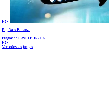
HOT
Big Bass Bonanza
Pragmatic Play
RTP
96.71
%
HOT
Ver todos los juegos