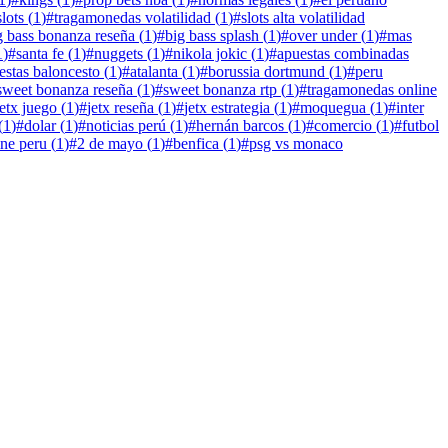
slots
(
1
)
#
tragamonedas volatilidad
(
1
)
#
slots alta volatilidad
g bass bonanza reseña
(
1
)
#
big bass splash
(
1
)
#
over under
(
1
)
#
mas
1
)
#
santa fe
(
1
)
#
nuggets
(
1
)
#
nikola jokic
(
1
)
#
apuestas combinadas
estas baloncesto
(
1
)
#
atalanta
(
1
)
#
borussia dortmund
(
1
)
#
peru
sweet bonanza reseña
(
1
)
#
sweet bonanza rtp
(
1
)
#
tragamonedas online
jetx juego
(
1
)
#
jetx reseña
(
1
)
#
jetx estrategia
(
1
)
#
moquegua
(
1
)
#
inter
(
1
)
#
dolar
(
1
)
#
noticias perú
(
1
)
#
hernán barcos
(
1
)
#
comercio
(
1
)
#
futbol
ine peru
(
1
)
#
2 de mayo
(
1
)
#
benfica
(
1
)
#
psg vs monaco