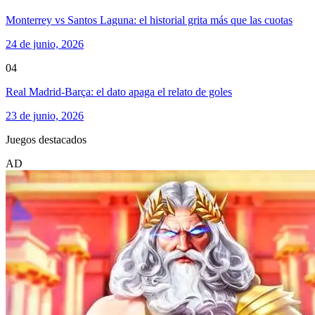
Monterrey vs Santos Laguna: el historial grita más que las cuotas
24 de junio, 2026
04
Real Madrid-Barça: el dato apaga el relato de goles
23 de junio, 2026
Juegos destacados
AD